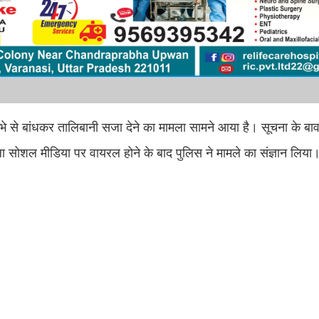
ो खंभे से बांधकर तालिबानी सजा देने का मामला सामने आया है। सूचना के बा
ा सोशल मीडिया पर वायरल होने के बाद पुलिस ने मामले का संज्ञान लिया। 