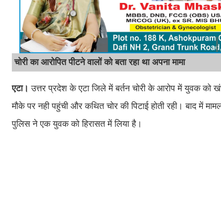
चोरी का आरोपित पीटने वालों को बता रहा था अपना मामा
एटा।
उत्तर प्रदेश के एटा जिले में बर्तन चोरी के आरोप में युवक क
मौके पर नही पहुंची और कथित चोर की पिटाई होती रही। बाद में मामल
पुलिस ने एक युवक को हिरासत में लिया है।