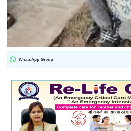
WhatsApp Group