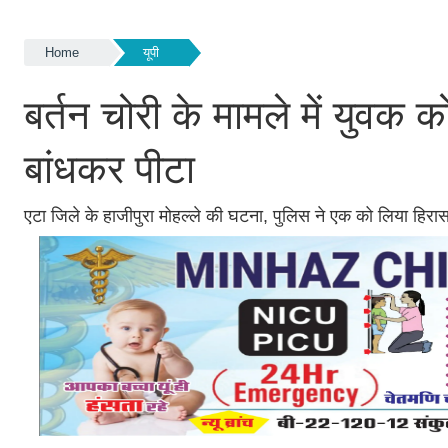
Home
यूपी
बर्तन चोरी के मामले में युवक 
बांधकर पीटा
एटा जिले के हाजीपुरा मोहल्ले की घटना, पुलिस ने एक को लिया हिरास