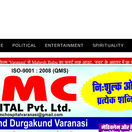
ME
POLITICAL
ENTERTAINMENT
SPIRITUALITY