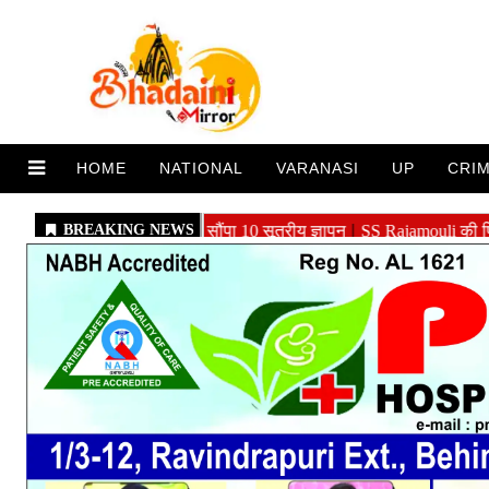
HOME
NATIONAL
VARANASI
UP
CRI