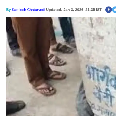
By
Kamlesh Chaturvedi
Updated: Jan 3, 2026, 21:35 IST