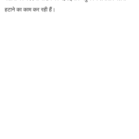
हटाने का काम कर रही हैं।