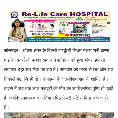
सोनभद्र
। ओबरा क्षेत्र के बिल्ली मारकुंडी स्थित मेसर्स श्री कृष्णा
माइनिंग वर्क्स की पत्थर खदान में शनिवार को हुआ भीषण हादसा
लगातार बड़ा रूप लेता जा रहा है। सोमवार को मलबे से छह और शव
निकाले गए, जिनमें दो सगे भाइयों के क्षत-विक्षत शव भी शामिल हैं।
हादसे में अब तक सात मजदूरों की मौत की आधिकारिक पुष्टि हो चुकी
है, जबकि राहत-बचाव अभियान पिछले 48 घंटे से बिना रुके जारी
है।