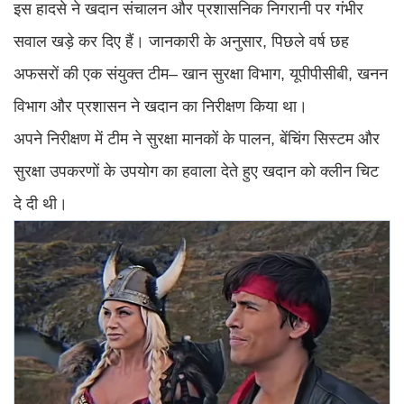
इस हादसे ने खदान संचालन और प्रशासनिक निगरानी पर गंभीर
सवाल खड़े कर दिए हैं। जानकारी के अनुसार, पिछले वर्ष छह
अफसरों की एक संयुक्त टीम– खान सुरक्षा विभाग, यूपीपीसीबी, खनन
विभाग और प्रशासन ने खदान का निरीक्षण किया था।
अपने निरीक्षण में टीम ने सुरक्षा मानकों के पालन, बेंचिंग सिस्टम और
सुरक्षा उपकरणों के उपयोग का हवाला देते हुए खदान को क्लीन चिट
दे दी थी।