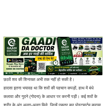
छठवें शव की शिनाख्त अभी तक नहीं हो सकी है।
हादसा इतना भयावह था कि शवों की पहचान कपड़ों, हाथ में बंधे
कलावा और गुदने (गोदना) के आधार पर करनी पड़ी। कई शवों के
शरीर के अंग अलग-अलग मिले, जिन्हें एकत्र कर पोस्टमार्टम कराया