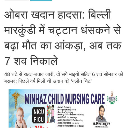
ओबरा खदान हादसा: बिल्ली
मारकुंडी में चट्टान धंसकने से
बढ़ा मौत का आंकड़ा, अब तक
7 शव निकाले
48 घंटे से राहत-बचाव जारी, दो सगे भाइयों सहित 6 शव सोमवार को
बरामद; पिछले वर्ष मिली थी खदान को ‘क्लीन चिट’