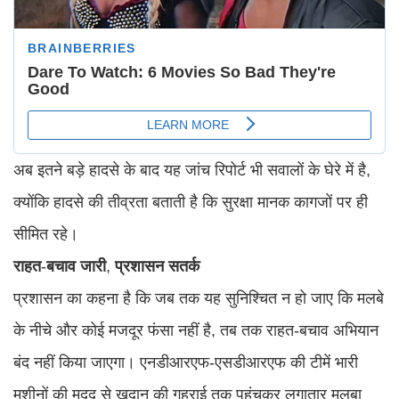
अब इतने बड़े हादसे के बाद यह जांच रिपोर्ट भी सवालों के घेरे में है,
क्योंकि हादसे की तीव्रता बताती है कि सुरक्षा मानक कागजों पर ही
सीमित रहे।
राहत
-
बचाव
जारी
,
प्रशासन
सतर्क
प्रशासन का कहना है कि जब तक यह सुनिश्चित न हो जाए कि मलबे
के नीचे और कोई मजदूर फंसा नहीं है, तब तक राहत-बचाव अभियान
बंद नहीं किया जाएगा। एनडीआरएफ-एसडीआरएफ की टीमें भारी
मशीनों की मदद से खदान की गहराई तक पहुंचकर लगातार मलबा