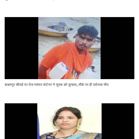
बाबतपुर चौराहे पर तेज रफ्तार कंटेनर ने युवक को कुचला, मौके पर ही दर्दनाक मौत