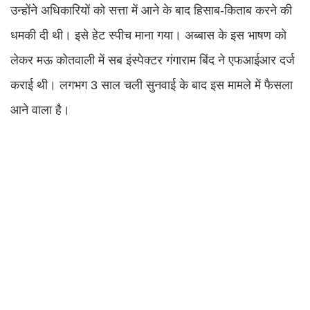
उन्होंने अधिकारियों को सत्ता में आने के बाद हिसाब-किताब करने की
धमकी दी थी। इसे हेट स्पीच माना गया। अब्बास के इस भाषण को
लेकर मऊ कोतवाली में सब इंस्पेक्टर गंगाराम बिंद ने एफआईआर दर्ज
कराई थी। लगभग 3 साल चली सुनवाई के बाद इस मामले में फैसला
आने वाला है।