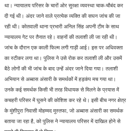
था। न्यायालय परिसर के चारों ओर सुरक्षा व्यवस्था चाक-चौबंद कर
दी गई थी। अंदर जाने वाले प्रत्येक व्यक्ति की सघन जांच की जा
रही थी। कोतवाली थाना प्रभारी अनिल सिंह अपनी टीम के साथ
न्यायालय गेट पर तैनात रहे। वाहनों की तलाशी ली जा रही थी।
जांच के दौरान एक काली फिल्म लगी गाड़ी आई। इस पर अधिवक्ता
का स्टीकर लगा था। पुलिस ने उसे रोक कर तलाशी ली और उसमें
बैठे लोगों की भी जांच के बाद उन्हें अंदर जाने दिया गया। तलाशी
अभियान से अब्बास अंसारी के समर्थकों में हड़कंप मच गया था।
उनके कई समर्थक किसी भी तरह विधायक से मिलने के प्रयास में
कचहरी परिसर में घुसने की कोशिश कर रहे थे। इसी बीच नगर क्षेत्र
के मुंशीपुरा निवासी मोहम्मद मुस्तफा, जो अब्बास अंसारी का समर्थक
बताया जा रहा है, को पुलिस ने न्यायालय परिसर में दाखिल होने से