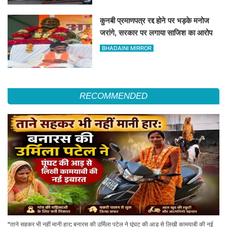
कुनबी प्रमाणपत्र रद्द होने पर भड़के मनोज
जरांगे, सरकार पर लगाया साजिश का आरोप
BHADAINI MIRROR
RECOMMENDED
"ताने सहकर भी नहीं मानी हार: बनारस की उर्मिला पटेल ने घूंघट की आड़ से लिखी कामयाबी की नई