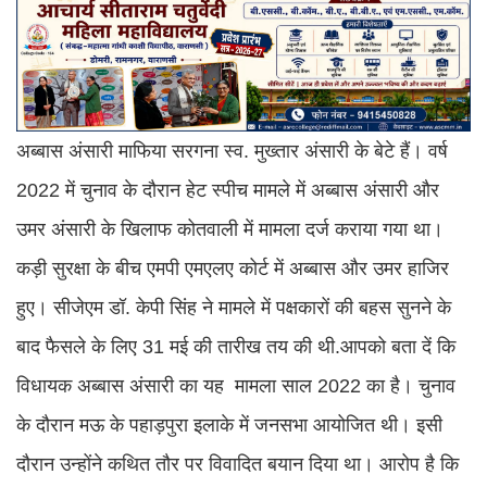
अब्बास अंसारी माफिया सरगना स्व. मुख्तार अंसारी के बेटे हैं। वर्ष
2022 में चुनाव के दौरान हेट स्पीच मामले में अब्बास अंसारी और
उमर अंसारी के खिलाफ कोतवाली में मामला दर्ज कराया गया था।
कड़ी सुरक्षा के बीच एमपी एमएलए कोर्ट में अब्बास और उमर हाजिर
हुए। सीजेएम डॉ. केपी सिंह ने मामले में पक्षकारों की बहस सुनने के
बाद फैसले के लिए 31 मई की तारीख तय की थी.आपको बता दें कि
विधायक अब्बास अंसारी का यह मामला साल 2022 का है। चुनाव
के दौरान मऊ के पहाड़पुरा इलाके में जनसभा आयोजित थी। इसी
दौरान उन्होंने कथित तौर पर विवादित बयान दिया था। आरोप है कि