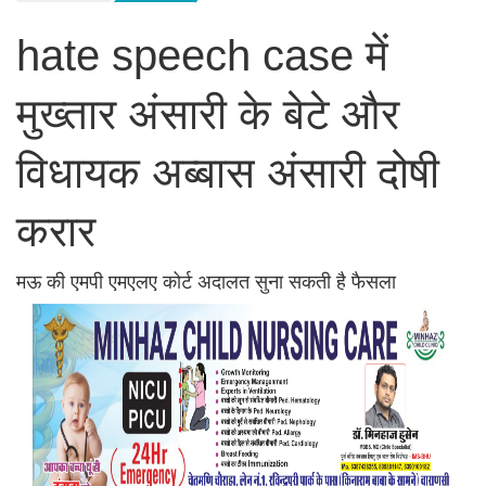
hate speech case में
मुख्तार अंसारी के बेटे और
विधायक अब्बास अंसारी दोषी
करार
मऊ की एमपी एमएलए कोर्ट अदालत सुना सकती है फैसला