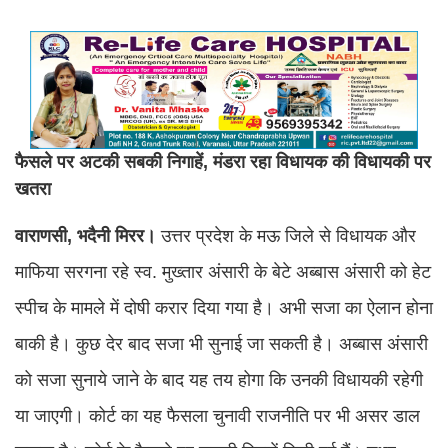
फैसले पर अटकी सबकी निगाहें, मंडरा रहा विधायक की विधायकी पर
खतरा
वाराणसी, भदैनी मिरर।
उत्तर प्रदेश के मऊ जिले से विधायक और
माफिया सरगना रहे स्व. मुख्तार अंसारी के बेटे अब्बास अंसारी को हेट
स्पीच के मामले में दोषी करार दिया गया है। अभी सजा का ऐलान होना
बाकी है। कुछ देर बाद सजा भी सुनाई जा सकती है। अब्बास अंसारी
को सजा सुनाये जाने के बाद यह तय होगा कि उनकी विधायकी रहेगी
या जाएगी। कोर्ट का यह फैसला चुनावी राजनीति पर भी असर डाल