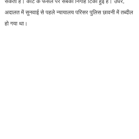
सकता है। कोर्ट के फैसले पर सबकी निगाहें टिकी हुई हैं। उधर,
अदालत में सुनवाई से पहले न्यायालय परिसर पुलिस छावनी में तब्दील
हो गया था।