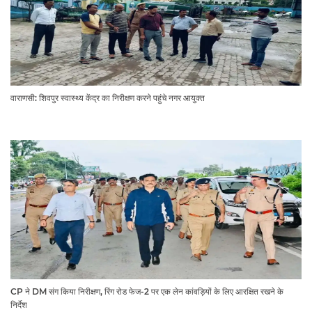
वाराणसी: शिवपुर स्वास्थ्य केंद्र का निरीक्षण करने पहुंचे नगर आयुक्त
CP ने DM संग किया निरीक्षण, रिंग रोड फेज-2 पर एक लेन कांवड़ियों के लिए आरक्षित रखने के
निर्देश