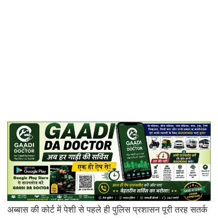
अब्बास की कोर्ट में पेशी से पहले ही पुलिस प्रशासन पूरी तरह सतर्क