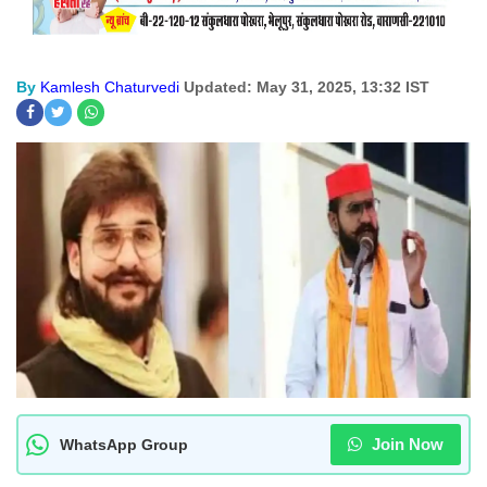
By
Kamlesh Chaturvedi
Updated: May 31, 2025, 13:32 IST
Join Now
WhatsApp Group