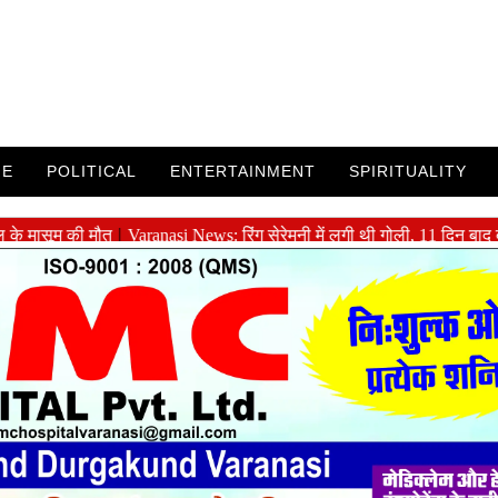
ME
POLITICAL
ENTERTAINMENT
SPIRITUALITY