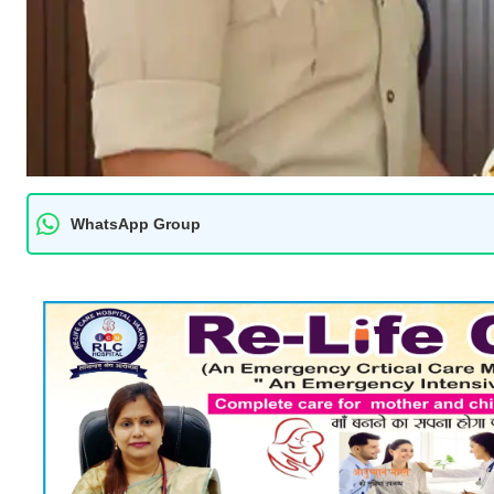
WhatsApp Group