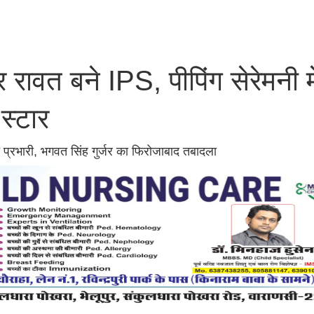
र रावत बने IPS, पीपिंग सेरेमनी मे
स्टार
ा प्रभारी, भगवत सिंह गुर्जर का फिरोजाबाद तबादला