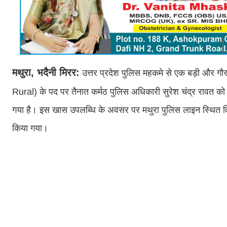
मथुरा, भदैनी मिरर:
उत्तर प्रदेश पुलिस महकमे से एक बड़ी और गौर
Rural) के पद पर तैनात कर्मठ पुलिस अधिकारी सुरेश चंद्र रावत को 
गया है। इस खास उपलब्धि के अवसर पर मथुरा पुलिस लाइन स्थित व
किया गया।