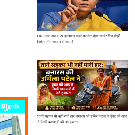
UPI: क्या अब UPI इस्तेमाल करने पर देना होगा चार्ज? वित्त मंत्री
निर्मला सीतारमण ने दी सफाई
"ताने सहकर भी नहीं मानी हार: बनारस की उर्मिला पटेल ने घूंघट की आड़
से लिखी कामयाबी की नई इबारत"