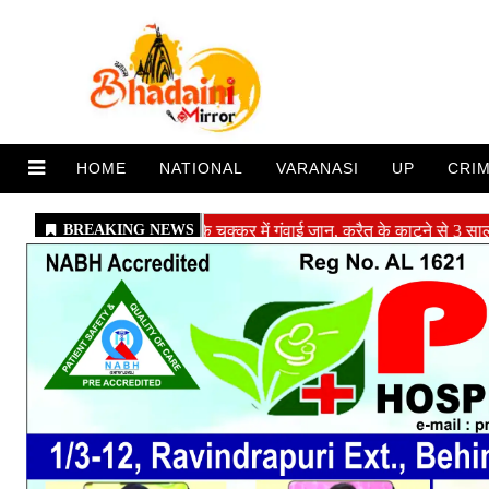
HOME
NATIONAL
VARANASI
UP
CRI