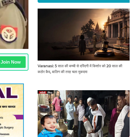
Join Now
Varanasi: 5 साल की बच्ची से दरिंदगी में किशोर को 20 साल की
कठोर कैद, बालिग की तरह चला मुकदमा