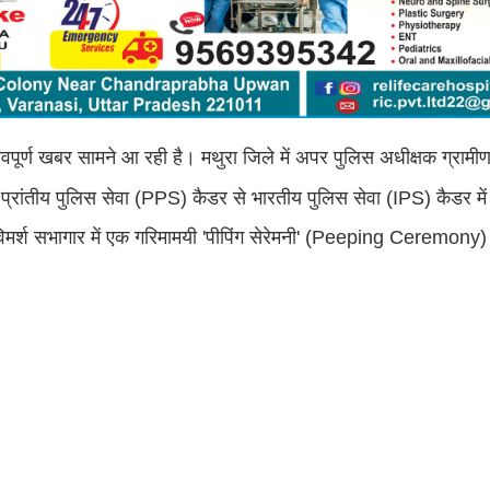
वपूर्ण खबर सामने आ रही है। मथुरा जिले में अपर पुलिस अधीक्षक ग्राम
प्रांतीय पुलिस सेवा (PPS) कैडर से भारतीय पुलिस सेवा (IPS) कैडर में
िमर्श सभागार में एक गरिमामयी 'पीपिंग सेरेमनी' (Peeping Ceremon