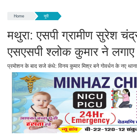
Home
यूपी
मथुरा: एसपी ग्रामीण सुरेश चंद्
एसएसपी श्लोक कुमार ने लगाए 
प्रमोशन के बाद सजे कंधे: विनय कुमार मिश्र बने गोवर्धन के नए थान