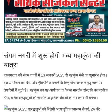
संगम नगरी में शुरू होगी भव्य महाकुंभ की
यात्रा
प्रयागराज की संगम नगरी में 13 जनवरी 2025 से महाकुंभ मेले का शुभारंभ होगा।
इस आयोजन को दिव्य और ऐतिहासिक बनाने के लिए योगी सरकार युद्ध स्तर पर
तैयारियों में जुटी है। महाकुंभ का यह आयोजन न केवल भारतीय संस्कृति का प्रतीक
होगा, बल्कि श्रद्धालुओं को समर्पित आधुनिक सेवाओं का उदाहरण भी बनेगा।