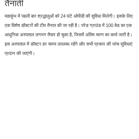
तैनाती
महाकुंभ में पहली बार श्रद्धालुओं को 24 घंटे ओपीडी की सुविधा मिलेगी। इसके लिए
एक विशेष डॉक्टरों की टीम तैनात की जा रही है। परेड ग्राउंड में 100 बेड का एक
आधुनिक अस्पताल लगभग तैयार हो चुका है, जिसमें अंतिम चरण का कार्य जारी है।
इस अस्पताल में डॉक्टर हर समय उपलब्ध रहेंगे और सभी प्रकार की जांच सुविधाएं
प्रदान की जाएंगी।