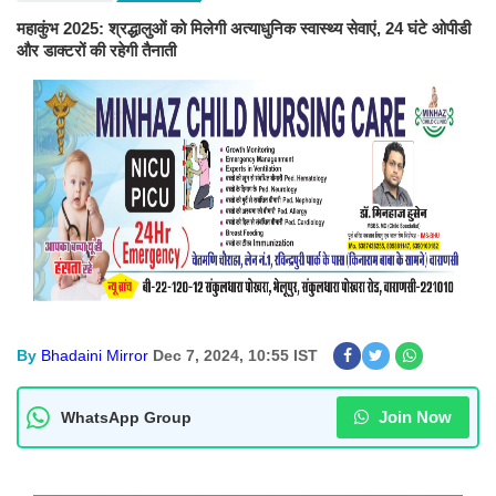
महाकुंभ 2025: श्रद्धालुओं को मिलेगी अत्याधुनिक स्वास्थ्य सेवाएं, 24 घंटे ओपीडी
और डाक्टरों की रहेगी तैनाती
By
Bhadaini Mirror
Dec 7, 2024, 10:55 IST
Join Now
WhatsApp Group