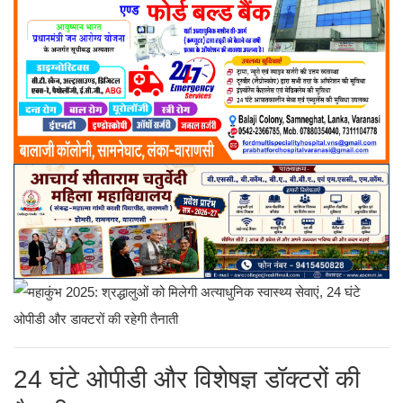
24 घंटे ओपीडी और विशेषज्ञ डॉक्टरों की