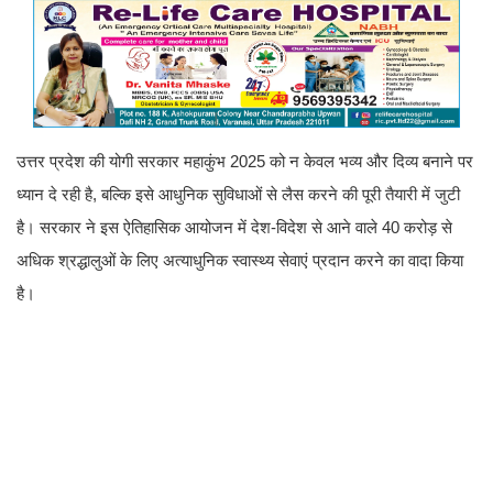
उत्तर प्रदेश की योगी सरकार महाकुंभ 2025 को न केवल भव्य और दिव्य बनाने पर
ध्यान दे रही है, बल्कि इसे आधुनिक सुविधाओं से लैस करने की पूरी तैयारी में जुटी
है। सरकार ने इस ऐतिहासिक आयोजन में देश-विदेश से आने वाले 40 करोड़ से
अधिक श्रद्धालुओं के लिए अत्याधुनिक स्वास्थ्य सेवाएं प्रदान करने का वादा किया
है।