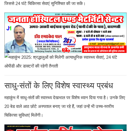
जिससे 24 घंटे चिकित्सा सेवाएं सुनिश्चित की जा सकें।
साधु-संतों के लिए विशेष स्वास्थ्य प्रबंध
महाकुंभ में साधु-संतों की स्वास्थ्य देखभाल पर विशेष ध्यान दिया गया है। उनके लिए
20 बेड वाले आठ छोटे अस्पताल बनाए जा रहे हैं, जहां उन्हें भी उच्च-स्तरीय
चिकित्सा सुविधाएं मिलेंगी।