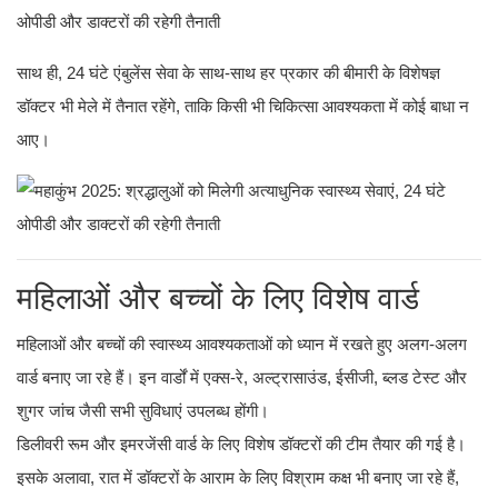
साथ ही, 24 घंटे एंबुलेंस सेवा के साथ-साथ हर प्रकार की बीमारी के विशेषज्ञ
डॉक्टर भी मेले में तैनात रहेंगे, ताकि किसी भी चिकित्सा आवश्यकता में कोई बाधा न
आए।
महिलाओं और बच्चों के लिए विशेष वार्ड
महिलाओं और बच्चों की स्वास्थ्य आवश्यकताओं को ध्यान में रखते हुए अलग-अलग
वार्ड बनाए जा रहे हैं। इन वार्डों में एक्स-रे, अल्ट्रासाउंड, ईसीजी, ब्लड टेस्ट और
शुगर जांच जैसी सभी सुविधाएं उपलब्ध होंगी।
डिलीवरी रूम और इमरजेंसी वार्ड के लिए विशेष डॉक्टरों की टीम तैयार की गई है।
इसके अलावा, रात में डॉक्टरों के आराम के लिए विश्राम कक्ष भी बनाए जा रहे हैं,