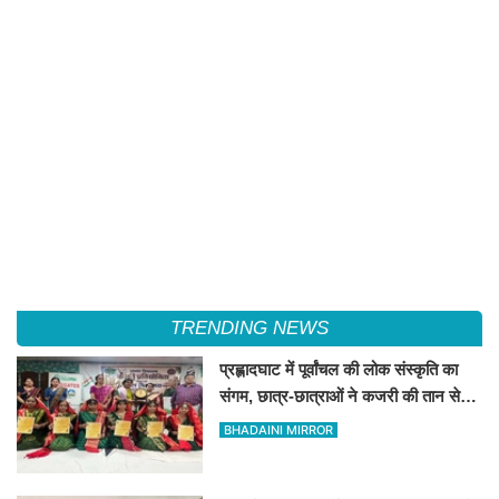
TRENDING NEWS
प्रह्लादघाट में पूर्वांचल की लोक संस्कृति का
संगम, छात्र-छात्राओं ने कजरी की तान से
बांधा समां
BHADAINI MIRROR