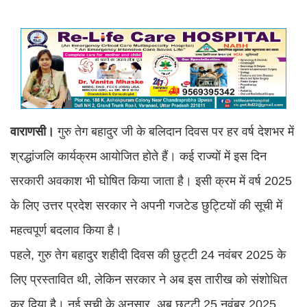
वाराणसी।
गुरु तेग बहादुर जी के बलिदान दिवस पर हर वर्ष देशभर में
श्रद्धांजलि कार्यक्रम आयोजित होते हैं। कई राज्यों में इस दिन
सरकारी अवकाश भी घोषित किया जाता है। इसी क्रम में वर्ष 2025
के लिए उत्तर प्रदेश सरकार ने अपनी गजटेड छुट्टियों की सूची में
महत्वपूर्ण बदलाव किया है।
पहले, गुरु तेग बहादुर शहीदी दिवस की छुट्टी 24 नवंबर 2025 के
लिए प्रस्तावित थी, लेकिन सरकार ने अब इस तारीख को संशोधित
कर दिया है। नई सूची के अनुसार, अब छुट्टी 25 नवंबर 2025