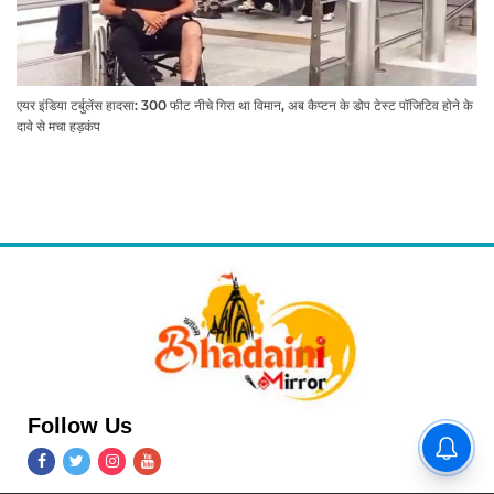
एयर इंडिया टर्बुलेंस हादसा: 300 फीट नीचे गिरा था विमान, अब कैप्टन के डोप टेस्ट पॉजिटिव होने के
दावे से मचा हड़कंप
Follow Us