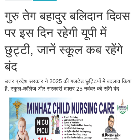
गुरु तेग बहादुर बलिदान दिवस
पर इस दिन रहेगी यूपी में
छुट्टी, जानें स्कूल कब रहेंगे
बंद
उत्तर प्रदेश सरकार ने 2025 की गजटेड छुट्टियों में बदलाव किया
है, स्कूल-कॉलेज और सरकारी दफ्तर 25 नवंबर को रहेंगे बंद