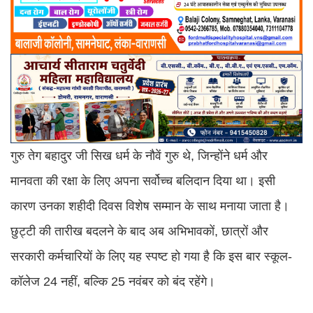
गुरु तेग बहादुर जी सिख धर्म के नौवें गुरु थे, जिन्होंने धर्म और
मानवता की रक्षा के लिए अपना सर्वोच्च बलिदान दिया था। इसी
कारण उनका शहीदी दिवस विशेष सम्मान के साथ मनाया जाता है।
छुट्टी की तारीख बदलने के बाद अब अभिभावकों, छात्रों और
सरकारी कर्मचारियों के लिए यह स्पष्ट हो गया है कि इस बार स्कूल-
कॉलेज 24 नहीं, बल्कि 25 नवंबर को बंद रहेंगे।