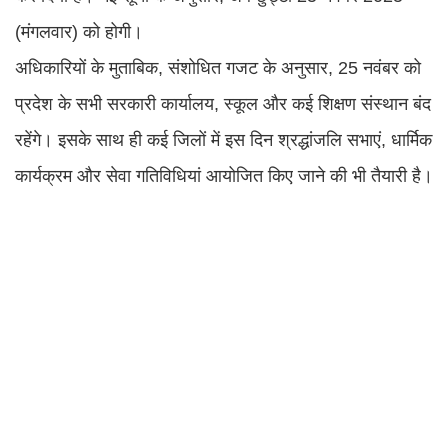
(मंगलवार) को होगी।
अधिकारियों के मुताबिक, संशोधित गजट के अनुसार, 25 नवंबर को
प्रदेश के सभी सरकारी कार्यालय, स्कूल और कई शिक्षण संस्थान बंद
रहेंगे। इसके साथ ही कई जिलों में इस दिन श्रद्धांजलि सभाएं, धार्मिक
कार्यक्रम और सेवा गतिविधियां आयोजित किए जाने की भी तैयारी है।