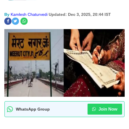
By
Kamlesh Chaturvedi
Updated: Dec 3, 2025, 20:44 IST
Join Now
WhatsApp Group