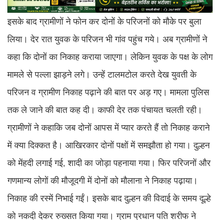
इसके बाद ग्रामीणों ने फोन कर दोनों के परिजनों को मौके पर बुला
लिया। देर रात युवक के परिजन भी गांव पहुंच गये। अब ग्रामीणों ने
कहा कि दोनों का निकाह कराया जाएगा। लेकिन युवक के पक्ष के लोग
मामले से पल्ला झाड़ने लगे। उन्हें टालमटोल करते देख युवती के
परिजन व ग्रामीण निकाह पढ़ाने की बात पर अड़ गए। मामला पुलिस
तक ले जाने की बात कह दी। काफी देर तक पंचायत चलती रही।
ग्रामीणों ने कहाकि जब दोनों आपस में प्यार करते हैं तो निकाह कराने
में क्या दिक्कत है। आखिरकार दोनों पक्षों में समझौता हो गया। दुल्हन
को मेंहदी लगाई गई, शादी का जोड़ा पहनाया गया। फिर परिजनों और
गणमान्य लोगों की मौजूदगी में दोनों को मौलाना ने निकाह पढ़ाया।
निकाह की रस्में निभाई गईं। इसके बाद दुल्हन की विदाई के समय दूल्हे
को नकदी देकर रुख्सत किया गया। ग्राम प्रधान पति शरीफ ने