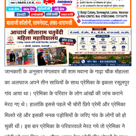
जानकारी के अनुसार मंगलवार की शाम मवाना के गाढ़ा चौक मोहल्ला
का अलफाज अपने तीन साथियों के साथ प्रेमिका के इकला रसूलपुर
गांव आया था। प्रेमिका के परिवार के लोग आंखों की जांच कराने
मेरठ गए थे। हालांकि इससे पहले भी चोरी छिपे प्रेमी और प्रेमिका
मिलते रहे और इसकी भनक पड़ोसियों के जरिए गांव के लोगों को हो
चुकी थी। इस बार प्रेमिका के परिवारवाले मेरठ गये तो प्रेमिका ने