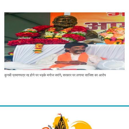
कुनबी प्रमाणपत्र रद्द होने पर भड़के मनोज जरांगे, सरकार पर लगाया साजिश का आरोप