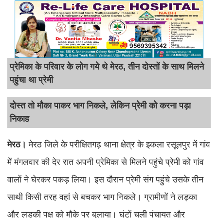
प्रेमिका के परिवार के लोग गये थे मेरठ, तीन दोस्तों के साथ मिलने
पहुंचा था प्रेमी
दोस्त तो मौका पाकर भाग निकले, लेकिन प्रेमी को करना पड़ा
निकाह
मेरठ।
मेरठ जिले के परीक्षितगढ़ थाना क्षेत्र के इकला रसूलपुर में गांव
में मंगलवार की देर रात अपनी प्रेमिका से मिलने पहुंचे प्रेमी को गांव
वालों ने घेरकर पकड़ लिया। इस दौरान प्रेमी संग पहुंचे उसके तीन
साथी किसी तरह वहां से बचकर भाग निकले। ग्रामीणों ने लड़का
और लड़की पक्ष को मौके पर बुलाया। घंटों चली पंचायत और