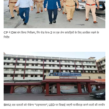
CP ने DM संग किया निरीक्षण, रिंग रोड फेज-2 पर एक लेन कांवड़ियों के लिए आरक्षित रखने के
निर्देश
BHU; दवा दलालों को रोकेगा "उड़नदस्ता", LED पर दिखाई जाएगी फर्जीवाड़ा करने वालों की तस्वीर