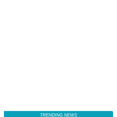
TRENDING NEWS