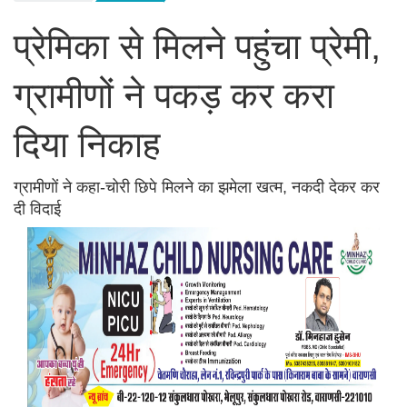
प्रेमिका से मिलने पहुंचा प्रेमी,
ग्रामीणों ने पकड़ कर करा
दिया निकाह
ग्रामीणों ने कहा-चोरी छिपे मिलने का झमेला खत्म, नकदी देकर कर
दी विदाई