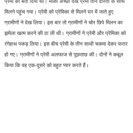
प्रेमी को बता दिया था। मौका अच्छा देख प्रेमी तीन दोस्तों के साथ
मिलने पहुंच गया। प्रेमी को प्रेमिका से मिलने घर में जाते हुए
ग्रामीणों ने देख लिया। इस बार तो ग्रामीणों ने चोर छिपे मिलन का
झमेला खत्म करने की ठा ली थी। ग्रामीणों ने प्रेमी और प्रेमिका को
रंगेहाथ पकड़ लिया। इस बीच प्रेमी के तीन साथी चकमा देकर फरार
हो गए। ग्रामीणों ने प्रेमी अलफाज से पूछताछ की। दोनों ने कबूल
किया कि वह एक-दूसरे को बहुत प्यार करते हैं।