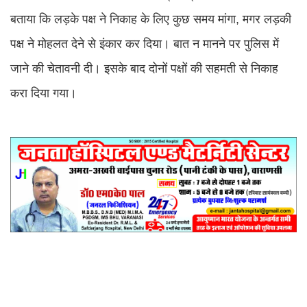
बताया कि लड़के पक्ष ने निकाह के लिए कुछ समय मांगा, मगर लड़की
पक्ष ने मोहलत देने से इंकार कर दिया। बात न मानने पर पुलिस में
जाने की चेतावनी दी। इसके बाद दोनों पक्षों की सहमती से निकाह
करा दिया गया।