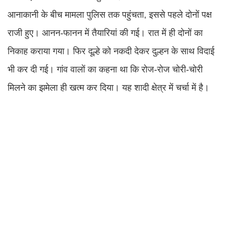
आनाकानी के बीच मामला पुलिस तक पहुंचता, इससे पहले दोनों पक्ष
राजी हुए। आनन-फानन में तैयारियां की गई। रात में ही दोनों का
निकाह कराया गया। फिर दूल्हे को नकदी देकर दुल्हन के साथ विदाई
भी कर दी गई। गांव वालों का कहना था कि रोज-रोज चोरी-चोरी
मिलने का झमेला ही खत्म कर दिया। यह शादी क्षेत्र में चर्चा में है।