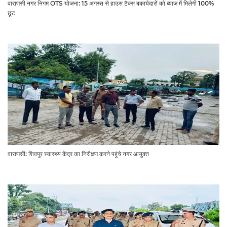
वाराणसी नगर निगम OTS योजना: 15 अगस्त से हाउस टैक्स बकायेदारों को ब्याज में मिलेगी 100%
छूट
वाराणसी: शिवपुर स्वास्थ्य केंद्र का निरीक्षण करने पहुंचे नगर आयुक्त