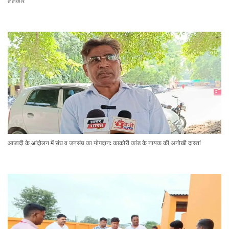
ललकार
आजादी के आंदोलन में संघ व जनसंघ का योगदान: काकोरी कांड के नायक की अनोखी दास्तां