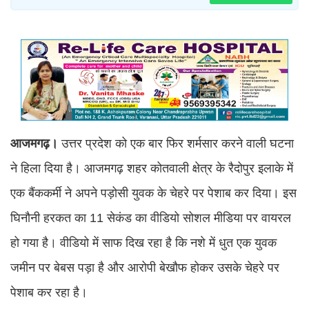
आजमगढ़।
उत्तर प्रदेश को एक बार फिर शर्मसार करने वाली घटना
ने हिला दिया है। आजमगढ़ शहर कोतवाली क्षेत्र के रैदोपुर इलाके में
एक बैंककर्मी ने अपने पड़ोसी युवक के चेहरे पर पेशाब कर दिया। इस
घिनौनी हरकत का 11 सेकंड का वीडियो सोशल मीडिया पर वायरल
हो गया है। वीडियो में साफ दिख रहा है कि नशे में धुत एक युवक
जमीन पर बेबस पड़ा है और आरोपी बेखौफ होकर उसके चेहरे पर
पेशाब कर रहा है।