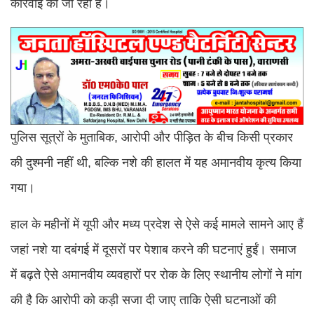
कार्रवाई की जा रही है।
पुलिस सूत्रों के मुताबिक, आरोपी और पीड़ित के बीच किसी प्रकार
की दुश्मनी नहीं थी, बल्कि नशे की हालत में यह अमानवीय कृत्य किया
गया।
हाल के महीनों में यूपी और मध्य प्रदेश से ऐसे कई मामले सामने आए हैं
जहां नशे या दबंगई में दूसरों पर पेशाब करने की घटनाएं हुईं। समाज
में बढ़ते ऐसे अमानवीय व्यवहारों पर रोक के लिए स्थानीय लोगों ने मांग
की है कि आरोपी को कड़ी सजा दी जाए ताकि ऐसी घटनाओं की