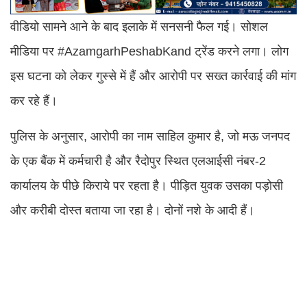
वीडियो सामने आने के बाद इलाके में सनसनी फैल गई। सोशल
मीडिया पर #AzamgarhPeshabKand ट्रेंड करने लगा। लोग
इस घटना को लेकर गुस्से में हैं और आरोपी पर सख्त कार्रवाई की मांग
कर रहे हैं।
पुलिस के अनुसार, आरोपी का नाम साहिल कुमार है, जो मऊ जनपद
के एक बैंक में कर्मचारी है और रैदोपुर स्थित एलआईसी नंबर-2
कार्यालय के पीछे किराये पर रहता है। पीड़ित युवक उसका पड़ोसी
और करीबी दोस्त बताया जा रहा है। दोनों नशे के आदी हैं।