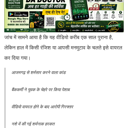
जांच में सामने आया है कि यह वीडियो करीब एक साल पुराना है,
लेकिन हाल में किसी रंजिश या आपसी मनमुटाव के चलते इसे वायरल
कर दिया गया।
आजमगढ़ से शर्मसार करने वाला कांड
बैंककर्मी ने युवक के चेहरे पर किया पेशाब
वीडियो वायरल होने के बाद आरोपी गिरफ्तार
नशे में की गई शर्मनाक हरकत