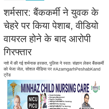
शर्मसार: बैंककर्मी ने युवक के
चेहरे पर किया पेशाब, वीडियो
वायरल होने के बाद आरोपी
गिरफ्तार
नशे में की गई शर्मनाक हरकत, पुलिस ने स्वतः संज्ञान लेकर बैंककर्मी
को भेजा जेल, सोशल मीडिया पर #AzamgarhPeshabKand
ट्रेंड