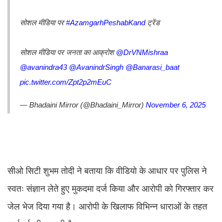
सोशल मीडिया पर
#AzamgarhPeshabKand
ट्रेंड
सोशल मीडिया पर जनता का आक्रोश
@DrVNMishraa
@avanindra43
@AvanindrSingh
@Banarasi_baat
pic.twitter.com/Zpt2p2mEuC
— Bhadaini Mirror (@Bhadaini_Mirror)
November 6, 2025
सीओ सिटी शुभम तोदी ने बताया कि वीडियो के आधार पर पुलिस ने
स्वतः संज्ञान लेते हुए मुकदमा दर्ज किया और आरोपी को गिरफ्तार कर
जेल भेज दिया गया है। आरोपी के खिलाफ विभिन्न धाराओं के तहत