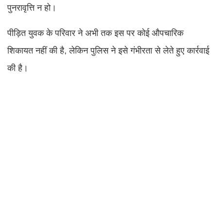
पुनरावृत्ति न हो।
पीड़ित युवक के परिवार ने अभी तक इस पर कोई औपचारिक
शिकायत नहीं की है, लेकिन पुलिस ने इसे गंभीरता से लेते हुए कार्रवाई
की है।