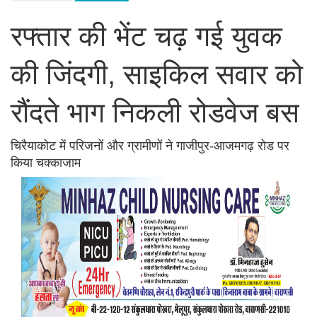
रफ्तार की भेंट चढ़ गई युवक
की जिंदगी, साइकिल सवार को
रौंदते भाग निकली रोडवेज बस
चिरैयाकोट में परिजनों और ग्रामीणों ने गाजीपुर-आजमगढ़ रोड पर
किया चक्काजाम