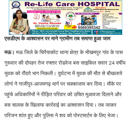
एसडीएम के आश्वासन पर माने ग्रामीण तब समाप्त हुआ जाम
मऊ।
मऊ जिले के चिरैयाकोट थाना क्षेत्र के भीखमपुर गांव के पास
गुरूवार की दोपहर तेज रफ्तार रोडवेज बस साइकिल सवार 24 वर्षीय
युवक को रौंदते भाग निकली। दुर्घटना में युवक की मौत से बौखलाये
लोगांं ने गाजीपुर-आजमगढ़ मार्ग पर चक्काजाम कर दिया। मौके पर
पहुंचे अधिकारियों ने पीड़ित परिवार को उचित मुआवजा दिलाने और
बस चालक के खिलाफ कार्रवाई का आश्वासन दिया। तब जाकर
परिजन शांत हुए और पुलिस ने शव को पोस्टमार्टम के लिए भेजा।