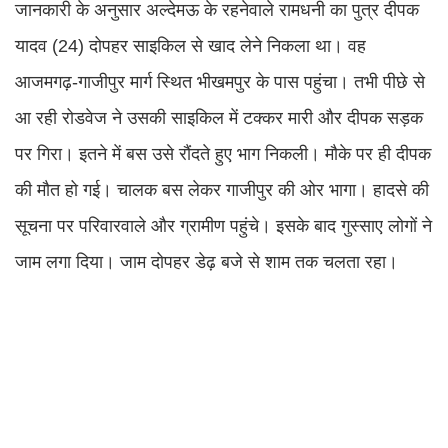
जानकारी के अनुसार अल्देमऊ के रहनेवाले रामधनी का पुत्र दीपक
यादव (24) दोपहर साइकिल से खाद लेने निकला था। वह
आजमगढ़-गाजीपुर मार्ग स्थित भीखमपुर के पास पहुंचा। तभी पीछे से
आ रही रोडवेज ने उसकी साइकिल में टक्कर मारी और दीपक सड़क
पर गिरा। इतने में बस उसे रौंदते हुए भाग निकली। मौके पर ही दीपक
की मौत हो गई। चालक बस लेकर गाजीपुर की ओर भागा। हादसे की
सूचना पर परिवारवाले और ग्रामीण पहुंचे। इसके बाद गुस्साए लोगों ने
जाम लगा दिया। जाम दोपहर डेढ़ बजे से शाम तक चलता रहा।