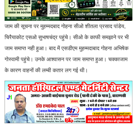
जाम की सूचना पर मुहम्मदबाद गोहना सीओ शीतला प्रसाद पांडेय,
चिरैयाकोट एसओ सुभाषचंद्र पहुंचे। सीओ के काफी समझाने पर भी
जाम समाप्त नही हुआ। बाद में एसडीएम मुहम्मदाबाद गोहना अभिषेक
गोस्वामी पहुंचे। उनके आश्वासन पर जाम समाप्त हुआ। चक्काजाम
के कारण वाहनों की लम्बी कतार लग गई थी।