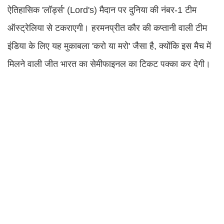
ऐतिहासिक 'लॉर्ड्स' (Lord's) मैदान पर दुनिया की नंबर-1 टीम
ऑस्ट्रेलिया से टकराएगी। हरमनप्रीत कौर की कप्तानी वाली टीम
इंडिया के लिए यह मुकाबला 'करो या मरो' जैसा है, क्योंकि इस मैच में
मिलने वाली जीत भारत का सेमीफाइनल का टिकट पक्का कर देगी।