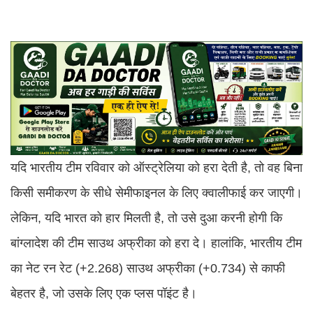
यदि भारतीय टीम रविवार को ऑस्ट्रेलिया को हरा देती है, तो वह बिना
किसी समीकरण के सीधे सेमीफाइनल के लिए क्वालीफाई कर जाएगी।
लेकिन, यदि भारत को हार मिलती है, तो उसे दुआ करनी होगी कि
बांग्लादेश की टीम साउथ अफ्रीका को हरा दे। हालांकि, भारतीय टीम
का नेट रन रेट (+2.268) साउथ अफ्रीका (+0.734) से काफी
बेहतर है, जो उसके लिए एक प्लस पॉइंट है।