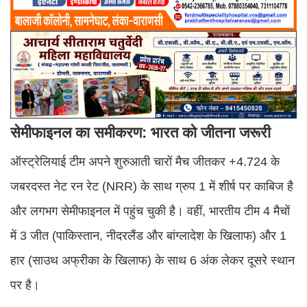
सेमीफाइनल का समीकरण: भारत को जीतना जरूरी
ऑस्ट्रेलियाई टीम अपने शुरुआती चारों मैच जीतकर +4.724 के
जबरदस्त नेट रन रेट (NRR) के साथ ग्रुप 1 में शीर्ष पर काबिज है
और लगभग सेमीफाइनल में पहुंच चुकी है। वहीं, भारतीय टीम 4 मैचों
में 3 जीत (पाकिस्तान, नीदरलैंड और बांग्लादेश के खिलाफ) और 1
हार (साउथ अफ्रीका के खिलाफ) के साथ 6 अंक लेकर दूसरे स्थान
पर है।