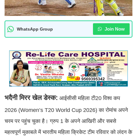
Join Now
WhatsApp Group
भदैनी मिरर खेल डेस्क:
आईसीसी महिला टी20 विश्व कप
2026 (Women’s T20 World Cup 2026) का रोमांच अपने
चरम पर पहुंच चुका है। ग्रुप 1 के अपने आखिरी और सबसे
महत्वपूर्ण मुकाबले में भारतीय महिला क्रिकेट टीम रविवार को लंदन के