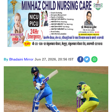
By
Bhadaini Mirror
Jun 27, 2026, 20:56 IST