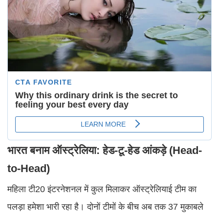
भारत बनाम ऑस्ट्रेलिया: हेड-टू-हेड आंकड़े (Head-
to-Head)
महिला टी20 इंटरनेशनल में कुल मिलाकर ऑस्ट्रेलियाई टीम का
पलड़ा हमेशा भारी रहा है। दोनों टीमों के बीच अब तक 37 मुकाबले