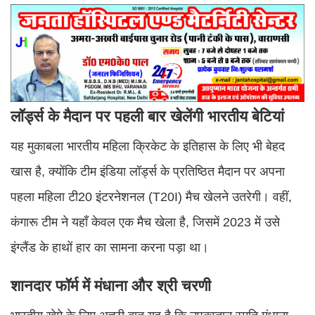
लॉर्ड्स के मैदान पर पहली बार खेलेंगी भारतीय बेटियां
यह मुकाबला भारतीय महिला क्रिकेट के इतिहास के लिए भी बेहद
खास है, क्योंकि टीम इंडिया लॉर्ड्स के प्रतिष्ठित मैदान पर अपना
पहला महिला टी20 इंटरनेशनल (T20I) मैच खेलने उतरेगी। वहीं,
कंगारू टीम ने यहाँ केवल एक मैच खेला है, जिसमें 2023 में उसे
इंग्लैंड के हाथों हार का सामना करना पड़ा था।
शानदार फॉर्म में मंधाना और श्री चरणी