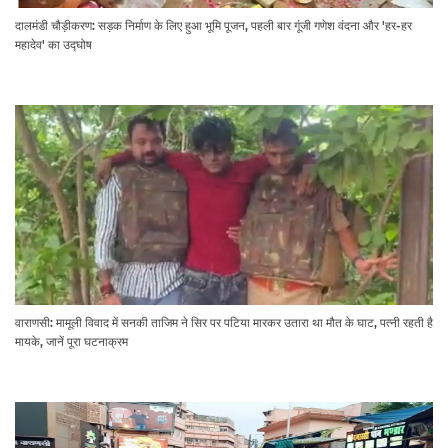
दालमंडी चौड़ीकरण: सड़क निर्माण के लिए हुआ भूमि पूजन, पहली बार गूंजी गणेश वंदना और 'हर-हर
महादेव' का उद्घोष
वाराणसी: मामूली विवाद में सनकी ताजिम ने सिर पर पटिया मारकर उतारा था मौत के घाट, पत्नी रहती है
मायके, जानें पूरा घटनाक्रम