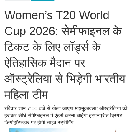
Women’s T20 World
Cup 2026: सेमीफाइनल के
टिकट के लिए लॉर्ड्स के
ऐतिहासिक मैदान पर
ऑस्ट्रेलिया से भिड़ेगी भारतीय
महिला टीम
रविवार शाम 7:00 बजे से खेला जाएगा महामुकाबला; ऑस्ट्रेलिया को
हराकर सीधे सेमीफाइनल में एंट्री करना चाहेगी हरमनप्रीत ब्रिगेड,
जियोहॉटस्टार पर होगी लाइव स्ट्रीमिंग