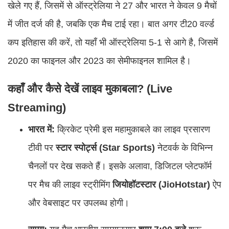
खेले गए हैं, जिसमें से ऑस्ट्रेलिया ने 27 और भारत ने केवल 9 मैचों
में जीत दर्ज की है, जबकि एक मैच टाई रहा। बात अगर टी20 वर्ल्ड
कप इतिहास की करें, तो यहाँ भी ऑस्ट्रेलिया 5-1 से आगे है, जिसमें
2020 का फाइनल और 2023 का सेमीफाइनल शामिल है।
कहाँ और कैसे देखें लाइव मुकाबला? (Live
Streaming)
भारत में:
क्रिकेट प्रेमी इस महामुकाबले का लाइव प्रसारण
टीवी पर
स्टार स्पोर्ट्स (Star Sports)
नेटवर्क के विभिन्न
चैनलों पर देख सकते हैं। इसके अलावा, डिजिटल प्लेटफॉर्म
पर मैच की लाइव स्ट्रीमिंग
जियोहॉटस्टार (JioHotstar)
ऐप
और वेबसाइट पर उपलब्ध होगी।