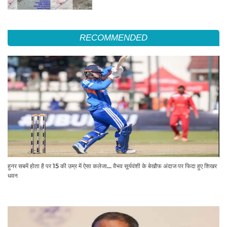
RECOMMENDED
हुनर सबमें होता है पर 15 की उम्र में ऐसा कलेजा... वैभव सूर्यवंशी के बेखौफ अंदाज पर फिदा हुए शिखर
धवन