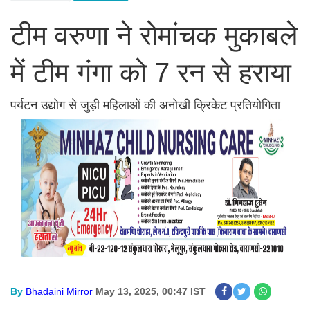
टीम वरुणा ने रोमांचक मुकाबले
में टीम गंगा को 7 रन से हराया
पर्यटन उद्योग से जुड़ी महिलाओं की अनोखी क्रिकेट प्रतियोगिता
By
Bhadaini Mirror
May 13, 2025, 00:47 IST