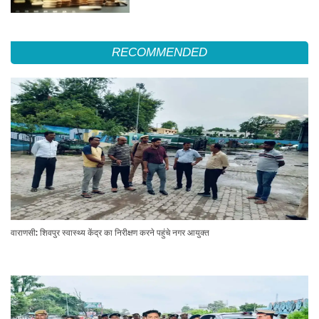
RECOMMENDED
वाराणसी: शिवपुर स्वास्थ्य केंद्र का निरीक्षण करने पहुंचे नगर आयुक्त