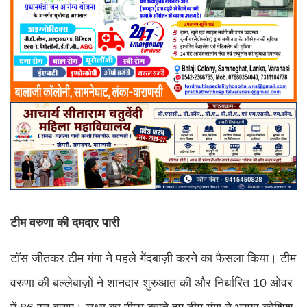
टीम वरुणा की दमदार पारी
टॉस जीतकर टीम गंगा ने पहले गेंदबाज़ी करने का फैसला किया। टीम
वरुणा की बल्लेबाज़ों ने शानदार शुरुआत की और निर्धारित 10 ओवर