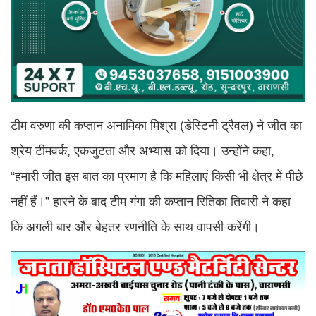
टीम वरुणा की कप्तान अनामिका मिश्रा (डेस्टिनी ट्रैवल) ने जीत का
श्रेय टीमवर्क, एकजुटता और अभ्यास को दिया। उन्होंने कहा,
“हमारी जीत इस बात का प्रमाण है कि महिलाएं किसी भी क्षेत्र में पीछे
नहीं हैं।” हारने के बाद टीम गंगा की कप्तान रितिका तिवारी ने कहा
कि अगली बार और बेहतर रणनीति के साथ वापसी करेंगी।