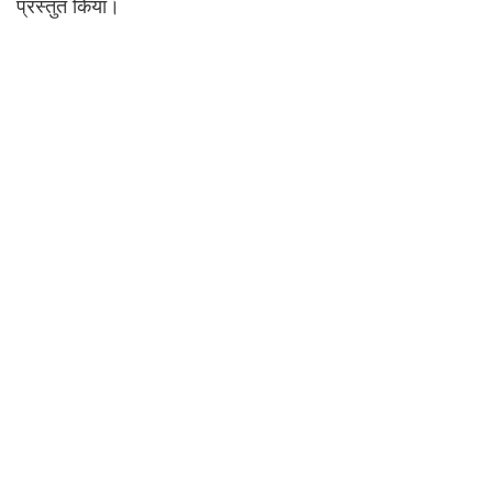
प्रस्तुत किया।