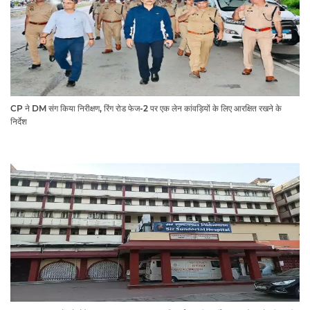
CP ने DM संग किया निरीक्षण, रिंग रोड फेज-2 पर एक लेन कांवड़ियों के लिए आरक्षित रखने के
निर्देश