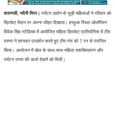
वाराणसी, भदैनी मिरर।
पर्यटन उद्योग से जुड़ी महिलाओं ने रविवार को
क्रिकेट मैदान पर अपना जौहर दिखाया। हरहुआ स्थित ओलंपियन
विवेक सिंह स्टेडियम में आयोजित महिला क्रिकेट प्रतियोगिता में टीम
वरुणा ने शानदार प्रदर्शन करते हुए टीम गंगा को 7 रन से पराजित
किया। आयोजन में खेल के साथ-साथ महिला सशक्तिकरण और
पर्यटन जगत की ऊर्जा देखने को मिली।