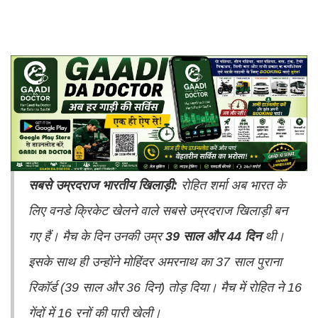
सबसे उम्रदराज भारतीय खिलाड़ी:
रोहित शर्मा अब भारत के
लिए वनडे क्रिकेट खेलने वाले सबसे उम्रदराज खिलाड़ी बन
गए हैं। मैच के दिन उनकी उम्र
39 साल और 44 दिन
थी।
इसके साथ ही उन्होंने मोहिंदर अमरनाथ का 37 साल पुराना
रिकॉर्ड (39 साल और 36 दिन) तोड़ दिया। मैच में रोहित ने 16
गेंदों में 16 रनों की पारी खेली।