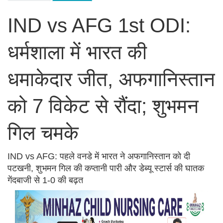
IND vs AFG 1st ODI:
धर्मशाला में भारत की
धमाकेदार जीत, अफगानिस्तान
को 7 विकेट से रौंदा; शुभमन
गिल चमके
IND vs AFG: पहले वनडे में भारत ने अफगानिस्तान को दी
पटखनी, शुभमन गिल की कप्तानी पारी और डेब्यू स्टार्स की घातक
गेंदबाजी से 1-0 की बढ़त