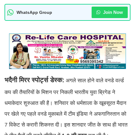
Join Now
WhatsApp Group
भदैनी मिरर स्पोर्ट्स डेस्क:
अगले साल होने वाले वनडे वर्ल्ड
कप की तैयारियों के मिशन पर निकली भारतीय युवा ब्रिगेड ने
धमाकेदार शुरुआत की है। शनिवार को धर्मशाला के खूबसूरत मैदान
पर खेले गए पहले वनडे मुकाबले में टीम इंडिया ने अफगानिस्तान को
7 विकेट से करारी शिकस्त दी। इस शानदार जीत के साथ ही भारत