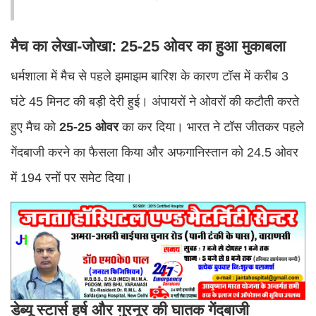
मैच का लेखा-जोखा: 25-25 ओवर का हुआ मुकाबला
धर्मशाला में मैच से पहले झमाझम बारिश के कारण टॉस में करीब 3
घंटे 45 मिनट की बड़ी देरी हुई। अंपायरों ने ओवरों की कटौती करते
हुए मैच को
25-25 ओवर
का कर दिया। भारत ने टॉस जीतकर पहले
गेंदबाजी करने का फैसला किया और अफगानिस्तान को 24.5 ओवर
में 194 रनों पर समेट दिया।
डेब्यू स्टार्स हर्ष और गुरनूर की घातक गेंदबाजी