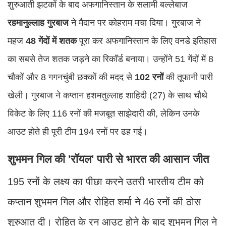
शुरुआती झटकों के बाद अफगानिस्तान के सलामी बल्लेबाज
रहमानुल्लाह गुरबाज
ने मैदान पर कोहराम मचा दिया। गुरबाज ने
महज
48 गेंदों में शतक
पूरा कर अफगानिस्तान के लिए वनडे इतिहास
का सबसे तेज शतक जड़ने का रिकॉर्ड बनाया। उन्होंने 51 गेंदों में 8
चौकों और 8 गगनचुंबी छक्कों की मदद से
102 रनों
की तूफानी पारी
खेली। गुरबाज ने कप्तान हशमतुल्लाह शाहिदी (27) के साथ चौथे
विकेट के लिए 116 रनों की मजबूत साझेदारी की, लेकिन उनके
आउट होते ही पूरी टीम 194 रनों पर ढह गई।
शुभमन गिल की 'रॉयल' पारी से भारत की आसान जीत
195 रनों के लक्ष्य का पीछा करने उतरी भारतीय टीम को
कप्तान शुभमन गिल और रोहित शर्मा ने 46 रनों की ठोस
शुरुआत दी। रोहित के रन आउट होने के बाद शुभमन गिल ने