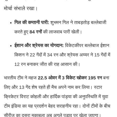
मोर्चा संभाले रखा।
गिल की कप्तानी पारी:
शुभमन गिल ने ताबड़तोड़ बल्लेबाजी
करते हुए
84 रनों
की लाजवाब पारी खेली।
ईशान और श्रेयस का योगदान:
विकेटकीपर बल्लेबाज ईशान
किशन ने 22 गेंदों में 34 रन और श्रेयस अय्यर ने 15 गेंदों में
12 रन बनाकर जीत की राह आसान की।
भारतीय टीम ने महज
22.5 ओवर में 3 विकेट खोकर 195 रन
बना
लिए और 13 गेंद शेष रहते ही मैच अपने नाम कर लिया। स्टार
क्रिकेटर विराट कोहली और हार्दिक पांड्या की अनुपस्थिति में युवा
टीम इंडिया का यह प्रदर्शन बेहद सराहनीय रहा। दोनों टीमों के बीच
सीरीज का दूसरा मुकाबला अब अगले पड़ाव पर खेला जाएगा।