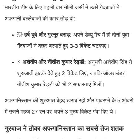
भारतीय टीम के लिए पहली बार नीली जर्सी में उतरे गेंदबाजों ने
अफगानी बल्लेबाजों की कमर तोड़ दी:
💥
हर्ष दुबे और गुरनूर बराड़:
अपने डेब्यू मैच में ही दोनों युवा
गेंदबाजों ने कहर बरपाते हुए
3-3 विकेट
चटकाए।
⚡
अर्शदीप और नीतीश कुमार रेड्डी:
अनुभवी अर्शदीप सिंह ने
शुरुआती झटके देते हुए 2 विकेट लिए, जबकि ऑलराउंडर
नीतीश कुमार रेड्डी को भी 2 सफलताएं मिलीं।
अफगानिस्तान की शुरुआत बेहद खराब रही और पावरप्ले के 5 ओवरों
में उसने महज 27 रन पर अपने 3 मुख्य विकेट गंवा दिए थे।
गुरबाज ने ठोका अफगानिस्तान का सबसे तेज शतक