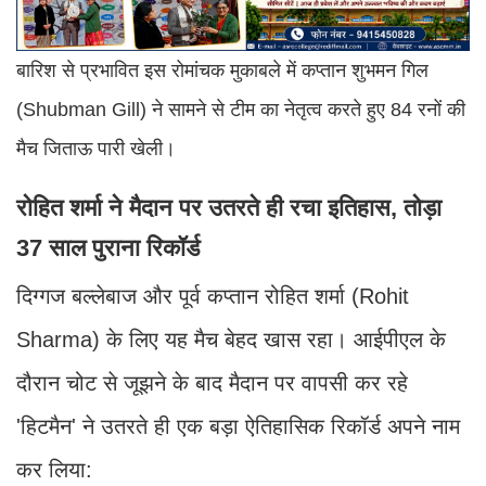
बारिश से प्रभावित इस रोमांचक मुकाबले में कप्तान शुभमन गिल
(Shubman Gill) ने सामने से टीम का नेतृत्व करते हुए 84 रनों की
मैच जिताऊ पारी खेली।
रोहित शर्मा ने मैदान पर उतरते ही रचा इतिहास, तोड़ा
37 साल पुराना रिकॉर्ड
दिग्गज बल्लेबाज और पूर्व कप्तान रोहित शर्मा (Rohit
Sharma) के लिए यह मैच बेहद खास रहा। आईपीएल के
दौरान चोट से जूझने के बाद मैदान पर वापसी कर रहे
'हिटमैन' ने उतरते ही एक बड़ा ऐतिहासिक रिकॉर्ड अपने नाम
कर लिया: