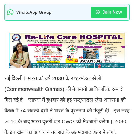
Join Now
WhatsApp Group
नई दिल्ली।
भारत को वर्ष 2030 के राष्ट्रमंडल खेलों
(Commonwealth Games) की मेजबानी आधिकारिक रूप से
मिल गई है। ग्लास्गो में बुधवार को हुई राष्ट्रमंडल खेल आमसभा की
बैठक में 74 सदस्य देशों ने भारत के प्रस्ताव को मंजूरी दी। इस तरह
2010 के बाद भारत दूसरी बार CWG की मेजबानी करेगा। 2030
के इन खेलों का आयोजन गुजरात के अहमदाबाद शहर में होगा,