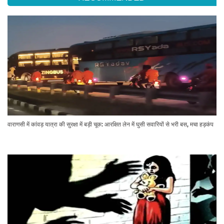
वाराणसी में कांवड़ यात्रा की सुरक्षा में बड़ी चूक: आरक्षित लेन में घुसी सवारियों से भरी बस, मचा हड़कंप