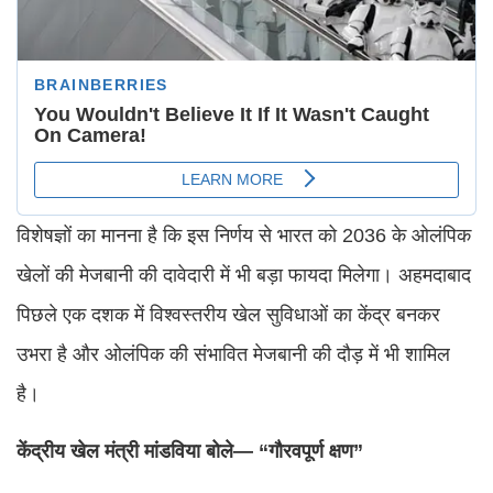
विशेषज्ञों का मानना है कि इस निर्णय से भारत को 2036 के ओलंपिक
खेलों की मेजबानी की दावेदारी में भी बड़ा फायदा मिलेगा। अहमदाबाद
पिछले एक दशक में विश्वस्तरीय खेल सुविधाओं का केंद्र बनकर
उभरा है और ओलंपिक की संभावित मेजबानी की दौड़ में भी शामिल
है।
केंद्रीय खेल मंत्री मांडविया बोले— “गौरवपूर्ण क्षण”