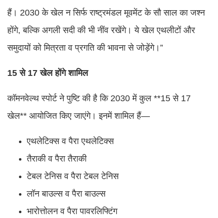
हैं। 2030 के खेल न सिर्फ राष्ट्रमंडल मूवमेंट के सौ साल का जश्न
होंगे, बल्कि अगली सदी की भी नींव रखेंगे। ये खेल एथलीटों और
समुदायों को मित्रता व प्रगति की भावना से जोड़ेंगे।”
15 से 17 खेल होंगे शामिल
कॉमनवेल्थ स्पोर्ट ने पुष्टि की है कि 2030 में कुल **15 से 17
खेल** आयोजित किए जाएंगे। इनमें शामिल हैं—
एथलेटिक्स व पैरा एथलेटिक्स
तैराकी व पैरा तैराकी
टेबल टेनिस व पैरा टेबल टेनिस
लॉन बाउल्स व पैरा बाउल्स
भारोत्तोलन व पैरा पावरलिफ्टिंग