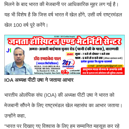
मिलने के बाद भारत की मेजबानी पर आधिकारिक मुहर लग गई है।
यह भी विशेष है कि जिस वर्ष भारत में खेल होंगे, उसी वर्ष राष्ट्रमंडल
खेल 100 वर्ष पूरे करेंगे।
IOA अध्यक्ष पीटी उषा ने जताया आभार
भारतीय ओलंपिक संघ (IOA) की अध्यक्ष पीटी उषा ने भारत को
मेजबानी सौंपने के लिए राष्ट्रमंडल खेल महासंघ का आभार जताया।
उन्होंने कहा,
“भारत पर दिखाए गए विश्वास के लिए हम सम्मानित महसूस कर रहे