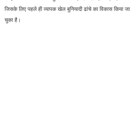
जिसके लिए पहले ही व्यापक खेल बुनियादी ढांचे का विकास किया जा
चुका है।