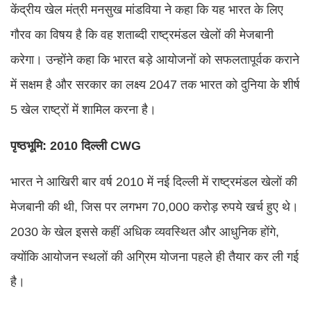
केंद्रीय खेल मंत्री मनसुख मांडविया ने कहा कि यह भारत के लिए
गौरव का विषय है कि वह शताब्दी राष्ट्रमंडल खेलों की मेजबानी
करेगा। उन्होंने कहा कि भारत बड़े आयोजनों को सफलतापूर्वक कराने
में सक्षम है और सरकार का लक्ष्य 2047 तक भारत को दुनिया के शीर्ष
5 खेल राष्ट्रों में शामिल करना है।
पृष्ठभूमि: 2010 दिल्ली CWG
भारत ने आखिरी बार वर्ष 2010 में नई दिल्ली में राष्ट्रमंडल खेलों की
मेजबानी की थी, जिस पर लगभग 70,000 करोड़ रुपये खर्च हुए थे।
2030 के खेल इससे कहीं अधिक व्यवस्थित और आधुनिक होंगे,
क्योंकि आयोजन स्थलों की अग्रिम योजना पहले ही तैयार कर ली गई
है।