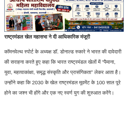
राष्ट्रमंडल खेल महासभा ने दी आधिकारिक मंजूरी
कॉमनवेल्थ स्पोर्ट के अध्यक्ष डॉ. डोनाल्ड रुकारे ने भारत की दावेदारी
की सराहना करते हुए कहा कि भारत राष्ट्रमंडल खेलों में “पैमाना,
युवा, महत्वाकांक्षा, समृद्ध संस्कृति और प्रासंगिकता” लेकर आता है।
उन्होंने कहा कि 2030 के खेल राष्ट्रमंडल मूवमेंट के 100 साल पूरे
होने का जश्न भी होंगे और एक नए स्वर्ण युग की शुरुआत करेंगे।