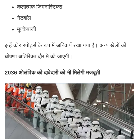
कलात्मक जिमनास्टिक्स
नेटबॉल
मुक्केबाजी
इन्हें कोर स्पोर्ट्स के रूप में अनिवार्य रखा गया है। अन्य खेलों की
घोषणा अतिरिक्त दौर में की जाएगी।
2036 ओलंपिक की दावेदारी को भी मिलेगी मजबूती