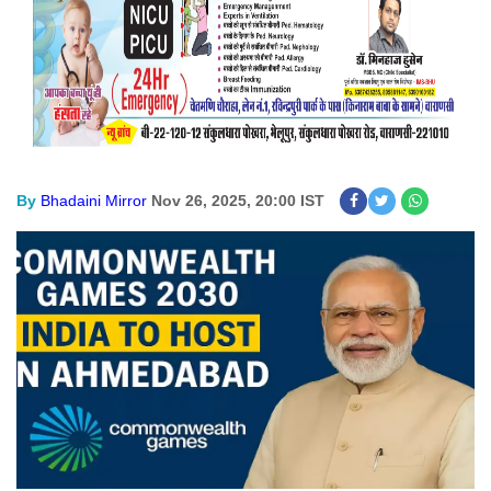
By
Bhadaini Mirror
Nov 26, 2025, 20:00 IST