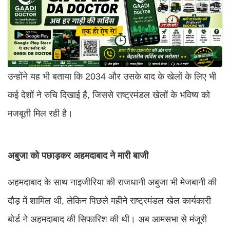
उन्होंने यह भी बताया कि 2034 और उसके बाद के खेलों के लिए भी
कई देशों ने रुचि दिखाई है, जिससे राष्ट्रमंडल खेलों के भविष्य को
मजबूती मिल रही है।
अबुजा को पछाड़कर अहमदाबाद ने मारी बाजी
अहमदाबाद के साथ नाइजीरिया की राजधानी अबुजा भी मेजबानी की
दौड़ में शामिल थी, लेकिन पिछले महीने राष्ट्रमंडल खेल कार्यकारी
बोर्ड ने अहमदाबाद की सिफारिश की थी। अब आमसभा से मंजूरी