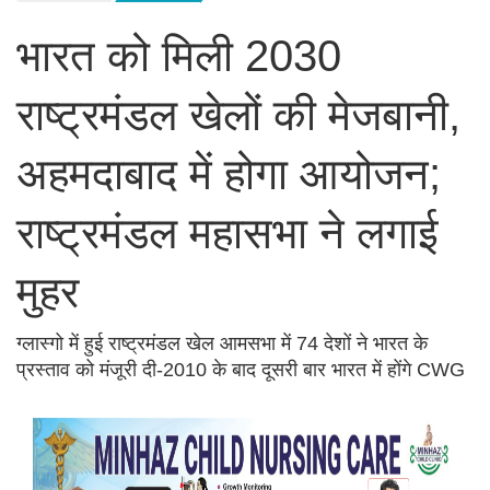
भारत को मिली 2030
राष्ट्रमंडल खेलों की मेजबानी,
अहमदाबाद में होगा आयोजन;
राष्ट्रमंडल महासभा ने लगाई
मुहर
ग्लास्गो में हुई राष्ट्रमंडल खेल आमसभा में 74 देशों ने भारत के
प्रस्ताव को मंजूरी दी-2010 के बाद दूसरी बार भारत में होंगे CWG