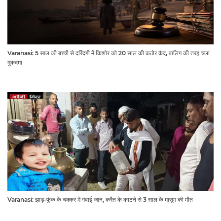
Varanasi: 5 साल की बच्ची से दरिंदगी में किशोर को 20 साल की कठोर कैद, बालिग की तरह चला
मुकदमा
Varanasi: झाड़-फूंक के चक्कर में गंवाई जान, करैत के काटने से 3 साल के मासूम की मौत