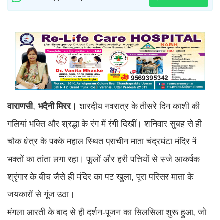
वाराणसी
,
भदैनी
मिरर।
शारदीय नवरात्र के तीसरे दिन काशी की
गलियां भक्ति और श्रद्धा के रंग में रंगी दिखीं। शनिवार सुबह से ही
चौक क्षेत्र के पक्के महाल स्थित प्राचीन माता चंद्रघंटा मंदिर में
भक्तों का तांता लगा रहा। फूलों और हरी पत्तियों से सजे आकर्षक
श्रृंगार के बीच जैसे ही मंदिर का पट खुला, पूरा परिसर माता के
जयकारों से गूंज उठा।
मंगला आरती के बाद से ही दर्शन-पूजन का सिलसिला शुरू हुआ, जो