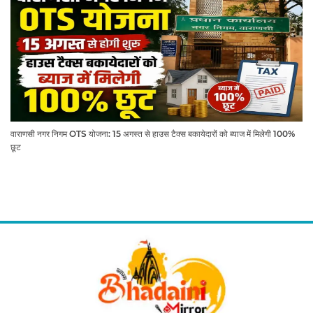
वाराणसी नगर निगम OTS योजना: 15 अगस्त से हाउस टैक्स बकायेदारों को ब्याज में मिलेगी 100%
छूट