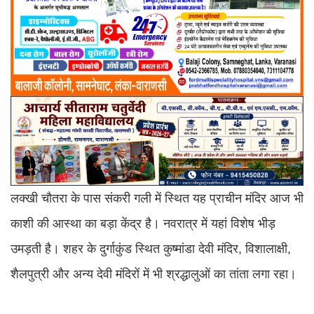
लक्खी चौतरा के पास संकरी गली में स्थित यह प्राचीन मंदिर आज भी
काशी की आस्था का बड़ा केंद्र है। नवरात्र में यहां विशेष भीड़
उमड़ती है। शहर के दुर्गाकुंड स्थित कुष्मांडा देवी मंदिर, विशालाक्षी,
शैलपुत्री और अन्य देवी मंदिरों में भी श्रद्धालुओं का तांता लगा रहा।