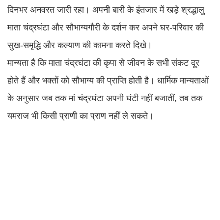
दिनभर अनवरत जारी रहा। अपनी बारी के इंतजार में खड़े श्रद्धालु
माता चंद्रघंटा और सौभाग्यगौरी के दर्शन कर अपने घर-परिवार की
सुख-समृद्धि और कल्याण की कामना करते दिखे।
मान्यता है कि माता चंद्रघंटा की कृपा से जीवन के सभी संकट दूर
होते हैं और भक्तों को सौभाग्य की प्राप्ति होती है। धार्मिक मान्यताओं
के अनुसार जब तक मां चंद्रघंटा अपनी घंटी नहीं बजातीं, तब तक
यमराज भी किसी प्राणी का प्राण नहीं ले सकते।