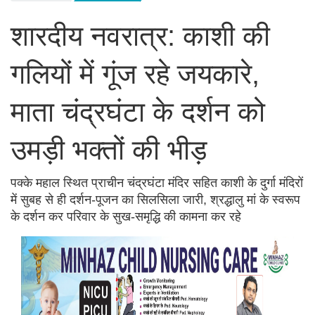
शारदीय नवरात्र: काशी की
गलियों में गूंज रहे जयकारे,
माता चंद्रघंटा के दर्शन को
उमड़ी भक्तों की भीड़
पक्के महाल स्थित प्राचीन चंद्रघंटा मंदिर सहित काशी के दुर्गा मंदिरों
में सुबह से ही दर्शन-पूजन का सिलसिला जारी, श्रद्धालु मां के स्वरूप
के दर्शन कर परिवार के सुख-समृद्धि की कामना कर रहे