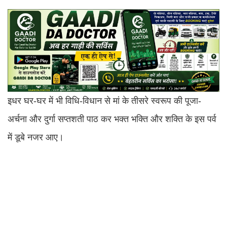
इधर घर-घर में भी विधि-विधान से मां के तीसरे स्वरूप की पूजा-
अर्चना और दुर्गा सप्तशती पाठ कर भक्त भक्ति और शक्ति के इस पर्व
में डूबे नजर आए।