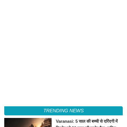
TRENDING NEWS
Varanasi: 5 साल की बच्ची से दरिंदगी में