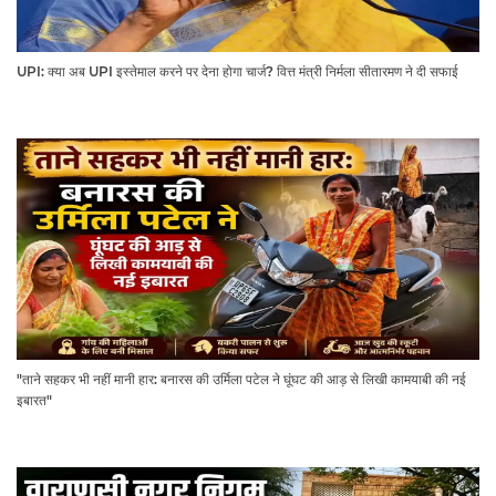
UPI: क्या अब UPI इस्तेमाल करने पर देना होगा चार्ज? वित्त मंत्री निर्मला सीतारमण ने दी सफाई
"ताने सहकर भी नहीं मानी हार: बनारस की उर्मिला पटेल ने घूंघट की आड़ से लिखी कामयाबी की नई
इबारत"