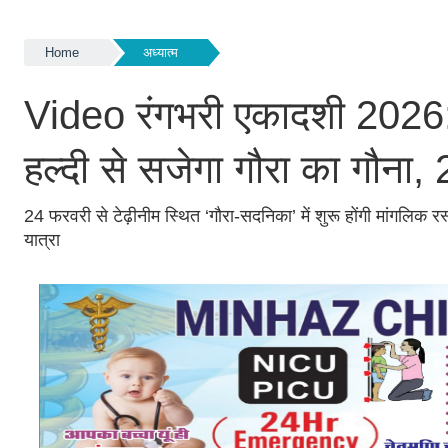
Home
अध्यात्म
Video रंगभरी एकादशी 2026: नौ 
हल्दी से सजेगा गौरा का गौना
24 फरवरी से टेढ़ीनीम स्थित ‘गौरा-सदनिका’ में शुरू होंगी मांगल
यात्रा