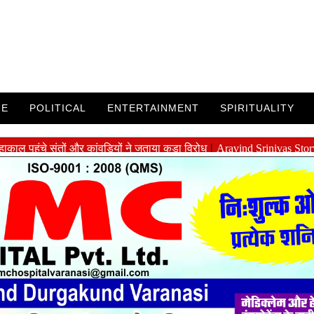
ME
POLITICAL
ENTERTAINMENT
SPIRITUALITY