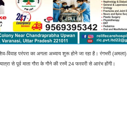
ं शिव-विवाह परंपरा का अगला अध्याय शुरू होने जा रहा है। रंगभरी (अमला
 से पूर्व माता गौरा के गौने की रस्में 24 फरवरी से आरंभ होंगी।