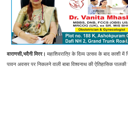
वाराणसी,भदैनी मिरर।
महाशिवरात्रि के दिव्य उत्सव के बाद काशी मे
पावन अवसर पर निकलने वाली बाबा विश्वनाथ की ऐतिहासिक पालकी यात्रा