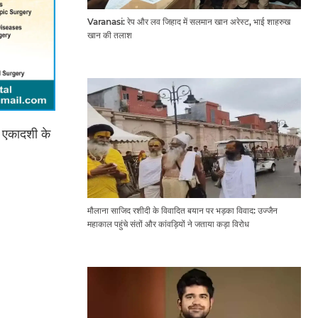
Varanasi: रेप और लव जिहाद में सलमान खान अरेस्ट, भाई शाहरुख
खान की तलाश
) एकादशी के
मौलाना साजिद रशीदी के विवादित बयान पर भड़का विवाद: उज्जैन
महाकाल पहुंचे संतों और कांवड़ियों ने जताया कड़ा विरोध