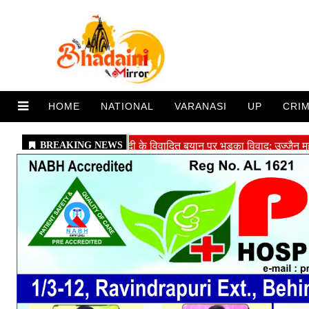
HOME
NATIONAL
VARANASI
UP
CRI