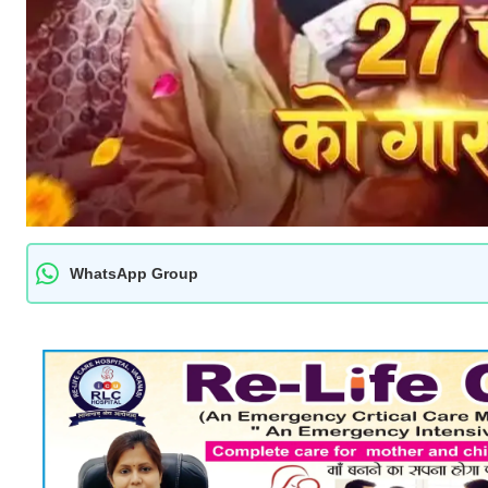
WhatsApp Group