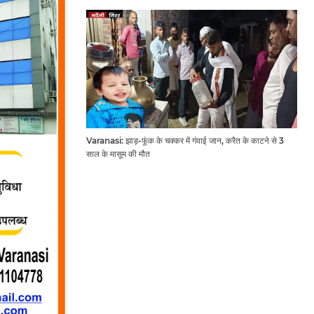
Varanasi: झाड़-फूंक के चक्कर में गंवाई जान, करैत के काटने से 3
साल के मासूम की मौत