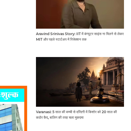
Aravind Srinivas Story: IIT में कंप्यूटर साइंस ना मिलने से लेकर
MIT और पहले स्टार्टअप में रिजेक्शन तक
Varanasi: 5 साल की बच्ची से दरिंदगी में किशोर को 20 साल की
कठोर कैद, बालिग की तरह चला मुकदमा