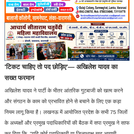
'टिकट चाहिए तो पद छोड़िए'— अखिलेश यादव का
सख्त फरमान
अखिलेश यादव ने पार्टी के भीतर आंतरिक गुटबाजी को खत्म करने
और संगठन के काम को प्रभावित होने से बचाने के लिए एक कड़ा
नियम लागू किया है। लखनऊ में आयोजित प्रदेश के सभी 75 जिलों
के अध्यक्षों और प्रमुख पदाधिकारियों की बैठक में सपा प्रमुख ने साफ
कर दिया कि, "यदि कोई पदाधिकारी या जिलाध्यक्ष खुद आगामी