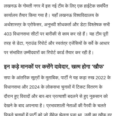
लखनऊ के गोमती नगर में इस नई टीम के लिए एक हाईटेक समर्पित
कार्यालय तैयार किया गया है। यहाँ लखनऊ विश्वविद्यालय के
अर्थशास्त्र के प्रोफेसर, अनुभवी शोधकर्ता और डेटा विश्लेषक सभी
403 विधानसभा सीटों पर बारीकी से काम कर रहे हैं। यह टीम पूरी
तरह से डेटा, ग्राउंड रिपोर्ट और स्वतंत्र एजेंसियों के सर्वे के आधार
पर संभावित उम्मीदवारों का रिपोर्ट कार्ड तैयार कर रही है।
इन कड़े मानकों पर कसेंगे दावेदार, खत्म होगा 'खौफ'
सपा के आंतरिक सूत्रों के मुताबिक, पार्टी ने यह कड़ा रुख 2022 के
विधानसभा और 2024 के लोकसभा चुनावों में टिकट वितरण के
दौरान हुए विवादों और बार-बार प्रत्याशी बदलने से हुए नुकसान को
देखने के बाद अपनाया है। प्रभावशाली नेताओं की पैरवी के चलते
पिछले चुनावों में पार्टी को जो डैमेज झेलना पड़ा था, उसी का खौफ दूर