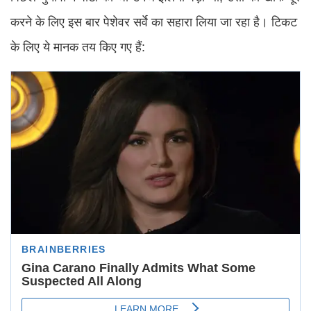
करने के लिए इस बार पेशेवर सर्वे का सहारा लिया जा रहा है। टिकट
के लिए ये मानक तय किए गए हैं: