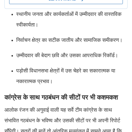
स्थानीय जनता और कार्यकर्ताओं में उम्मीदवार की वास्तविक
स्वीकार्यता।
निर्वाचन क्षेत्र का सटीक जातीय और सामाजिक समीकरण।
उम्मीदवार की बेदाग छवि और उसका आपराधिक रिकॉर्ड।
पड़ोसी विधानसभा क्षेत्रों में उस चेहरे का सकारात्मक या
नकारात्मक प्रभाव।
कांग्रेस के साथ गठबंधन की सीटों पर भी कशमकश
आलोक रंजन की अगुवाई वाली यह सर्वे टीम कांग्रेस के साथ
संभावित गठबंधन के भविष्य और उसकी सीटों पर भी अपनी रिपोर्ट
सौंपेगी। सूत्रों की मानें तो आंतरिक मूल्यांकन में सामने आया है कि