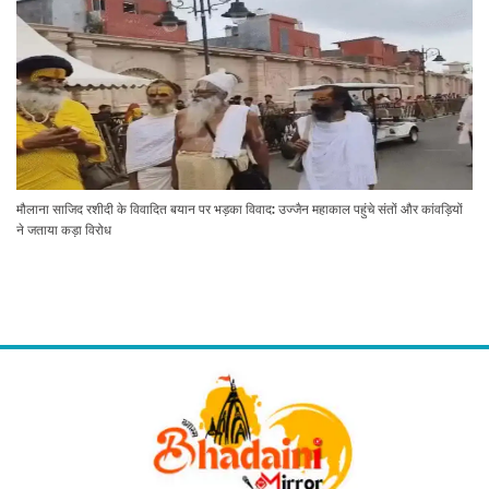
मौलाना साजिद रशीदी के विवादित बयान पर भड़का विवाद: उज्जैन महाकाल पहुंचे संतों और कांवड़ियों
ने जताया कड़ा विरोध