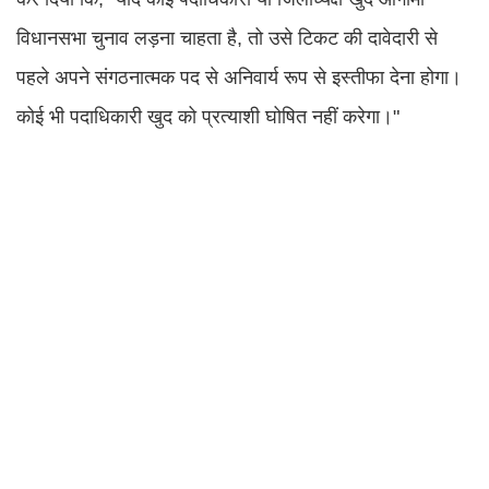
विधानसभा चुनाव लड़ना चाहता है, तो उसे टिकट की दावेदारी से
पहले अपने संगठनात्मक पद से अनिवार्य रूप से इस्तीफा देना होगा।
कोई भी पदाधिकारी खुद को प्रत्याशी घोषित नहीं करेगा।"