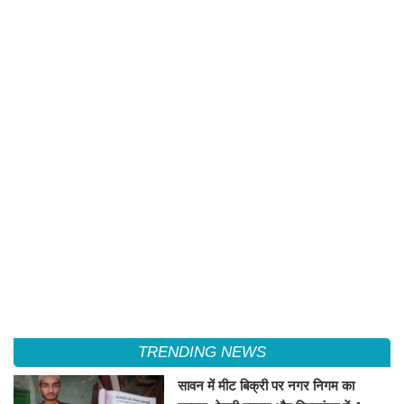
TRENDING NEWS
सावन में मीट बिक्री पर नगर निगम का