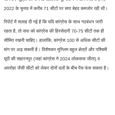
2022 के चुनाव में करीब 71 सीटों पर सपा बेहद कमजोर रही थी।
रिपोर्ट में सलाह दी गई है कि यदि कांग्रेस के साथ गठबंधन जारी
रहता है, तो सपा को कांग्रेस की हिस्सेदारी 70-75 सीटों तक ही
सीमित रखनी चाहिए। हालांकि, कांग्रेस 100 से अधिक सीटों की
मांग पर अड़ सकती है। विशेषकर मुस्लिम बहुल क्षेत्रों और पश्चिमी
यूपी की सहारनपुर (जहां कांग्रेस ने 2024 लोकसभा जीता) व
अमरोहा जैसी सीटों को लेकर दोनों दलों के बीच पेंच फंस सकता है।