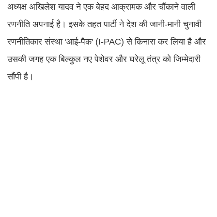
अध्यक्ष अखिलेश यादव ने एक बेहद आक्रामक और चौंकाने वाली
रणनीति अपनाई है। इसके तहत पार्टी ने देश की जानी-मानी चुनावी
रणनीतिकार संस्था 'आई-पैक' (I-PAC) से किनारा कर लिया है और
उसकी जगह एक बिल्कुल नए पेशेवर और घरेलू तंत्र को जिम्मेदारी
सौंपी है।