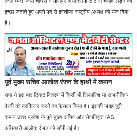
जिलाध्यक्ष जिया चौधरी ने मीरापुर विधानसभा सीट से चुनाव लड़ने की
इच्छा जताते हुए अपने पद से इस्तीफा राष्ट्रीय अध्यक्ष को भेज दिया
है।
पूर्व मुख्य सचिव आलोक रंजन के हाथों में कमान
सपा ने इस बार टिकट वितरण में किसी भी सिफारिश या राजनीतिक
पैरवी को दरकिनार करने का फैसला किया है। इसकी जगह पूरी
कमान उत्तर प्रदेश के पूर्व मुख्य सचिव और सेवानिवृत्त IAS
अधिकारी आलोक रंजन को सौंपी गई है।