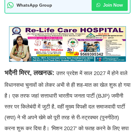
Join Now
WhatsApp Group
भदैनी मिरर, लखनऊ:
उत्तर प्रदेश में साल 2027 में होने वाले
विधानसभा चुनावों को लेकर अभी से ही शह-मात का खेल शुरू हो गया
है। एक तरफ जहां सत्ताधारी भारतीय जनता पार्टी (BJP) जमीनी
स्तर पर किलेबंदी में जुटी है, वहीं मुख्य विपक्षी दल समाजवादी पार्टी
(सपा) ने भी अपने खेमे को पूरी तरह से री-स्ट्रक्चर (पुनर्गठित)
करना शुरू कर दिया है। 'मिशन 2027' को फतह करने के लिए सपा