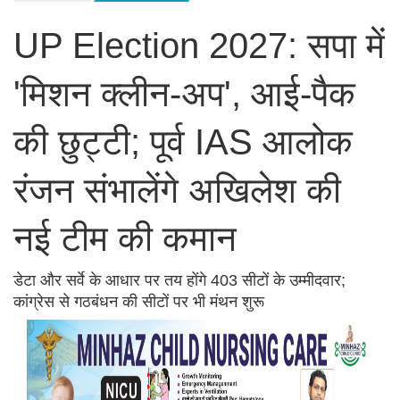
UP Election 2027: सपा में
'मिशन क्लीन-अप', आई-पैक
की छुट्टी; पूर्व IAS आलोक
रंजन संभालेंगे अखिलेश की
नई टीम की कमान
डेटा और सर्वे के आधार पर तय होंगे 403 सीटों के उम्मीदवार;
कांग्रेस से गठबंधन की सीटों पर भी मंथन शुरू