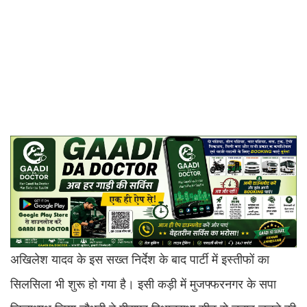
अखिलेश यादव के इस सख्त निर्देश के बाद पार्टी में इस्तीफों का
सिलसिला भी शुरू हो गया है। इसी कड़ी में मुजफ्फरनगर के सपा