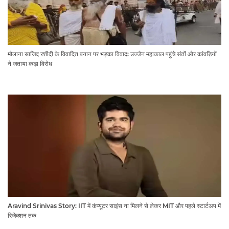
मौलाना साजिद रशीदी के विवादित बयान पर भड़का विवाद: उज्जैन महाकाल पहुंचे संतों और कांवड़ियों
ने जताया कड़ा विरोध
Aravind Srinivas Story: IIT में कंप्यूटर साइंस ना मिलने से लेकर MIT और पहले स्टार्टअप में
रिजेक्शन तक