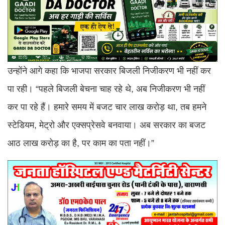
उन्होंने आगे कहा कि भाजपा सरकार बिजली निजीकरण भी नहीं कर
पा रही। “पहले बिजली बेचना चाह रहे थे, अब निजीकरण भी नहीं
कर पा रहे हैं। हमारे समय में बजट चार लाख करोड़ था, तब हमने
स्टेडियम, मेट्रो और एक्सप्रेसवे बनवाया। अब सरकार का बजट
आठ लाख करोड़ का है, पर काम का पता नहीं।”