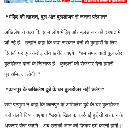
“भेड़िए की दहशत, बुल और बुलडोजर से जनता परेशान”
अखिलेश ने कहा कि आज लोग भेड़िए और बुलडोजर की दहशत में
जी रहे हैं। उन्होंने कहा कि सपा सरकार बनी तो कुम्हारों के लिए
दिवाली पर एक करोड़ दीये खरीदे जाएंगे। “हम समाजवादी बुल और
बुलडोजर दोनों के खिलाफ हैं। कुम्हारों को रोजगार देना हमारी
प्राथमिकता होगी।”
“कानपुर के अखिलेश दुबे के घर बुलडोजर नहीं चलेगा”
सपा प्रमुख ने कहा कि कानपुर के अखिलेश दुबे के घर बुलडोजर
नहीं चलने दिया जाएगा। “उसके खिलाफ कार्रवाई हुई तो सरकार के
अफसर फंस जाएंगे। अब उसकी जान की फिकर हमें करनी होगी।”