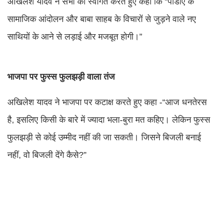
अखिलेश यादव ने सभी का स्वागत करते हुए कहा कि “पीडीए के
सामाजिक आंदोलन और बाबा साहब के विचारों से जुड़ने वाले नए
साथियों के आने से लड़ाई और मजबूत होगी।”
भाजपा पर फुस्स फुलझड़ी वाला तंज
अखिलेश यादव ने भाजपा पर कटाक्ष करते हुए कहा -“आज धनतेरस
है, इसलिए किसी के बारे में ज्यादा भला-बुरा मत कहिए। लेकिन फुस्स
फुलझड़ी से कोई उम्मीद नहीं की जा सकती। जिसने बिजली बनाई
नहीं, वो बिजली देंगे कैसे?”