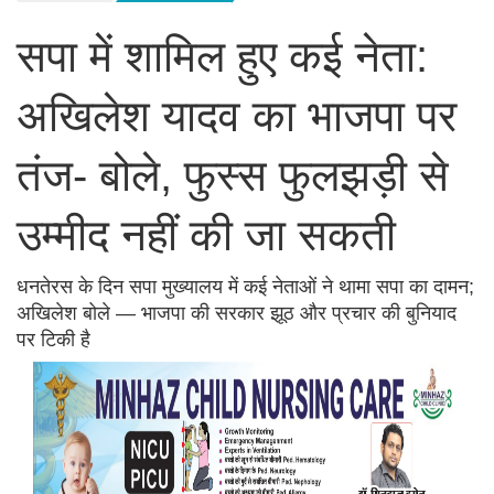
सपा में शामिल हुए कई नेता:
अखिलेश यादव का भाजपा पर
तंज- बोले, फुस्स फुलझड़ी से
उम्मीद नहीं की जा सकती
धनतेरस के दिन सपा मुख्यालय में कई नेताओं ने थामा सपा का दामन;
अखिलेश बोले — भाजपा की सरकार झूठ और प्रचार की बुनियाद
पर टिकी है