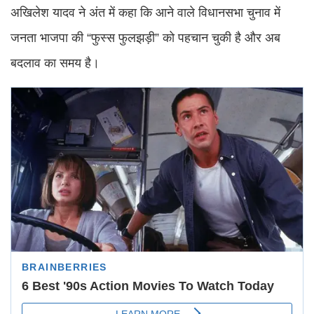
अखिलेश यादव ने अंत में कहा कि आने वाले विधानसभा चुनाव में
जनता भाजपा की “फुस्स फुलझड़ी” को पहचान चुकी है और अब
बदलाव का समय है।