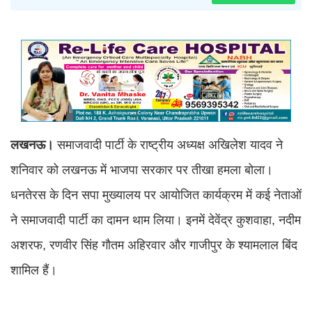
लखनऊ।
समाजवादी पार्टी के राष्ट्रीय अध्यक्ष अखिलेश यादव ने
शनिवार को लखनऊ में भाजपा सरकार पर तीखा हमला बोला।
धनतेरस के दिन सपा मुख्यालय पर आयोजित कार्यक्रम में कई नेताओं
ने समाजवादी पार्टी का दामन थाम लिया। इनमें देवेंद्र कुशवाहा, नदीम
अशरफ, रणवीर सिंह गौतम अहिरवार और गाजीपुर के श्यामलाल बिंद
शामिल हैं।