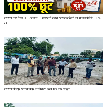
वाराणसी नगर निगम OTS योजना: 15 अगस्त से हाउस टैक्स बकायेदारों को ब्याज में मिलेगी 100%
छूट
वाराणसी: शिवपुर स्वास्थ्य केंद्र का निरीक्षण करने पहुंचे नगर आयुक्त