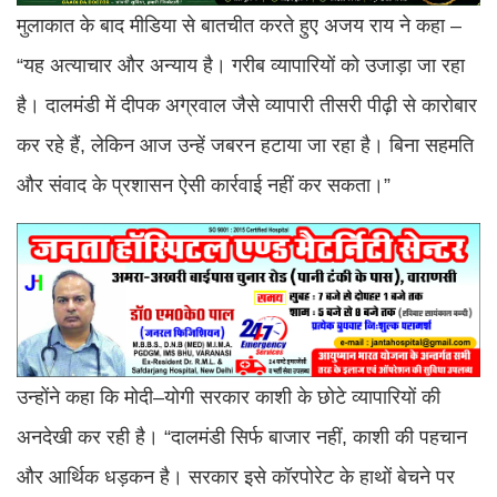
मुलाकात के बाद मीडिया से बातचीत करते हुए अजय राय ने कहा –
“यह अत्याचार और अन्याय है। गरीब व्यापारियों को उजाड़ा जा रहा
है। दालमंडी में दीपक अग्रवाल जैसे व्यापारी तीसरी पीढ़ी से कारोबार
कर रहे हैं, लेकिन आज उन्हें जबरन हटाया जा रहा है। बिना सहमति
और संवाद के प्रशासन ऐसी कार्रवाई नहीं कर सकता।”
उन्होंने कहा कि मोदी–योगी सरकार काशी के छोटे व्यापारियों की
अनदेखी कर रही है। “दालमंडी सिर्फ बाजार नहीं, काशी की पहचान
और आर्थिक धड़कन है। सरकार इसे कॉरपोरेट के हाथों बेचने पर