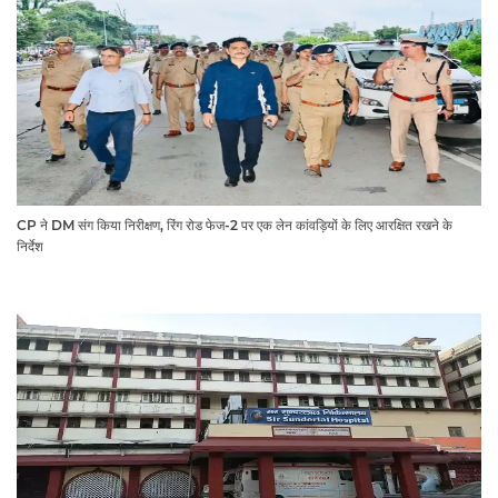
CP ने DM संग किया निरीक्षण, रिंग रोड फेज-2 पर एक लेन कांवड़ियों के लिए आरक्षित रखने के
निर्देश