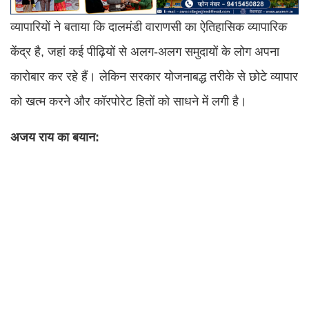
व्यापारियों ने बताया कि दालमंडी वाराणसी का ऐतिहासिक व्यापारिक
केंद्र है, जहां कई पीढ़ियों से अलग-अलग समुदायों के लोग अपना
कारोबार कर रहे हैं। लेकिन सरकार योजनाबद्ध तरीके से छोटे व्यापार
को खत्म करने और कॉरपोरेट हितों को साधने में लगी है।
अजय राय का बयान: