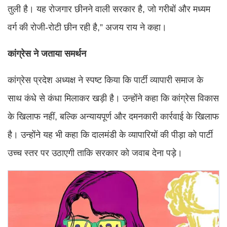
तुली है। यह रोजगार छीनने वाली सरकार है, जो गरीबों और मध्यम
वर्ग की रोजी-रोटी छीन रही है,” अजय राय ने कहा।
कांग्रेस ने जताया समर्थन
कांग्रेस प्रदेश अध्यक्ष ने स्पष्ट किया कि पार्टी व्यापारी समाज के
साथ कंधे से कंधा मिलाकर खड़ी है। उन्होंने कहा कि कांग्रेस विकास
के खिलाफ नहीं, बल्कि अन्यायपूर्ण और दमनकारी कार्रवाई के खिलाफ
है। उन्होंने यह भी कहा कि दालमंडी के व्यापारियों की पीड़ा को पार्टी
उच्च स्तर पर उठाएगी ताकि सरकार को जवाब देना पड़े।