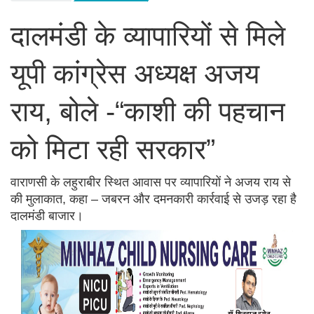
दालमंडी के व्यापारियों से मिले
यूपी कांग्रेस अध्यक्ष अजय
राय, बोले -“काशी की पहचान
को मिटा रही सरकार”
वाराणसी के लहुराबीर स्थित आवास पर व्यापारियों ने अजय राय से
की मुलाकात, कहा – जबरन और दमनकारी कार्रवाई से उजड़ रहा है
दालमंडी बाजार।