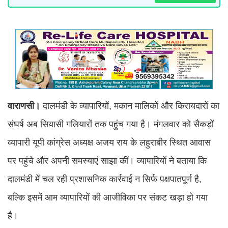
वाराणसी।
दालमंडी के व्यापारियों, मकान मालिकों और किरायदारों का
संघर्ष अब सियासी गलियारों तक पहुंच गया है। मंगलवार को सैकड़ों
व्यापारी यूपी कांग्रेस अध्यक्ष अजय राय के लहुराबीर स्थित आवास
पर पहुंचे और अपनी समस्याएं साझा कीं। व्यापारियों ने बताया कि
दालमंडी में चल रही प्रशासनिक कार्रवाई न सिर्फ पक्षपातपूर्ण है,
बल्कि इसमें आम व्यापारियों की आजीविका पर संकट खड़ा हो गया
है।