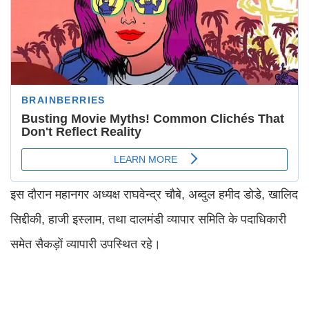
इस दौरान महानगर अध्यक्ष राघवेन्द्र चौबे, अब्दुल हमीद डोडे, खालिद
सिद्दीकी, हाजी इस्लाम, तथा दालमंडी व्यापार समिति के पदाधिकारी
समेत सैकड़ों व्यापारी उपस्थित रहे।