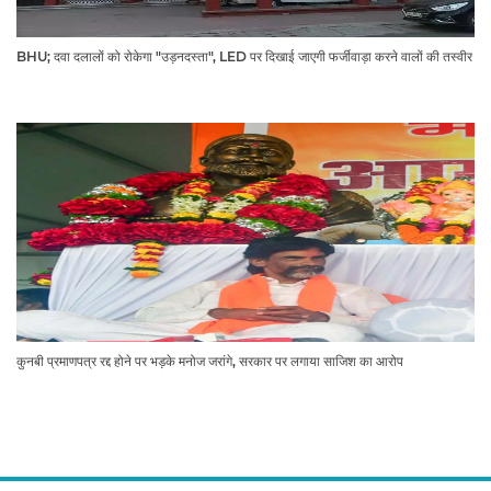
BHU; दवा दलालों को रोकेगा "उड़नदस्ता", LED पर दिखाई जाएगी फर्जीवाड़ा करने वालों की तस्वीर
कुनबी प्रमाणपत्र रद्द होने पर भड़के मनोज जरांगे, सरकार पर लगाया साजिश का आरोप