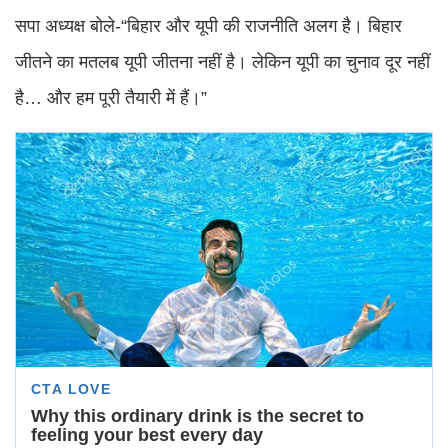
सपा अध्यक्ष बोले-“बिहार और यूपी की राजनीति अलग है। बिहार
जीतने का मतलब यूपी जीतना नहीं है। लेकिन यूपी का चुनाव दूर नहीं
है… और हम पूरी तैयारी में हैं।”