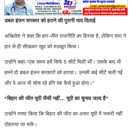
डबल इंजन सरकार को हराने की पुरानी याद दिलाई
अखिलेश ने कहा कि हार-जीत राजनीति का हिस्सा है, लेकिन सपा ने
हार से ही सीखकर खुद को मज़बूत किया।
उन्होंने कहा-“एक समय हमें सिर्फ 5 सीटें मिली थीं। उसके बाद भी
हमने दो डबल इंजन सरकारों को हराया। उनकी कई सीटें चली गईं
और वे आज भी सोच रहे होंगे यह कैसे हुआ होगा।”
“बिहार की जीत यूपी जैसी नहीं… यूपी का चुनाव जल्द है”
उन्होंने स्पष्ट किया कि बिहार की जीत का असर यूपी में जरूरी नहीं
दोहराया जा सके।