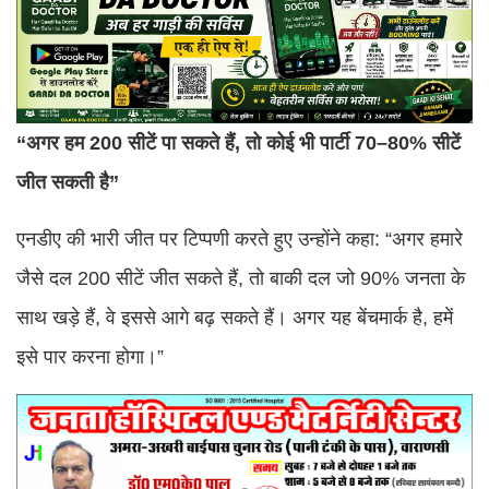
“अगर हम 200 सीटें पा सकते हैं, तो कोई भी पार्टी 70–80% सीटें
जीत सकती है”
एनडीए की भारी जीत पर टिप्पणी करते हुए उन्होंने कहा: “अगर हमारे
जैसे दल 200 सीटें जीत सकते हैं, तो बाकी दल जो 90% जनता के
साथ खड़े हैं, वे इससे आगे बढ़ सकते हैं। अगर यह बेंचमार्क है, हमें
इसे पार करना होगा।”