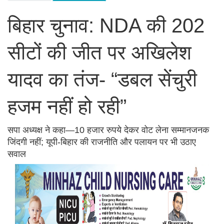
बिहार चुनाव: NDA की 202
सीटों की जीत पर अखिलेश
यादव का तंज- “डबल सेंचुरी
हजम नहीं हो रही”
सपा अध्यक्ष ने कहा—10 हजार रुपये देकर वोट लेना सम्मानजनक
जिंदगी नहीं; यूपी-बिहार की राजनीति और पलायन पर भी उठाए
सवाल