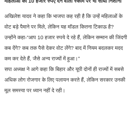
महिलाओं को 10 हजार रुपए देने वाली स्कीम पर भी साधा निशाना
अखिलेश यादव ने कहा कि भाजपा कह रही है कि उन्हें महिलाओं के
वोट बड़े पैमाने पर मिले, लेकिन यह मॉडल कितना टिकाऊ है?
उन्होंने कहा-“आप 10 हजार रुपये दे रहे हैं, लेकिन सम्मान की जिंदगी
कब देंगे? कब तक पैसे देकर वोट लेंगे? बाद में नियम बदलकर मदद
कम कर देते हैं, जैसे अन्य राज्यों में हुआ।”
सपा अध्यक्ष ने आगे कहा कि बिहार और यूपी दोनों ही राज्यों में सबसे
अधिक लोग रोजगार के लिए पलायन करते हैं, लेकिन सरकार उनकी
मूल समस्या पर ध्यान नहीं दे रही।