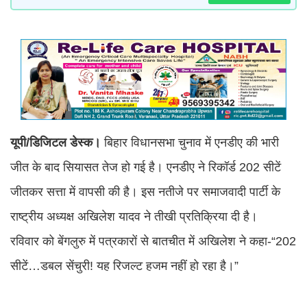
यूपी/डिजिटल डेस्क।
बिहार विधानसभा चुनाव में एनडीए की भारी
जीत के बाद सियासत तेज हो गई है। एनडीए ने रिकॉर्ड 202 सीटें
जीतकर सत्ता में वापसी की है। इस नतीजे पर समाजवादी पार्टी के
राष्ट्रीय अध्यक्ष अखिलेश यादव ने तीखी प्रतिक्रिया दी है।
रविवार को बेंगलुरु में पत्रकारों से बातचीत में अखिलेश ने कहा-“202
सीटें…डबल सेंचुरी! यह रिजल्ट हजम नहीं हो रहा है।”