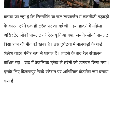
बताया जा रहा है कि सिग्नलिंग या रूट डायवर्जन में तकनीकी गड़बड़ी
के कारण ट्रेनें एक ही ट्रैक पर आ गईं थीं। इस हादसे में महिला
असिस्टेंट लोको पायलट को रेस्क्यू किया गया, जबकि लोको पायलट
विद्या राज की मौत की खबर है। इस दुर्घटना में मालगाड़ी के गार्ड
शैलेश यादव गंभीर रूप से घायल हैं। हादसे के बाद रेल संचालन
बाधित रहा। बाद में वैकल्पिक ट्रैक से ट्रेनों को डायवर्ट किया गया।
इसके लिए बिलासपुर रेलवे स्टेशन पर अतिरिक्त कंट्रोल रूम बनाया
गया है।