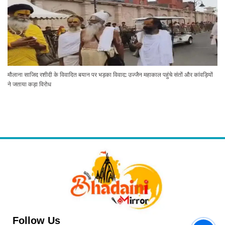
मौलाना साजिद रशीदी के विवादित बयान पर भड़का विवाद: उज्जैन महाकाल पहुंचे संतों और कांवड़ियों
ने जताया कड़ा विरोध
Follow Us