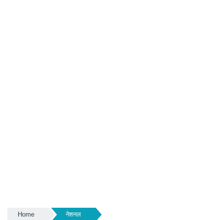
Home
नेशनल