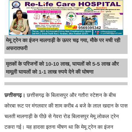
मेमू ट्रेन का इंजन मालगाड़ी के ऊपर चढ़ गया, मौके पर मची रही
अफरातफरी
मृतकों के परिजनों को 10-10 लाख, घायलों को 5-5 लाख और
मामूली घायलों को 1-1 लाख रुपये देने की घोषणा
छत्तीसगढ़।
छत्तीसगढ़ के बिलासपुर और गतौरा स्टेशन के बीच
कोरबा रूट पर मंगलवार की शाम करीब 4 बजे के लाल खदान के पास
चलती मालगाड़ी के पीछे से गेवरा रोड बिलासपुर मेमू लोकल ट्रेन
टकरा गई। यह हादसा इतना भीषण था कि मेमू ट्रेन का इंजन