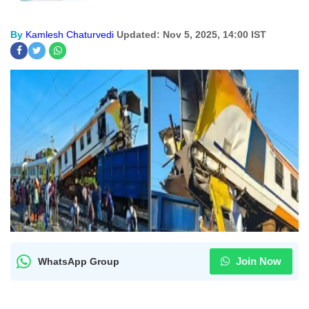
By
Kamlesh Chaturvedi
Updated: Nov 5, 2025, 14:00 IST
Join Now
WhatsApp Group