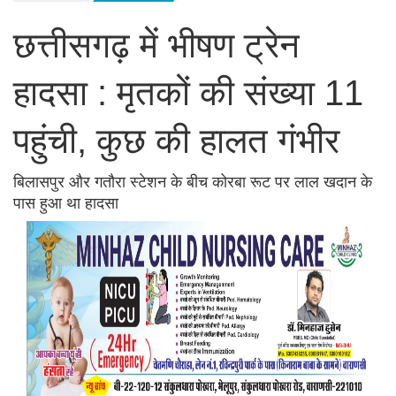
छत्तीसगढ़ में भीषण ट्रेन
हादसा : मृतकों की संख्या 11
पहुंची, कुछ की हालत गंभीर
बिलासपुर और गतौरा स्टेशन के बीच कोरबा रूट पर लाल खदान के
पास हुआ था हादसा