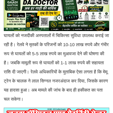
घायलों को नजदीकी अस्पतालों में चिकित्सा सुविधा उपलब्ध कराई जा
रही है। रेलवे ने मृतकों के परिजनों को 10-10 लाख रुपये और गंभीर
रूप से घायलों को 5-5 लाख रुपये का मुआवजा देने की घोषणा की
है। जबकि मामूली रूप से घायलों को 1-1 लाख रुपये की सहायता
राशि दी जाएगी। रेलवे अधिकारियों के मुताबिक ऐसा लगता है कि मेमू
ट्रेन के चालक ने लाल सिग्नल नजरअंदाज कर दिया, जिसके कारण
यह हादसा हुआ। अब मामले की जांच के बाद ही हकीकत का पता
चल सकेगा।