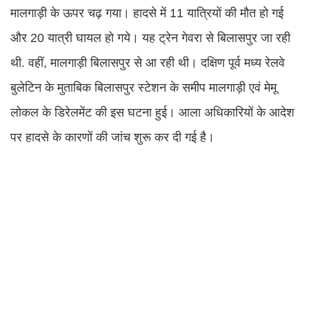
मालगाड़ी के ऊपर चढ़ गया। हादसे में 11 यात्रियों की मौत हो गई
और 20 यात्री घायल हो गये। यह ट्रेन गेवरा से बिलासपुर जा रही
थी. वहीं, मालगाड़ी बिलासपुर से आ रही थी। दक्षिण पूर्व मध्य रेलवे
बुलेटिन के मुताबिक बिलासपुर स्टेशन के समीप मालगाड़ी एवं मेमू
लोकल के डिरेलमेंट की इस घटना हुई। आला अधिकारियों के आदेश
पर हादसे के कारणों की जांच शुरू कर दी गई है।