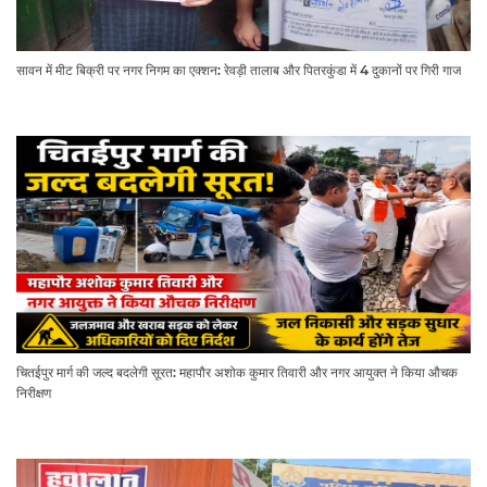
सावन में मीट बिक्री पर नगर निगम का एक्शन: रेवड़ी तालाब और पितरकुंडा में 4 दुकानों पर गिरी गाज
चितईपुर मार्ग की जल्द बदलेगी सूरत: महापौर अशोक कुमार तिवारी और नगर आयुक्त ने किया औचक
निरीक्षण