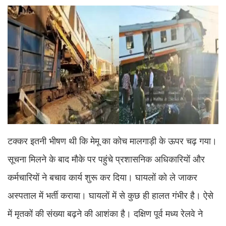
टक्कर इतनी भीषण थी कि मेमू का कोच मालगाड़ी के ऊपर चढ़ गया।
सूचना मिलने के बाद मौके पर पहुंचे प्रशासनिक अधिकारियों और
कर्मचारियों ने बचाव कार्य शुरू कर दिया। घायलों को ले जाकर
अस्पताल में भर्ती कराया। घायलों में से कुछ ही हालत गंभीर है। ऐसे
में मृतकों की संख्या बढ़ने की आशंका है। दक्षिण पूर्व मध्य रेलवे ने