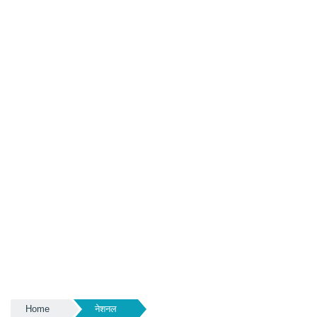
Home
नेशनल