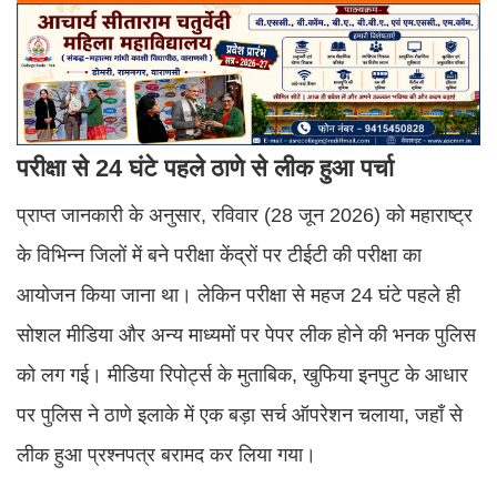
परीक्षा से 24 घंटे पहले ठाणे से लीक हुआ पर्चा
प्राप्त जानकारी के अनुसार, रविवार (28 जून 2026) को महाराष्ट्र
के विभिन्न जिलों में बने परीक्षा केंद्रों पर टीईटी की परीक्षा का
आयोजन किया जाना था। लेकिन परीक्षा से महज 24 घंटे पहले ही
सोशल मीडिया और अन्य माध्यमों पर पेपर लीक होने की भनक पुलिस
को लग गई। मीडिया रिपोर्ट्स के मुताबिक, खुफिया इनपुट के आधार
पर पुलिस ने ठाणे इलाके में एक बड़ा सर्च ऑपरेशन चलाया, जहाँ से
लीक हुआ प्रश्नपत्र बरामद कर लिया गया।