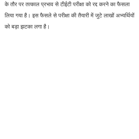
के तौर पर तत्काल प्रभाव से टीईटी परीक्षा को रद्द करने का फैसला
लिया गया है। इस फैसले से परीक्षा की तैयारी में जुटे लाखों अभ्यर्थियों
को बड़ा झटका लगा है।