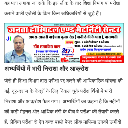
यह पता लगाया जा सके कि इस लीक के तार शिक्षा विभाग या परीक्षा
कराने वाली एजेंसी के किन-किन अधिकारियों से जुड़े हैं।
अभ्यर्थियों में भारी निराशा और आक्रोश
जैसे ही शिक्षा विभाग द्वारा परीक्षा रद्द करने की आधिकारिक घोषणा की
गई, दूर-दराज के केंद्रों के लिए निकल चुके परीक्षार्थियों में भारी
निराशा और आक्रोश फैल गया। अभ्यर्थियों का कहना है कि महीनों
की कड़ी मेहनत और आर्थिक तंगी के बीच वे परीक्षा की तैयारी करते
हैं, लेकिन परीक्षा से ऐन वक्त पहले पेपर लीक माफिया उनकी उम्मीदों