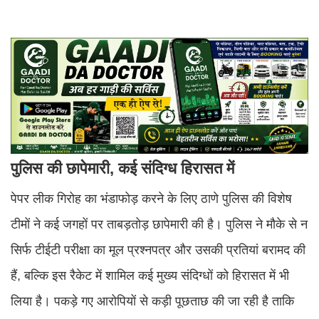
पुलिस की छापेमारी, कई संदिग्ध हिरासत में
पेपर लीक गिरोह का भंडाफोड़ करने के लिए ठाणे पुलिस की विशेष
टीमों ने कई जगहों पर ताबड़तोड़ छापेमारी की है। पुलिस ने मौके से न
सिर्फ टीईटी परीक्षा का मूल प्रश्नपत्र और उसकी प्रतियां बरामद की
हैं, बल्कि इस रैकेट में शामिल कई मुख्य संदिग्धों को हिरासत में भी
लिया है। पकड़े गए आरोपियों से कड़ी पूछताछ की जा रही है ताकि