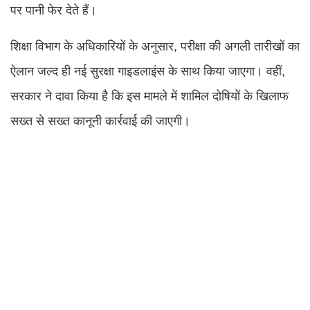
पर पानी फेर देते हैं।
शिक्षा विभाग के अधिकारियों के अनुसार, परीक्षा की अगली तारीखों का
ऐलान जल्द ही नई सुरक्षा गाइडलाइंस के साथ किया जाएगा। वहीं,
सरकार ने दावा किया है कि इस मामले में शामिल दोषियों के खिलाफ
सख्त से सख्त कानूनी कार्रवाई की जाएगी।