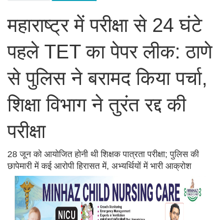
महाराष्ट्र में परीक्षा से 24 घंटे
पहले TET का पेपर लीक: ठाणे
से पुलिस ने बरामद किया पर्चा,
शिक्षा विभाग ने तुरंत रद्द की
परीक्षा
28 जून को आयोजित होनी थी शिक्षक पात्रता परीक्षा; पुलिस की
छापेमारी में कई आरोपी हिरासत में, अभ्यर्थियों में भारी आक्रोश