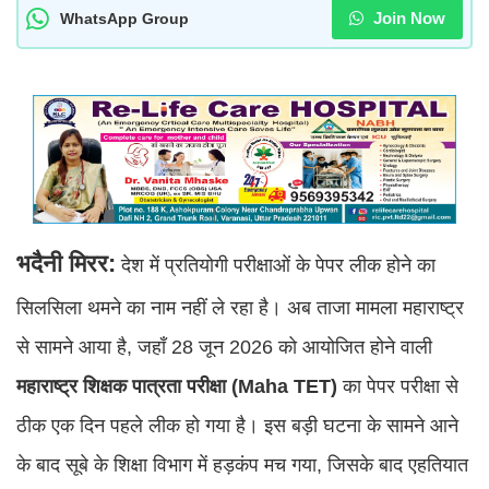
Join Now
WhatsApp Group
भदैनी मिरर:
देश में प्रतियोगी परीक्षाओं के पेपर लीक होने का
सिलसिला थमने का नाम नहीं ले रहा है। अब ताजा मामला महाराष्ट्र
से सामने आया है, जहाँ 28 जून 2026 को आयोजित होने वाली
महाराष्ट्र शिक्षक पात्रता परीक्षा (Maha TET)
का पेपर परीक्षा से
ठीक एक दिन पहले लीक हो गया है। इस बड़ी घटना के सामने आने
के बाद सूबे के शिक्षा विभाग में हड़कंप मच गया, जिसके बाद एहतियात