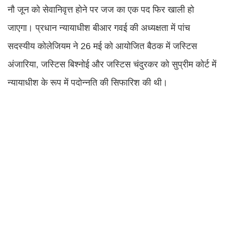
नौ जून को सेवानिवृत्त होने पर जज का एक पद फिर खाली हो
जाएगा। प्रधान न्यायाधीश बीआर गवई की अध्यक्षता में पांच
सदस्यीय कोलेजियम ने 26 मई को आयोजित बैठक में जस्टिस
अंजारिया, जस्टिस बिश्नोई और जस्टिस चंदुरकर को सुप्रीम कोर्ट में
न्यायाधीश के रूप में पदोन्नति की सिफारिश की थी।