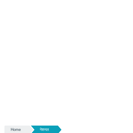
Home
नेशनल