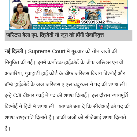
जस्टिस बेला एम. त्रिवेदी नौ जून को होंगी सेवानिवृत्त
नई दिल्ली।
Supreme Court में गुरुवार को तीन जजों की
नियुक्ति की गई। इनमें कर्नाटक हाईकोर्ट के चीफ जस्टिस एन वी
अंजारिया, गुवाहाटी हाई कोर्ट के चीफ जस्टिस विजय बिश्नोई और
बॉम्बे हाईकोर्ट के जज जस्टिस ए एस चंदुरकर ने पद की शपथ ली।
इन्हें CJI बीआर गवई ने पद की शपथ दिलाई। इस दौरान न्यायमूर्ति
बिश्नोई ने हिंदी में शपथ ली। आपको बता दें कि सीजेआई को पद की
शपथ राष्ट्रपति दिलाते हैं। बाकी जजों को सीजेआई शपथ दिलाते
हैं।