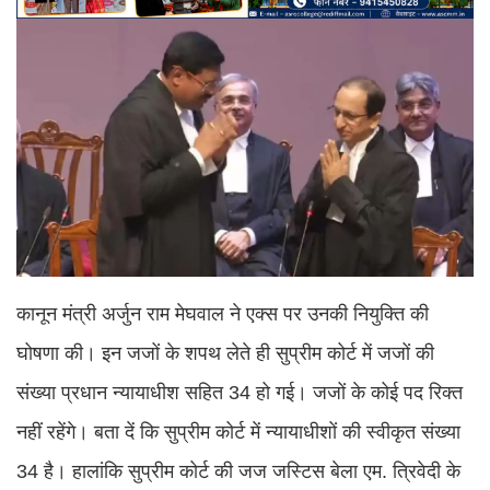
कानून मंत्री अर्जुन राम मेघवाल ने एक्स पर उनकी नियुक्ति की
घोषणा की। इन जजों के शपथ लेते ही सुप्रीम कोर्ट में जजों की
संख्या प्रधान न्यायाधीश सहित 34 हो गई। जजों के कोई पद रिक्त
नहीं रहेंगे। बता दें कि सुप्रीम कोर्ट में न्यायाधीशों की स्वीकृत संख्या
34 है। हालांकि सुप्रीम कोर्ट की जज जस्टिस बेला एम. त्रिवेदी के