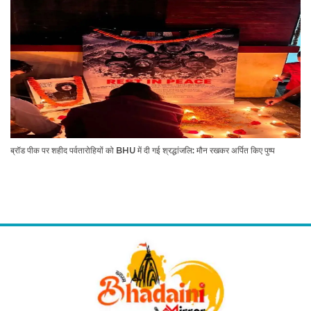
ब्रॉड पीक पर शहीद पर्वतारोहियों को BHU में दी गई श्रद्धांजलि: मौन रखकर अर्पित किए पुष्प