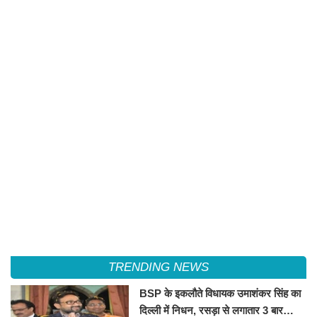
TRENDING NEWS
BSP के इकलौते विधायक उमाशंकर सिंह का
दिल्ली में निधन, रसड़ा से लगातार 3 बार