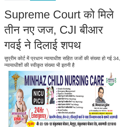
Supreme Court को मिले
तीन नए जज, CJI बीआर
गवई ने दिलाई शपथ
सुप्रीम कोर्ट में प्रधान न्यायाधीश सहित जजों की संख्या हो गई 34,
न्यायाधीशों की स्वीकृत संख्या भी इतनी है