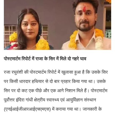
पोस्टमार्टम रिपोर्ट में राजा के सिर में मिले दो गहरे घाव
रजा रघुवंशी की पोस्टमार्टम रिपोर्ट में खुलासा हुआ है कि उसके सिर
पर किसी धारदार हथियार से दो बार प्रहार किया गया था। उसके
सिर पर दो कट एक पीछे और एक आगे निशान मिले हैं। पोस्टमार्टम
पूर्वोत्तर इंदिरा गांधी क्षेत्रीय स्वास्थ्य एवं आयुर्विज्ञान संस्थान
(एनईआईजीआरआईएचएमएस) में कराया गया था। जानकारी के