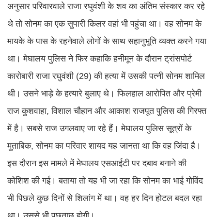
अनुसार परिवारवाले राजा रघुवंशी के शव का अंतिम संस्कार कर रहे
थे तो सोनम का एक सुपारी किलर वहां भी पहुंचा था। वह सोनम के
मायके के पास के रहनेवाले लोगों के साथ सहानुभूति व्यक्त करने गया
था। मेघालय पुलिस ने फिर कहाकि हनीमून के दौरान ट्रांसपोर्ट
कारोबारी राजा रघुवंशी (29) की हत्या में उसकी पत्नी सोनम शामिल
थी। उसने भाड़े के हत्यारे बुलाए थे। फिलहाल आरोपित और प्रेमी
राज कुशवाहा, विशाल चौहान और आकाश राजपूत पुलिस की गिरफ्त
में है। सबसे राज उगलवाए जा रहे हैं। मेघालय पुलिस सूत्रों के
मुताबिक, सोनम का परिवार शायद यह जानता था कि वह जिंदा है।
इस दौरान इस मामले में मेघालय एसआईटी पर दबाव बनाने की
कोशिश की गई। बताया तो यह भी जा रहा कि सोनम का भाई गोविंद
भी पिछले कुछ दिनों से शिलांग में था। वह हर दिन होटल बदल रहा
था। उससे भी पूछताछ होगी।