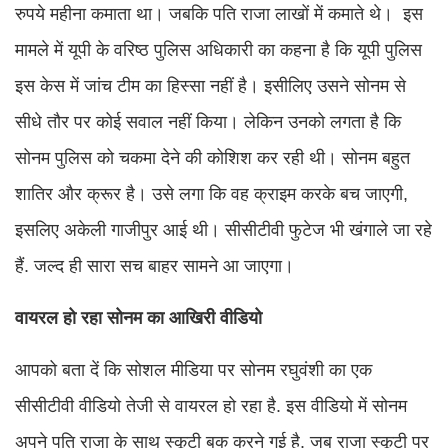
रुपये महीना कमाता था। जबकि पति राजा लाखों में कमाते थे। इस
मामले में यूपी के वरिष्ठ पुलिस अधिकारी का कहना है कि यूपी पुलिस
इस केस में जांच टीम का हिस्सा नहीं है। इसीलिए उसने सोनम से
सीधे तौर पर कोई सवाल नहीं किया। लेकिन उनको लगता है कि
सोनम पुलिस को चकमा देने की कोशिश कर रही थी। सोनम बहुत
शातिर और क्रूर है। उसे लगा कि वह क्राइम करके बच जाएगी,
इसलिए अकेली गाजीपुर आई थी। सीसीटीवी फुटेज भी खंगाले जा रहे
हैं. जल्द ही सारा सच बाहर सामने आ जाएगा।
वायरल हो रहा सोनम का आखिरी वीडियो
आपको बता दें कि सोशल मीडिया पर सोनम रघुवंशी का एक
सीसीटीवी वीडियो तेजी से वायरल हो रहा है. इस वीडियो में सोनम
अपने पति राजा के साथ स्कूटी बुक करने गई है. जब राजा स्कूटी पर