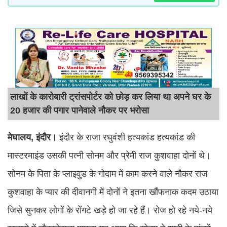
लाखों के कारोबारी ट्रांसपोर्टर को छोड़ कर लिया था अपने घर के
20 हजार की पगार पानेवाले नौकर पर भरोसा
मेघालय, इंदौर।
इंदौर के राजा रघुवंशी हत्यकांड हत्यकांड की
मास्टरमाइंड उसकी पत्नी सोनम और प्रेमी राज कुशवाहा दोनों थे।
सोनम के पिता के प्लाइवुड के गोदाम में काम करने वाले नौकर राज
कुशवाहा के प्यार की दीवानगी में दोनों ने इतना खौंफनाक कदम उठाया
जिसे सुनकर लोगों के रोंगटे खड़े हो जा रहे हैं। रोज हो रहे नये-नये