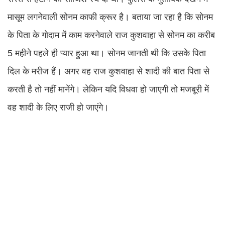
मासूम लगनेवाली सोनम काफी क्रूर है। बताया जा रहा है कि सोनम
के पिता के गोदाम में काम करनेवाले राज कुशवाहा से सोनम का करीब
5 महीने पहले ही प्यार हुआ था। सोनम जानती थी कि उसके पिता
दिल के मरीज हैं। अगर वह राज कुशवाहा से शादी की बात पिता से
करती है तो नहीं मानेंगे। लेकिन यदि विधवा हो जाएगी तो मजबूरी में
वह शादी के लिए राजी हो जाएंगे।