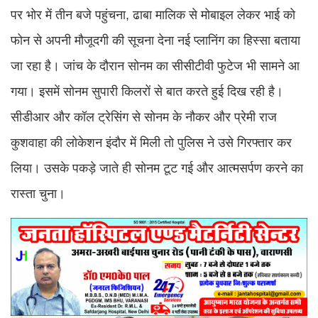
पर भोर में तीन बजे पहुंचना, ढाबा मालिक से मोबाइल लेकर भाई को
फोन से अपनी मौजूदगी की सूचना देना नई प्लानिंग का हिस्सा बताया
जा रहा है। जांच के दौरान सोनम का सीसीटीवी फुटेज भी सामने आ
गया। इसमें सोनम सुपारी किलरों से बात करते हुई दिख रही है।
सीडीआर और कॉल ट्रेसिंग से सोनम के नौकर और प्रेमी राज
कुशवाहा की लोकेशन इंदौर में मिली तो पुलिस ने उसे गिरफ्तार कर
लिया। उसके पकड़े जाते ही सोनम टूट गई और आत्मसर्पण करने का
रास्ता चुना।