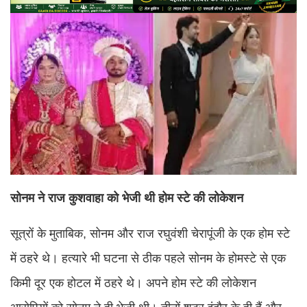
सोनम ने राज कुशवाहा को भेजी थी होम स्टे की लोकेशन
सूत्रों के मुताबिक, सोनम और राज रघुवंशी चेरापूंजी के एक होम स्टे
में ठहरे थे। हत्यारे भी घटना से ठीक पहले सोनम के होमस्टे से एक
किमी दूर एक होटल में ठहरे थे। अपने होम स्टे की लोकेशन