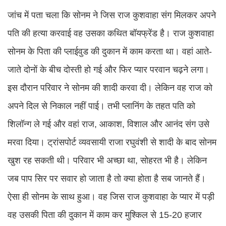
जांच में पता चला कि सोनम ने जिस राज कुशवाहा संग मिलकर अपने
पति की हत्या करवाई वह उसका कथित बॉयफ्रेंड है। राज कुशवाहा
सोनम के पिता की प्लाईवुड की दुकान में काम करता था। वहां आते-
जाते दोनों के बीच दोस्ती हो गई और फिर प्यार परवान चढ़ने लगा।
इस दौरान परिवार ने सोनम की शादी करवा दी। लेकिन वह राज को
अपने दिल से निकाल नहीं पाई। तभी प्लानिंग के तहत पति को
शिलॉन्ग ले गई और वहां राज, आकाश, विशाल और आनंद संग उसे
मरवा दिया। ट्रांसपोर्ट व्यवसायी राजा रघुवंशी से शादी के बाद सोनम
खुश रह सकती थी। परिवार भी अच्छा था, सोहरत भी है। लेकिन
जब पाप सिर पर सवार हो जाता है तो क्या होता है सब जानते हैं।
ऐसा ही सोनम के साथ हुआ। वह जिस राज कुशवाहा के प्यार में पड़ी
वह उसकी पिता की दुकान में काम कर मुश्किल से 15-20 हजार