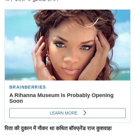
पिता की दुकान में नौकर था कथित बॉयफ्रेंड राज कुशवाहा