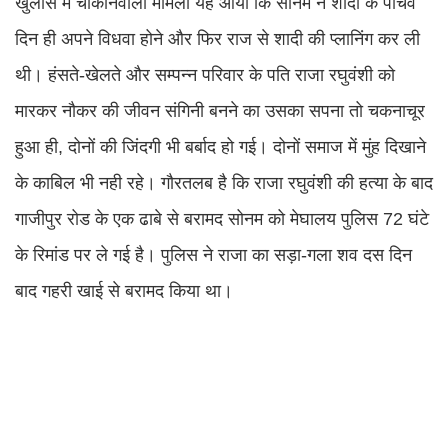
खुलासे में चौकानेवाला मामला यह आया कि सोनम ने शादी के पांचवें
दिन ही अपने विधवा होने और फिर राज से शादी की प्लानिंग कर ली
थी। हंसते-खेलते और सम्पन्न परिवार के पति राजा रघुवंशी को
मारकर नौकर की जीवन संगिनी बनने का उसका सपना तो चकनाचूर
हुआ ही, दोनों की जिंदगी भी बर्बाद हो गई। दोनों समाज में मुंह दिखाने
के काबिल भी नही रहे। गौरतलब है कि राजा रघुवंशी की हत्या के बाद
गाजीपुर रोड के एक ढाबे से बरामद सोनम को मेघालय पुलिस 72 घंटे
के रिमांड पर ले गई है। पुलिस ने राजा का सड़ा-गला शव दस दिन
बाद गहरी खाई से बरामद किया था।