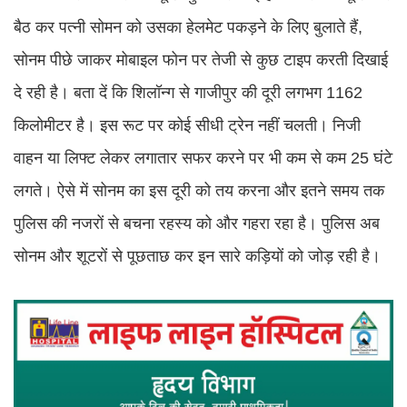
बैठ कर पत्नी सोमन को उसका हेलमेट पकड़ने के लिए बुलाते हैं,
सोनम पीछे जाकर मोबाइल फोन पर तेजी से कुछ टाइप करती दिखाई
दे रही है। बता दें कि शिलॉन्ग से गाजीपुर की दूरी लगभग 1162
किलोमीटर है। इस रूट पर कोई सीधी ट्रेन नहीं चलती। निजी
वाहन या लिफ्ट लेकर लगातार सफर करने पर भी कम से कम 25 घंटे
लगते। ऐसे में सोनम का इस दूरी को तय करना और इतने समय तक
पुलिस की नजरों से बचना रहस्य को और गहरा रहा है। पुलिस अब
सोनम और शूटरों से पूछताछ कर इन सारे कड़ियों को जोड़ रही है।