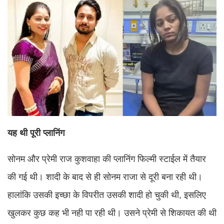
यह थी पूरी प्लानिंग
सोनम और प्रेमी राज कुशवाहा की प्लानिंग फिल्मी स्टाईल में तैयार
की गई थी। शादी के बाद से ही सोनम राजा से दूरी बना रही थी।
हालांकि उसकी इच्छा के विपरीत उसकी शादी हो चुकी थी, इसलिए
खुलकर कुछ कह भी नही पा रही थी। उसने प्रेमी से शिकायत की थी