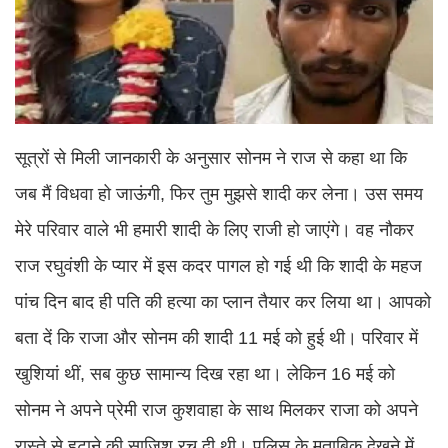
सूत्रों से मिली जानकारी के अनुसार सोनम ने राज से कहा था कि
जब मैं विधवा हो जाऊंगी, फिर तुम मुझसे शादी कर लेना। उस समय
मेरे परिवार वाले भी हमारी शादी के लिए राजी हो जाएंगे। वह नौकर
राज रघुवंशी के प्यार में इस कदर पागल हो गई थी कि शादी के महज
पांच दिन बाद ही पति की हत्या का प्लान तैयार कर लिया था। आपको
बता दें कि राजा और सोनम की शादी 11 मई को हुई थी। परिवार में
खुशियां थीं, सब कुछ सामान्य दिख रहा था। लेकिन 16 मई को
सोनम ने अपने प्रेमी राज कुशवाहा के साथ मिलकर राजा को अपने
रास्ते से हटाने की साजिश रच दी थी। पुलिस के मुताबिक देखने में