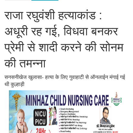
राजा रघुवंशी हत्याकांड :
अधूरी रह गई, विधवा बनकर
प्रेमी से शादी करने की सोनम
की तमन्ना
सनसनीखेज खुलासा- हत्या के लिए गुवाहाटी से ऑनलाईन मंगाई गई
थी कुल्हाड़ी