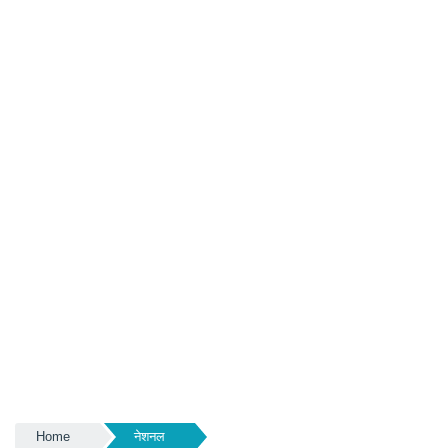
Home
नेशनल