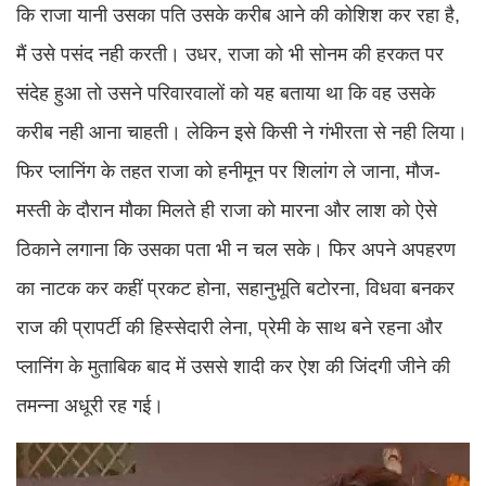
कि राजा यानी उसका पति उसके करीब आने की कोशिश कर रहा है,
मैं उसे पसंद नही करती। उधर, राजा को भी सोनम की हरकत पर
संदेह हुआ तो उसने परिवारवालों को यह बताया था कि वह उसके
करीब नही आना चाहती। लेकिन इसे किसी ने गंभीरता से नही लिया।
फिर प्लानिंग के तहत राजा को हनीमून पर शिलांग ले जाना, मौज-
मस्ती के दौरान मौका मिलते ही राजा को मारना और लाश को ऐसे
ठिकाने लगाना कि उसका पता भी न चल सके। फिर अपने अपहरण
का नाटक कर कहीं प्रकट होना, सहानुभूति बटोरना, विधवा बनकर
राज की प्रापर्टी की हिस्सेदारी लेना, प्रेमी के साथ बने रहना और
प्लानिंग के मुताबिक बाद में उससे शादी कर ऐश की जिंदगी जीने की
तमन्ना अधूरी रह गई।