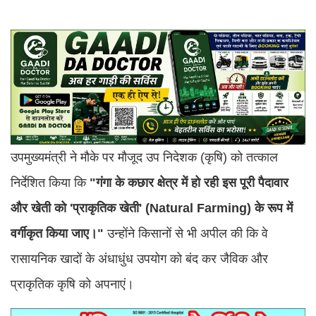
उपमुख्यमंत्री ने मौके पर मौजूद उप निदेशक (कृषि) को तत्काल
निर्देशित किया कि
"गंगा के कछार क्षेत्र में हो रही इस पूरी पैदावार
और खेती को 'प्राकृतिक खेती' (Natural Farming) के रूप में
वर्गीकृत किया जाए।"
उन्होंने किसानों से भी अपील की कि वे
रासायनिक खादों के अंधाधुंध उपयोग को बंद कर जैविक और
प्राकृतिक कृषि को अपनाएं।