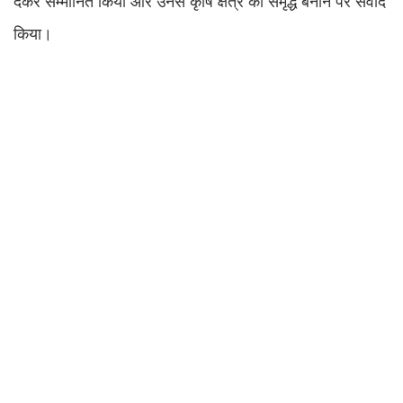
देकर सम्मानित किया और उनसे कृषि क्षेत्र को समृद्ध बनाने पर संवाद
किया।