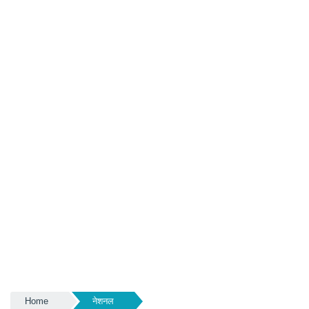
Home
नेशनल