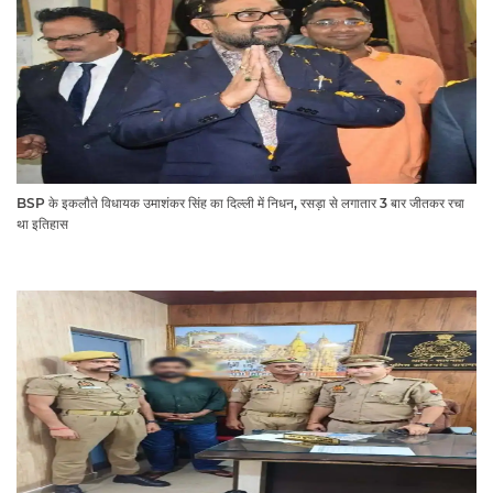
BSP के इकलौते विधायक उमाशंकर सिंह का दिल्ली में निधन, रसड़ा से लगातार 3 बार जीतकर रचा
था इतिहास