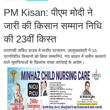
PM Kisan: पीएम मोदी ने
जारी की किसान सम्मान निधि
की 23वीं किस्त
वाराणसी सर्किट हाउस में सजीव प्रसारण; उपमुख्यमंत्री ने 15
प्रगतिशील किसानों को किया सम्मानित, गंगा कछार में जमीन कब्जाने
वाले भूमाफियाओं के खिलाफ सख्त कार्रवाई के आदेश।