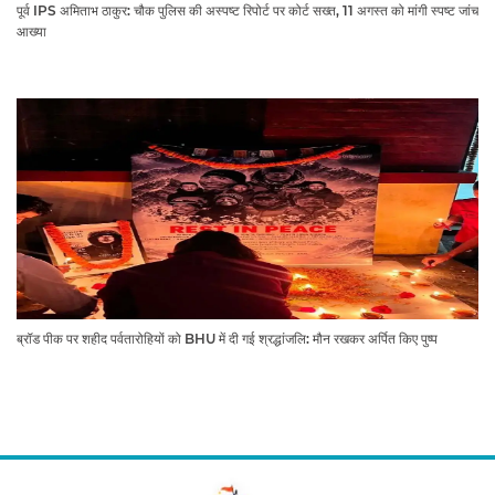
पूर्व IPS अमिताभ ठाकुर: चौक पुलिस की अस्पष्ट रिपोर्ट पर कोर्ट सख्त, 11 अगस्त को मांगी स्पष्ट जांच
आख्या
ब्रॉड पीक पर शहीद पर्वतारोहियों को BHU में दी गई श्रद्धांजलि: मौन रखकर अर्पित किए पुष्प