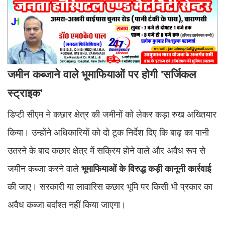
जमीन कब्जाने वाले भूमाफियाओं पर होगी 'सर्जिकल
स्ट्राइक'
डिप्टी सीएम ने कछार क्षेत्र की जमीनों को लेकर कड़ा रुख अख्तियार
किया। उन्होंने अधिकारियों को दो टूक निर्देश दिए कि बाढ़ का पानी
उतरने के बाद कछार क्षेत्र में सक्रिय होने वाले और अवैध रूप से
जमीन कब्जा करने वाले
भूमाफियाओं के विरुद्ध कड़ी कानूनी कार्रवाई
की जाए। सरकारी या लावारिस कछार भूमि पर किसी भी प्रकार का
अवैध कब्जा बर्दाश्त नहीं किया जाएगा।