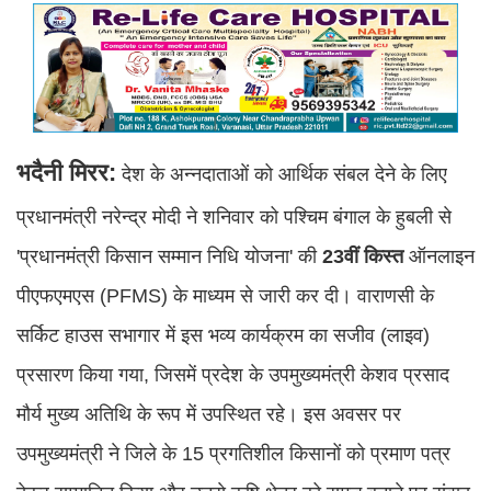
भदैनी मिरर:
देश के अन्नदाताओं को आर्थिक संबल देने के लिए
प्रधानमंत्री नरेन्द्र मोदी ने शनिवार को पश्चिम बंगाल के हुबली से
'प्रधानमंत्री किसान सम्मान निधि योजना' की
23वीं किस्त
ऑनलाइन
पीएफएमएस (PFMS) के माध्यम से जारी कर दी। वाराणसी के
सर्किट हाउस सभागार में इस भव्य कार्यक्रम का सजीव (लाइव)
प्रसारण किया गया, जिसमें प्रदेश के उपमुख्यमंत्री केशव प्रसाद
मौर्य मुख्य अतिथि के रूप में उपस्थित रहे। इस अवसर पर
उपमुख्यमंत्री ने जिले के 15 प्रगतिशील किसानों को प्रमाण पत्र