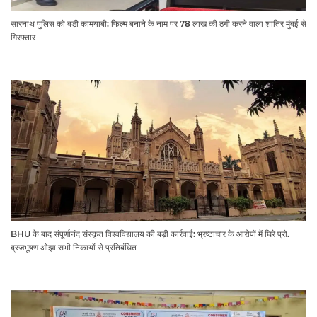
सारनाथ पुलिस को बड़ी कामयाबी: फिल्म बनाने के नाम पर 78 लाख की ठगी करने वाला शातिर मुंबई से
गिरफ्तार
BHU के बाद संपूर्णानंद संस्कृत विश्वविद्यालय की बड़ी कार्रवाई: भ्रष्टाचार के आरोपों में घिरे प्रो.
ब्रजभूषण ओझा सभी निकायों से प्रतिबंधित