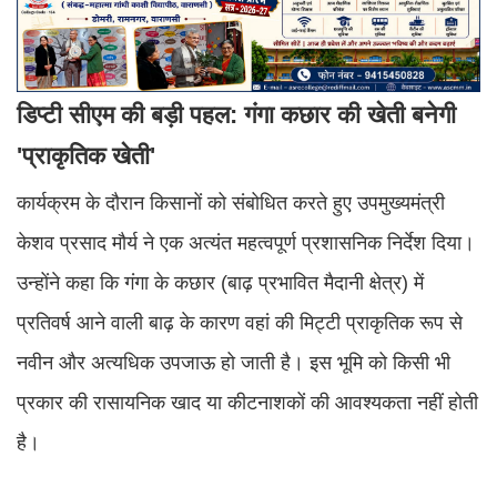
डिप्टी सीएम की बड़ी पहल: गंगा कछार की खेती बनेगी
'प्राकृतिक खेती'
कार्यक्रम के दौरान किसानों को संबोधित करते हुए उपमुख्यमंत्री
केशव प्रसाद मौर्य ने एक अत्यंत महत्वपूर्ण प्रशासनिक निर्देश दिया।
उन्होंने कहा कि गंगा के कछार (बाढ़ प्रभावित मैदानी क्षेत्र) में
प्रतिवर्ष आने वाली बाढ़ के कारण वहां की मिट्टी प्राकृतिक रूप से
नवीन और अत्यधिक उपजाऊ हो जाती है। इस भूमि को किसी भी
प्रकार की रासायनिक खाद या कीटनाशकों की आवश्यकता नहीं होती
है।