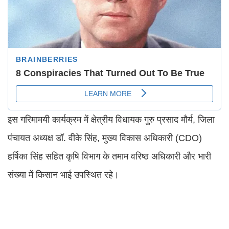
इस गरिमामयी कार्यक्रम में क्षेत्रीय विधायक गुरु प्रसाद मौर्य, जिला
पंचायत अध्यक्ष डॉ. वीके सिंह, मुख्य विकास अधिकारी (CDO)
हर्षिका सिंह सहित कृषि विभाग के तमाम वरिष्ठ अधिकारी और भारी
संख्या में किसान भाई उपस्थित रहे।