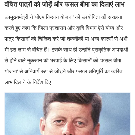
वंचित पात्रों को जोड़ें और फसल बीमा का दिलाएं लाभ
उपमुख्यमंत्री ने 'पीएम किसान योजना' की उपयोगिता की सराहना
करते हुए कहा कि जिला प्रशासन और कृषि विभाग ऐसे योग्य और
पात्र किसानों को चिन्हित करे जो तकनीकी या अन्य कारणों से अभी
भी इस लाभ से वंचित हैं। इसके साथ ही उन्होंने प्राकृतिक आपदाओं
से होने वाले नुकसान की भरपाई के लिए किसानों को 'फसल बीमा
योजना' से अनिवार्य रूप से जोड़ने और फसल क्षतिपूर्ति का त्वरित
लाभ दिलाने के निर्देश दिए।