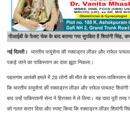
पीआईबी के फैक्ट चेक के बाद बताया गया सुरक्षित है शिवांगी सिंह, क
नई दिल्ली।
भारतीय वायुसेना की स्क्वाड्रन लीडर और राफेल पायलट शि
पकड़े जाने का पाकिस्तान का दावा झूठा निकला।
पहलगाम आतंकी हमले में 28 लोगों की मौत के बाद भारत-पाकिस्ता
कि भारतीय वायुसेना की स्क्वाड्रन लीडर और राफेल पायलट शिवांगी स
बाद उन्हें पाकिस्तानी सेना ने हिरासत में ले लिया। यह दावा पूरी 
को गलत करार दिया और स्पष्ट किया कि स्क्वाड्रन लीडर शिवांगी सिंह प