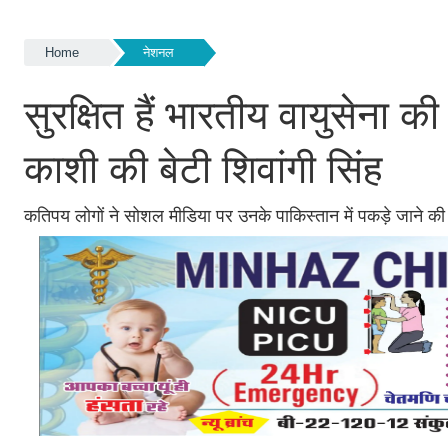
Home
नेशनल
सुरक्षित हैं भारतीय वायुसेना 
काशी की बेटी शिवांगी सिंह
कतिपय लोगों ने सोशल मीडिया पर उनके पाकिस्तान में पकड़े जाने 