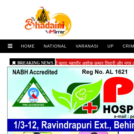
HOME
NATIONAL
VARANASI
UP
CRI