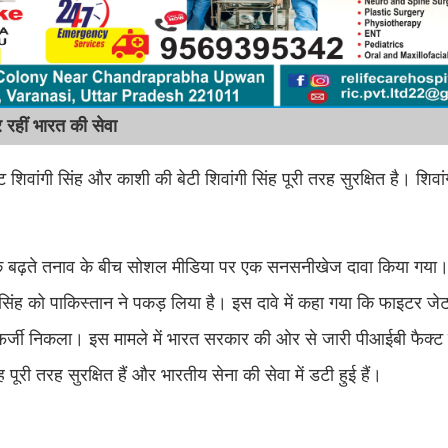
र रहीं भारत की सेवा
वांगी सिंह और काशी की बेटी शिवांगी सिंह पूरी तरह सुरक्षित है। शिवांग
न के बढ़ते तनाव के बीच सोशल मीडिया पर एक सनसनीखेज दावा किया गया।
िंह को पाकिस्तान ने पकड़ लिया है। इस दावे में कहा गया कि फाइटर जेट 
तरह फर्जी निकला। इस मामले में भारत सरकार की ओर से जारी पीआईबी फैक्ट 
ूरी तरह सुरक्षित हैं और भारतीय सेना की सेवा में डटी हुई हैं।