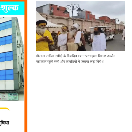
मौलाना साजिद रशीदी के विवादित बयान पर भड़का विवाद: उज्जैन
महाकाल पहुंचे संतों और कांवड़ियों ने जताया कड़ा विरोध