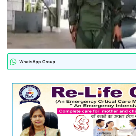
WhatsApp Group