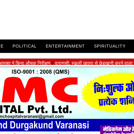
ME
POLITICAL
ENTERTAINMENT
SPIRITUALITY