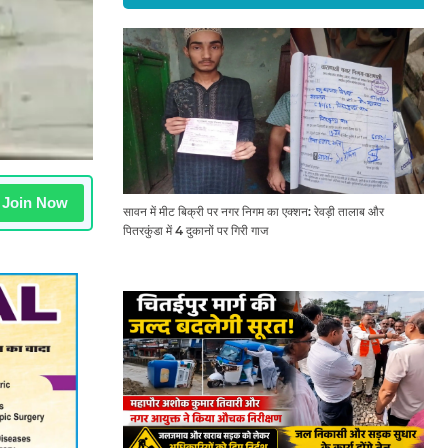
Join Now
सावन में मीट बिक्री पर नगर निगम का एक्शन: रेवड़ी तालाब और
पितरकुंडा में 4 दुकानों पर गिरी गाज