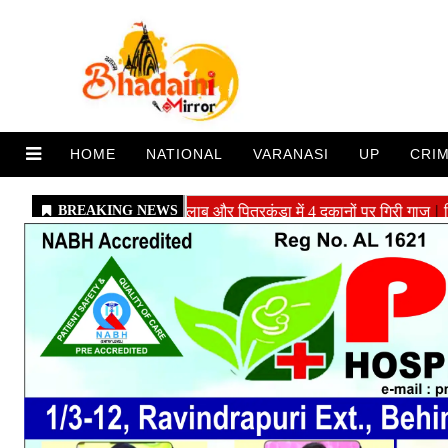
HOME
NATIONAL
VARANASI
UP
CRI