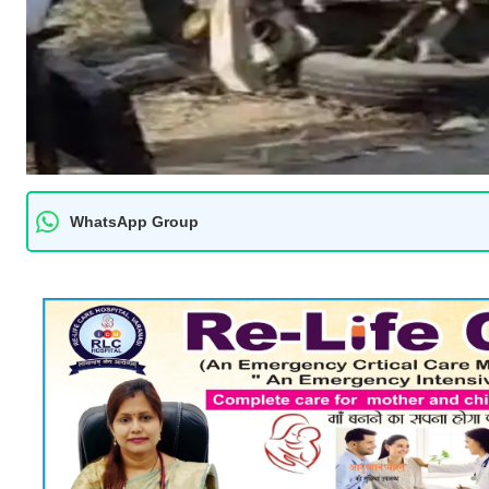
WhatsApp Group