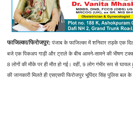
फाजिल्का/फिरोजपुर
:
पंजाब के फाजिल्का में शनिवार तड़के एक द
बजे एक पिकअप गाड़ी और ट्राले के बीच आमने-सामने की भीषण टक्क
8 लोगों की मौके पर ही मौत हो गई। वहीं, 9 लोग गंभीर रूप से घायल
की जानकारी मिलते ही एसएसपी फिरोजपुर भूपिंदर सिंह पुलिस बल के 