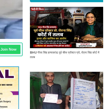
Join Now
BHU गौरव सिंह हत्याकांड: पूर्व चीफ प्रॉक्टर प्रो. रोएना सिंह कोर्ट में
तलब