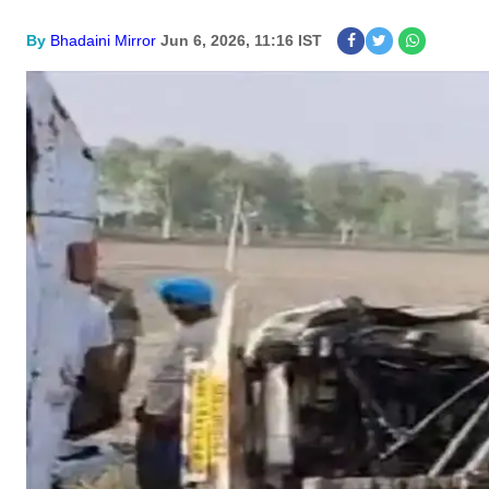
By
Bhadaini Mirror
Jun 6, 2026, 11:16 IST