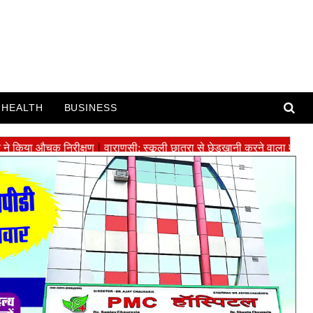
HEALTH
BUSINESS