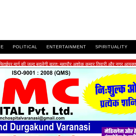
ME
POLITICAL
ENTERTAINMENT
SPIRITUALITY