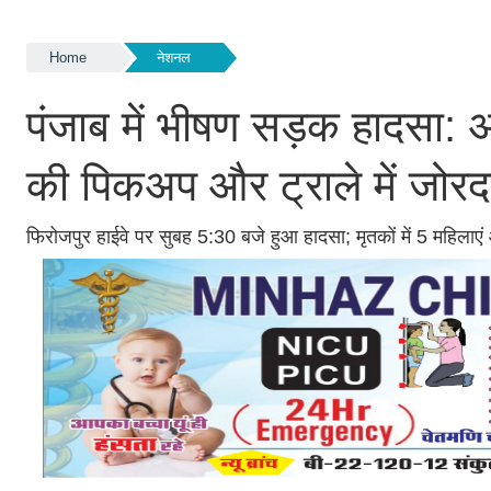
Home
नेशनल
पंजाब में भीषण सड़क हादसा: अ
की पिकअप और ट्राले में जोरद
फिरोजपुर हाईवे पर सुबह 5:30 बजे हुआ हादसा; मृतकों में 5 महिला