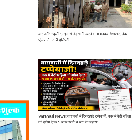
वाराणसी: स्कूली छात्रा से छेड़खानी करने वाला मनबढ़ गिरफ्तार, लंका
पुलिस ने उतारी हीरोपंती
Varanasi News: वाराणसी में दिनदहाड़े टप्पेबाजी, कार में बैठी महिला
को झांसा देकर 5 लाख रुपये से भरा बैग उड़ाया