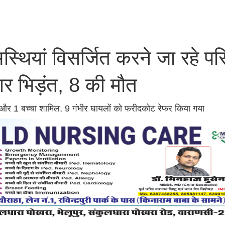
स्थियां विसर्जित करने जा रहे पर
ार भिड़ंत, 8 की मौत
एं और 1 बच्चा शामिल, 9 गंभीर घायलों को फरीदकोट रेफर किया गया