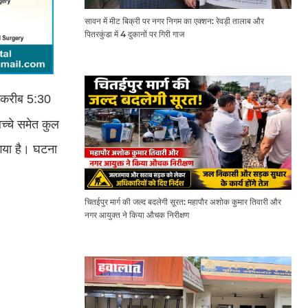
सावन में मीट बिक्री पर नगर निगम का एक्शन: रेवड़ी तालाब और
पितरकुंडा में 4 दुकानों पर गिरी गाज
ह करीब 5:30
च्चे समेत कुल
 गया है। घटना
चितईपुर मार्ग की जल्द बदलेगी सूरत: महापौर अशोक कुमार तिवारी और
नगर आयुक्त ने किया औचक निरीक्षण