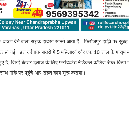
िल दहला देने वाला सड़क हादसा सामने आया है। फिरोजपुर हाईवे पर सुब
र हो गई। इस दर्दनाक हादसे में 5 महिलाओं और एक 10 साल के मासूम ब
 हुए हैं, जिन्हें बेहतर इलाज के लिए फरीदकोट मेडिकल कॉलेज रेफर किया
साथ मौके पर पहुंचे और राहत कार्य शुरू कराया।