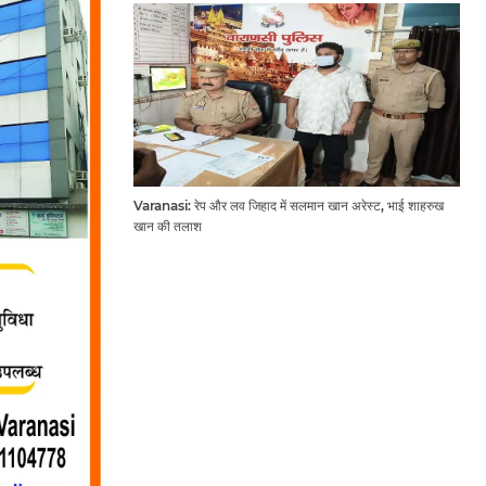
Varanasi: रेप और लव जिहाद में सलमान खान अरेस्ट, भाई शाहरुख
खान की तलाश