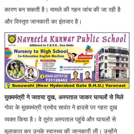
कारण बन सकती है। मामले की गहन जांच की जा रही है
और विस्तृत जानकारी का इंतजार है।
मुख्यमंत्री ने जताया दुख, अस्पताल जाकर घायलों से मिले
गोवा के मुख्यमंत्री प्रमोद सावंत ने हादसे पर गहरा दुख
व्यक्त किया है। वे तुरंत अस्पताल पहुंचे और घायलों से
मुलाकात कर उनके स्वास्थ्य की जानकारी ली। उन्होंने