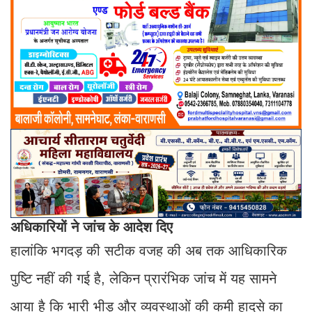
अधिकारियों ने जांच के आदेश दिए
हालांकि भगदड़ की सटीक वजह की अब तक आधिकारिक
पुष्टि नहीं की गई है, लेकिन प्रारंभिक जांच में यह सामने
आया है कि भारी भीड़ और व्यवस्थाओं की कमी हादसे का