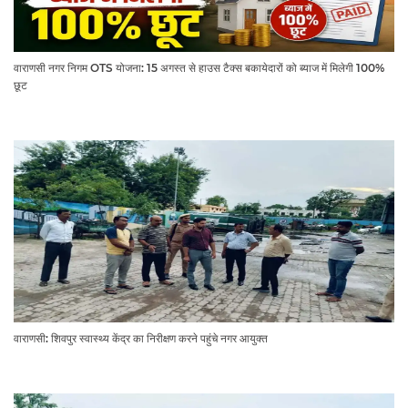
वाराणसी नगर निगम OTS योजना: 15 अगस्त से हाउस टैक्स बकायेदारों को ब्याज में मिलेगी 100%
छूट
वाराणसी: शिवपुर स्वास्थ्य केंद्र का निरीक्षण करने पहुंचे नगर आयुक्त