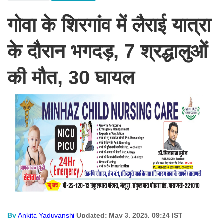
गोवा के शिरगांव में लैराई यात्रा
के दौरान भगदड़, 7 श्रद्धालुओं
की मौत, 30 घायल
By
Ankita Yaduvanshi
Updated: May 3, 2025, 09:24 IST