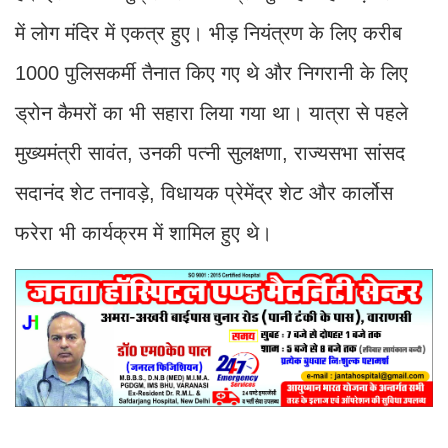
में लोग मंदिर में एकत्र हुए। भीड़ नियंत्रण के लिए करीब
1000 पुलिसकर्मी तैनात किए गए थे और निगरानी के लिए
ड्रोन कैमरों का भी सहारा लिया गया था। यात्रा से पहले
मुख्यमंत्री सावंत, उनकी पत्नी सुलक्षणा, राज्यसभा सांसद
सदानंद शेट तनावड़े, विधायक प्रेमेंद्र शेट और कार्लोस
फरेरा भी कार्यक्रम में शामिल हुए थे।