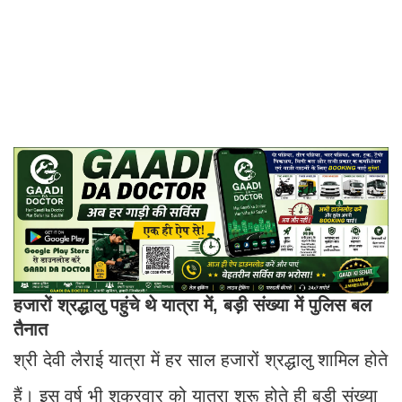
हजारों श्रद्धालु पहुंचे थे यात्रा में, बड़ी संख्या में पुलिस बल
तैनात
श्री देवी लैराई यात्रा में हर साल हजारों श्रद्धालु शामिल होते
हैं। इस वर्ष भी शुक्रवार को यात्रा शुरू होते ही बड़ी संख्या