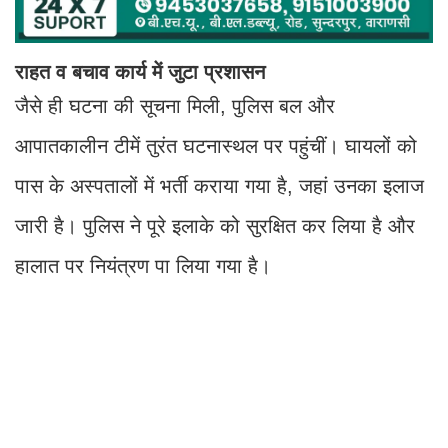
राहत व बचाव कार्य में जुटा प्रशासन
जैसे ही घटना की सूचना मिली, पुलिस बल और
आपातकालीन टीमें तुरंत घटनास्थल पर पहुंचीं। घायलों को
पास के अस्पतालों में भर्ती कराया गया है, जहां उनका इलाज
जारी है। पुलिस ने पूरे इलाके को सुरक्षित कर लिया है और
हालात पर नियंत्रण पा लिया गया है।