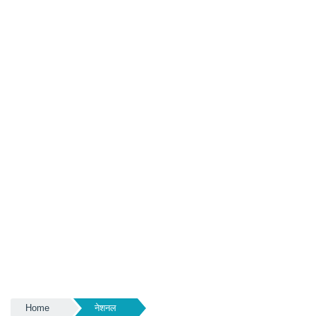
Home
नेशनल