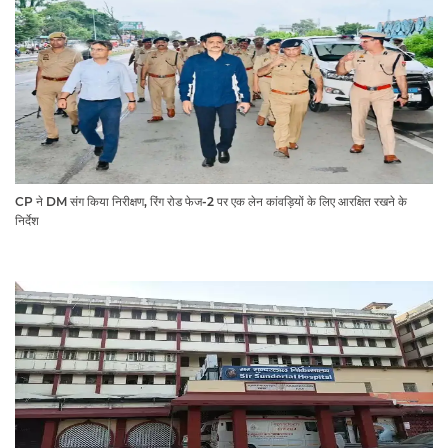
CP ने DM संग किया निरीक्षण, रिंग रोड फेज-2 पर एक लेन कांवड़ियों के लिए आरक्षित रखने के
निर्देश