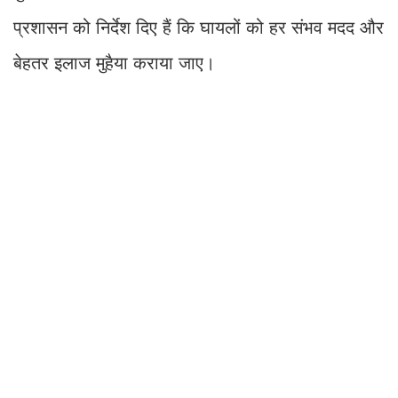
प्रशासन को निर्देश दिए हैं कि घायलों को हर संभव मदद और
बेहतर इलाज मुहैया कराया जाए।