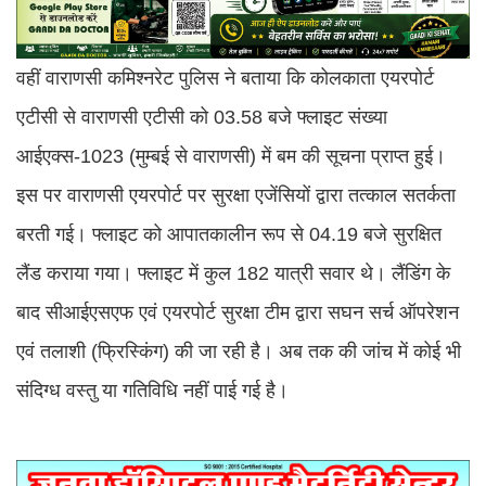
वहीं वाराणसी कमिश्नरेट पुलिस ने बताया कि कोलकाता एयरपोर्ट
एटीसी से वाराणसी एटीसी को 03.58 बजे फ्लाइट संख्या
आईएक्स-1023 (मुम्बई से वाराणसी) में बम की सूचना प्राप्त हुई।
इस पर वाराणसी एयरपोर्ट पर सुरक्षा एजेंसियों द्वारा तत्काल सतर्कता
बरती गई। फ्लाइट को आपातकालीन रूप से 04.19 बजे सुरक्षित
लैंड कराया गया। फ्लाइट में कुल 182 यात्री सवार थे। लैंडिंग के
बाद सीआईएसएफ एवं एयरपोर्ट सुरक्षा टीम द्वारा सघन सर्च ऑपरेशन
एवं तलाशी (फ्रिस्किंग) की जा रही है। अब तक की जांच में कोई भी
संदिग्ध वस्तु या गतिविधि नहीं पाई गई है।