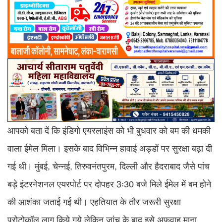
आपको बता दें कि इंडिगो एयरलाइंस को भी बुधवार को बम की धमकी
वाला ईमेल मिला। इसके बाद विभिन्न हावाई अड्डों पर सुरक्षा बढ़ा दी
गई थी। मुंबई, चेन्नई, तिरुवनंतपुरम, दिल्ली और हैदराबाद जैसे पांच
बड़े इंटरनेशनल एयरपोर्ट पर दोपहर 3ः30 बजे मिले ईमेल में बम होने
की आशंका जताई गई थी। एहतियात के तौर जरूरी सुरक्षा
प्रोटोकॉल लागू किये गये लेकिन जांच के बाद इसे अफवाह माना