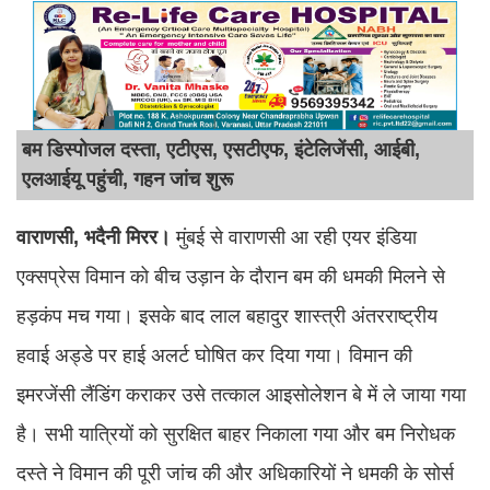
बम डिस्पोजल दस्ता, एटीएस, एसटीएफ, इंटेलिजेंसी, आईबी,
एलआईयू पहुंची, गहन जांच शुरू
वाराणसी, भदैनी मिरर।
मुंबई से वाराणसी आ रही एयर इंडिया
एक्सप्रेस विमान को बीच उड़ान के दौरान बम की धमकी मिलने से
हड़कंप मच गया। इसके बाद लाल बहादुर शास्त्री अंतरराष्ट्रीय
हवाई अड्डे पर हाई अलर्ट घोषित कर दिया गया। विमान की
इमरजेंसी लैंडिंग कराकर उसे तत्काल आइसोलेशन बे में ले जाया गया
है। सभी यात्रियों को सुरक्षित बाहर निकाला गया और बम निरोधक
दस्ते ने विमान की पूरी जांच की और अधिकारियों ने धमकी के सोर्स