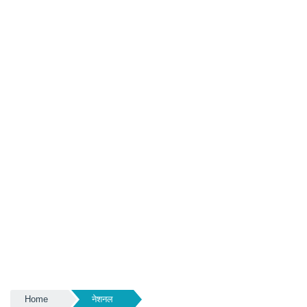
Home
नेशनल