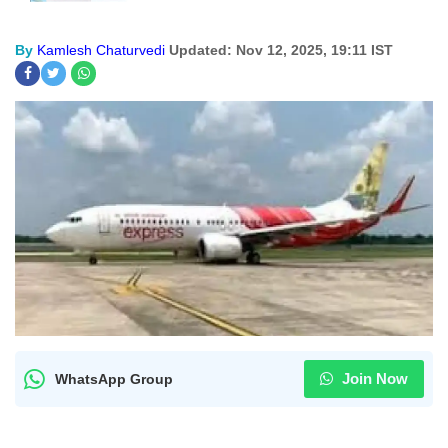
By
Kamlesh Chaturvedi
Updated: Nov 12, 2025, 19:11 IST
Join Now
WhatsApp Group