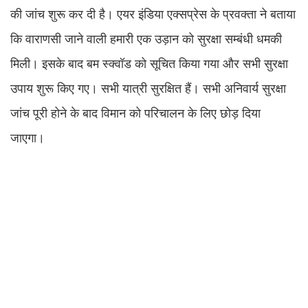
की जांच शुरू कर दी है। एयर इंडिया एक्सप्रेस के प्रवक्ता ने बताया
कि वाराणसी जाने वाली हमारी एक उड़ान को सुरक्षा सम्बंधी धमकी
मिली। इसके बाद बम स्क्वॉड को सूचित किया गया और सभी सुरक्षा
उपाय शुरू किए गए। सभी यात्री सुरक्षित हैं। सभी अनिवार्य सुरक्षा
जांच पूरी होने के बाद विमान को परिचालन के लिए छोड़ दिया
जाएगा।