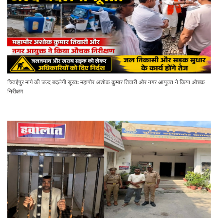
चितईपुर मार्ग की जल्द बदलेगी सूरत: महापौर अशोक कुमार तिवारी और नगर आयुक्त ने किया औचक
निरीक्षण