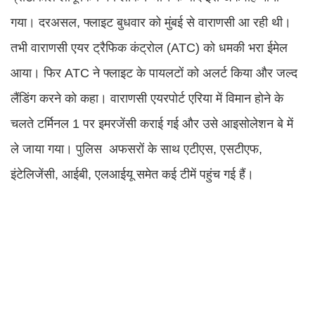
गया। दरअसल, फ्लाइट बुधवार को मुंबई से वाराणसी आ रही थी।
तभी वाराणसी एयर ट्रैफिक कंट्रोल (ATC) को धमकी भरा ईमेल
आया। फिर ATC ने फ्लाइट के पायलटों को अलर्ट किया और जल्द
लैंडिंग करने को कहा। वाराणसी एयरपोर्ट एरिया में विमान होने के
चलते टर्मिनल 1 पर इमरजेंसी कराई गई और उसे आइसोलेशन बे में
ले जाया गया। पुलिस अफसरों के साथ एटीएस, एसटीएफ,
इंटेलिजेंसी, आईबी, एलआईयू समेत कई टीमें पहुंच गई हैं।