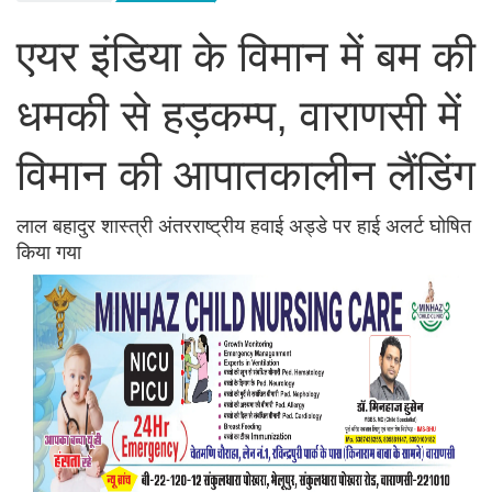
एयर इंडिया के विमान में बम की
धमकी से हड़कम्प, वाराणसी में
विमान की आपातकालीन लैंडिंग
लाल बहादुर शास्त्री अंतरराष्ट्रीय हवाई अड्डे पर हाई अलर्ट घोषित
किया गया