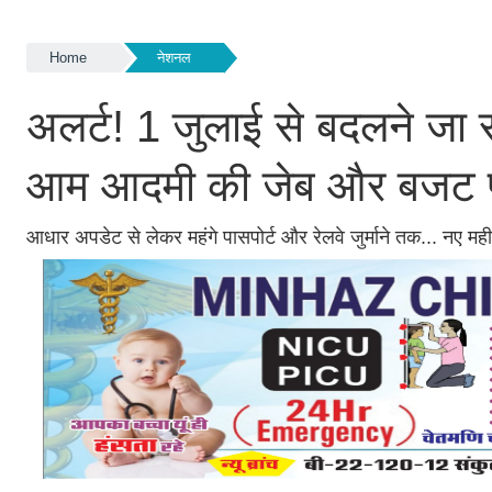
Home
नेशनल
अलर्ट! 1 जुलाई से बदलने जा रहे 
आम आदमी की जेब और बजट प
आधार अपडेट से लेकर महंगे पासपोर्ट और रेलवे जुर्माने तक... नए मही