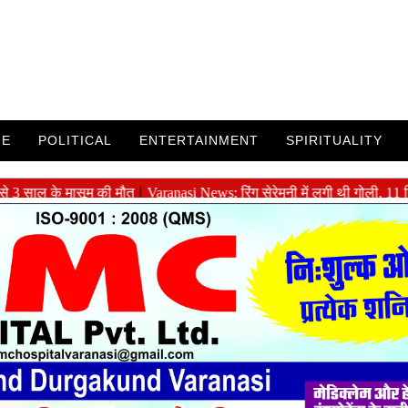
ME
POLITICAL
ENTERTAINMENT
SPIRITUALITY