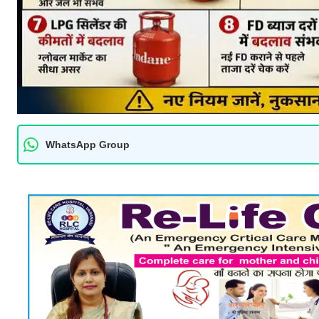
WhatsApp Group