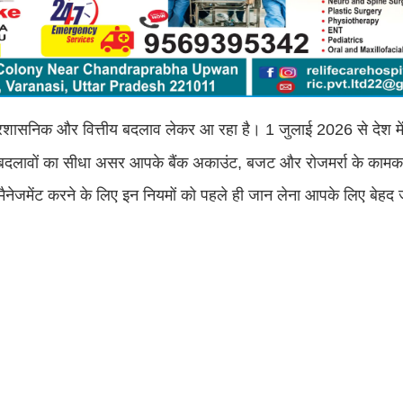
रशासनिक और वित्तीय बदलाव लेकर आ रहा है। 1 जुलाई 2026 से देश में
 इन बदलावों का सीधा असर आपके बैंक अकाउंट, बजट और रोजमर्रा के कामक
ैनेजमेंट करने के लिए इन नियमों को पहले ही जान लेना आपके लिए बेहद 