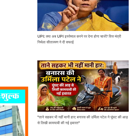
UPI: क्या अब UPI इस्तेमाल करने पर देना होगा चार्ज? वित्त मंत्री
निर्मला सीतारमण ने दी सफाई
"ताने सहकर भी नहीं मानी हार: बनारस की उर्मिला पटेल ने घूंघट की आड़
से लिखी कामयाबी की नई इबारत"