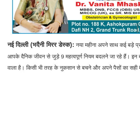
नई दिल्ली (भदैनी मिरर डेस्क):
नया महीना अपने साथ कई बड़े प्
आपके दैनिक जीवन से जुड़े 9 महत्वपूर्ण नियम बदलने जा रहे हैं।
वाला है। किसी भी तरह के नुकसान से बचने और अपने पैसों का सही म