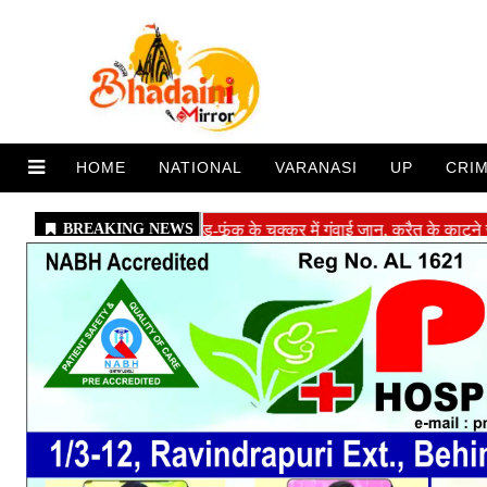
HOME
NATIONAL
VARANASI
UP
CRI