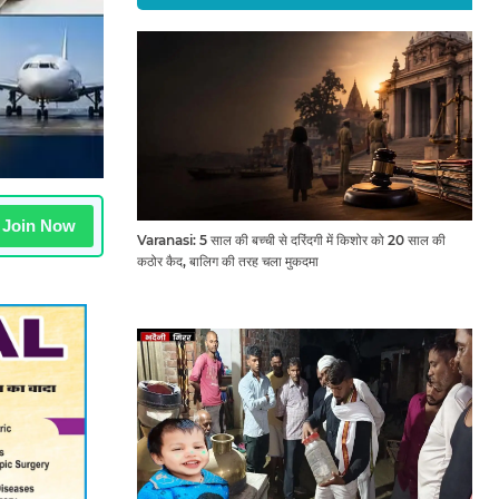
Join Now
Varanasi: 5 साल की बच्ची से दरिंदगी में किशोर को 20 साल की
कठोर कैद, बालिग की तरह चला मुकदमा