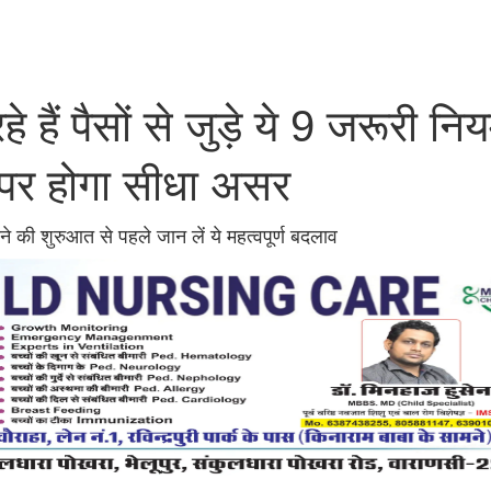
हैं पैसों से जुड़े ये 9 जरूरी नि
र होगा सीधा असर
ने की शुरुआत से पहले जान लें ये महत्वपूर्ण बदलाव