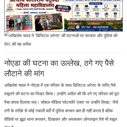
नोएडा की घटना का उल्लेख, ठगे गए पैसे
लौटाने की मांग
अखिलेश यादव ने नोएडा में एक परिवार के साथ डिजिटल अरेस्ट के जरिए पैसे
वसूलने की घटना का जिक्र किया। उन्होंने अपील की कि ठगे गए परिवार को पूरा
पैसा वापस दिलाया जाए। सोशल मीडिया प्लेटफॉर्म 'एक्स' पर उन्होंने लिखा,’ जैसे
ठगी के तरीक़े से कोई नकली वर्दी में पुलिस बनकर बात ही नहीं करता है बल्कि
वीडियो पर झूठा थाना बनाकर, दिखाकर और धमकाकर ऑनलाइन पैसे भी वसूल