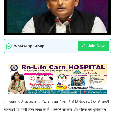
Join Now
WhatsApp Group
समाजवादी पार्टी के अध्यक्ष अखिलेश यादव ने हाल ही में डिजिटल अरेस्ट की बढ़ती
घटनाओं पर गहरी चिंता व्यक्त की है। उन्होंने सरकार और पुलिस की भूमिका पर