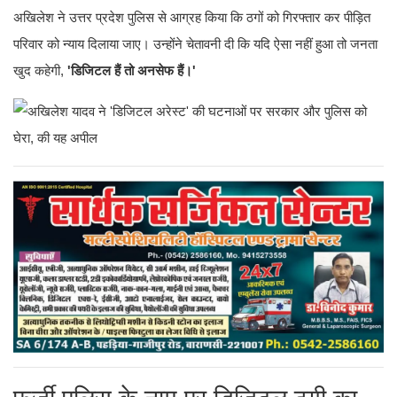
अखिलेश ने उत्तर प्रदेश पुलिस से आग्रह किया कि ठगों को गिरफ्तार कर पीड़ित
परिवार को न्याय दिलाया जाए। उन्होंने चेतावनी दी कि यदि ऐसा नहीं हुआ तो जनता
खुद कहेगी,
'डिजिटल हैं तो अनसेफ हैं।'