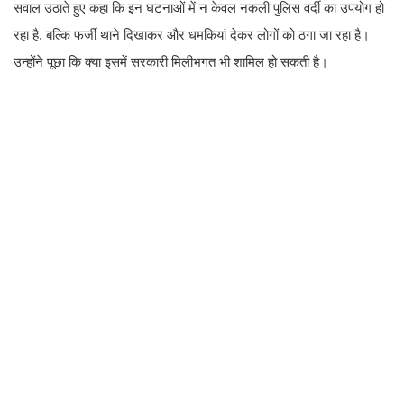
सवाल उठाते हुए कहा कि इन घटनाओं में न केवल नकली पुलिस वर्दी का उपयोग हो
रहा है, बल्कि फर्जी थाने दिखाकर और धमकियां देकर लोगों को ठगा जा रहा है।
उन्होंने पूछा कि क्या इसमें सरकारी मिलीभगत भी शामिल हो सकती है।