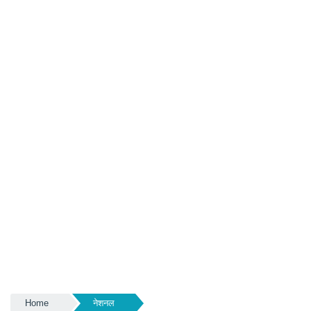
Home
नेशनल