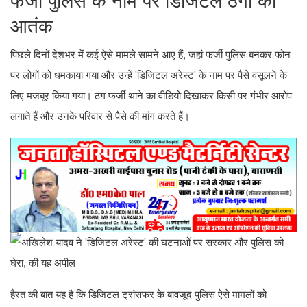
फर्जी पुलिस के नाम पर डिजिटल ठगी का
आतंक
पिछले दिनों देशभर में कई ऐसे मामले सामने आए हैं, जहां फर्जी पुलिस बनकर फोन
पर लोगों को धमकाया गया और उन्हें 'डिजिटल अरेस्ट' के नाम पर पैसे वसूलने के
लिए मजबूर किया गया। ठग फर्जी थाने का वीडियो दिखाकर किसी पर गंभीर आरोप
लगाते हैं और उनके परिवार से पैसे की मांग करते हैं।
हैरत की बात यह है कि डिजिटल ट्रांसफर के बावजूद पुलिस ऐसे मामलों को