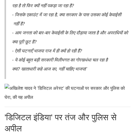
रहा है तो फिर क्यों नहीं पकड़ा जा रहा है?
- जिसके एकाउंट में जा रहा है, क्या सरकार के पास उसका कोई केवाईसी
नहीं है?
- ⁠आम जनता को बार-बार केवाईसी के लिए दौड़ाया जाता है और अपराधियों को
क्या पूरी छूट है?
- ⁠ऐसी घटनाएँ भाजपा राज में ही क्यों हो रही हैं?
- ⁠ये कोई बहुत बड़ी सरकारी मिलीभगत का गोरखधंधा चल रहा है
क्या? खाताधारी कहे आज का, नहीं चाहिए भाजपा!'
'डिजिटल इंडिया' पर तंज और पुलिस से
अपील