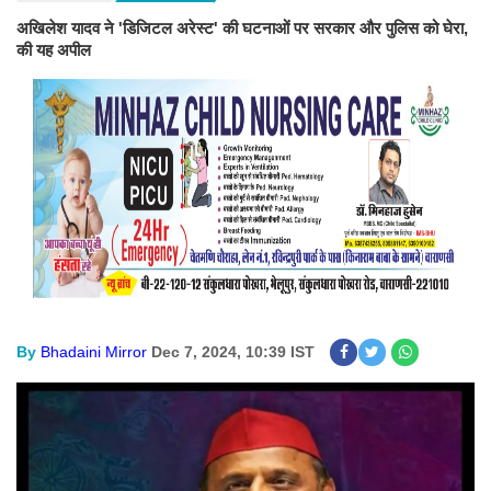
अखिलेश यादव ने 'डिजिटल अरेस्ट' की घटनाओं पर सरकार और पुलिस को घेरा,
की यह अपील
By
Bhadaini Mirror
Dec 7, 2024, 10:39 IST