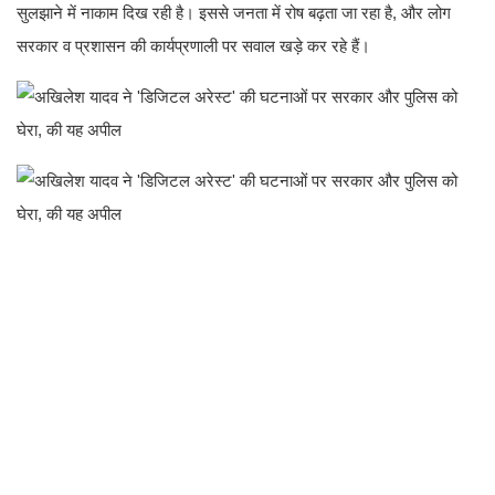
सुलझाने में नाकाम दिख रही है। इससे जनता में रोष बढ़ता जा रहा है, और लोग
सरकार व प्रशासन की कार्यप्रणाली पर सवाल खड़े कर रहे हैं।