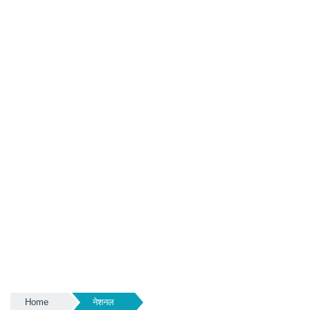
Home
नेशनल