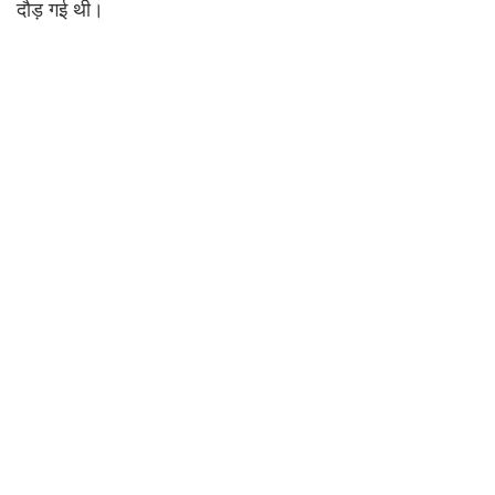
दौड़ गई थी।