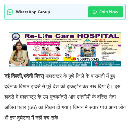
Join Now
WhatsApp Group
नई दिल्ली,भदैनी मिरर|
महाराष्ट्र के पुणे जिले के बारामती में हुए
दर्दनाक विमान हादसे ने पूरे देश को झकझोर कर रख दिया है। इस
हादसे में महाराष्ट्र के उप मुख्यमंत्री और एनसीपी के वरिष्ठ नेता
अजित पवार (66) का निधन हो गया। विमान में सवार पांच अन्य लोग
भी इस दुर्घटना में नहीं बच सके।