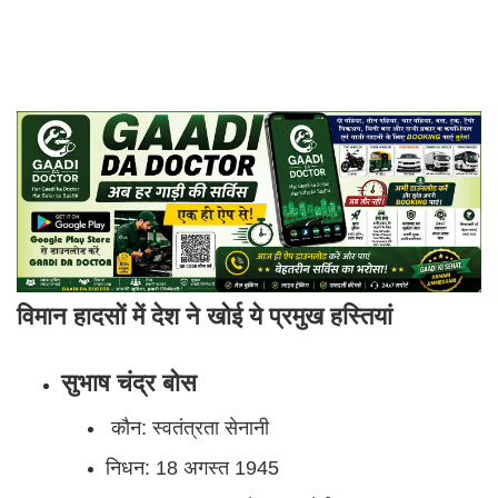
विमान हादसों में देश ने खोई ये प्रमुख हस्तियां
सुभाष चंद्र बोस
कौन: स्वतंत्रता सेनानी
निधन: 18 अगस्त 1945