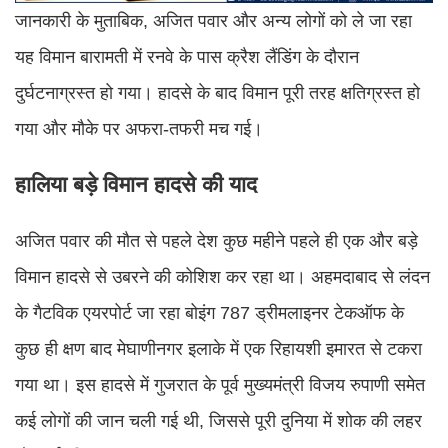
जानकारी के मुताबिक, अजित पवार और अन्य लोगों को ले जा रहा
यह विमान बारामती में रनवे के पास क्रैश लैंडिंग के दौरान
दुर्घटनाग्रस्त हो गया। हादसे के बाद विमान पूरी तरह क्षतिग्रस्त हो
गया और मौके पर अफरा-तफरी मच गई।
हालिया बड़े विमान हादसे की याद
अजित पवार की मौत से पहले देश कुछ महीने पहले ही एक और बड़े
विमान हादसे से उबरने की कोशिश कर रहा था। अहमदाबाद से लंदन
के गैटविक एयरपोर्ट जा रहा बोइंग 787 ड्रीमलाइनर टेकऑफ के
कुछ ही क्षण बाद मेघाणीनगर इलाके में एक रिहायशी इमारत से टकरा
गया था। इस हादसे में गुजरात के पूर्व मुख्यमंत्री विजय रुपाणी समेत
कई लोगों की जान चली गई थी, जिससे पूरी दुनिया में शोक की लहर