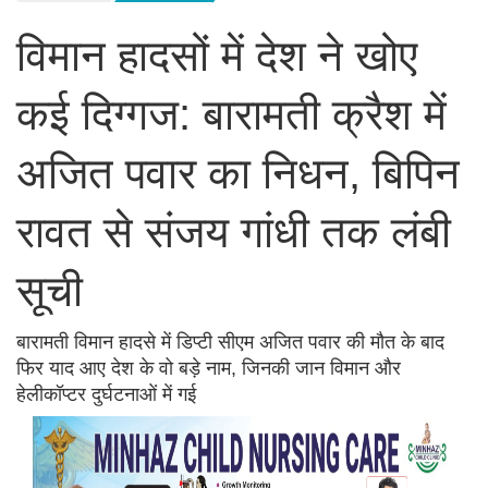
विमान हादसों में देश ने खोए
कई दिग्गज: बारामती क्रैश में
अजित पवार का निधन, बिपिन
रावत से संजय गांधी तक लंबी
सूची
बारामती विमान हादसे में डिप्टी सीएम अजित पवार की मौत के बाद
फिर याद आए देश के वो बड़े नाम, जिनकी जान विमान और
हेलीकॉप्टर दुर्घटनाओं में गई