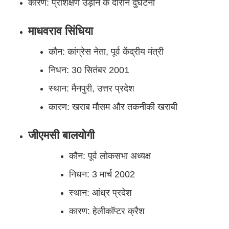
कारण: प्रशिक्षण उड़ान के दौरान दुर्घटना
माधवराव सिंधिया
कौन: कांग्रेस नेता, पूर्व केंद्रीय मंत्री
निधन: 30 सितंबर 2001
स्थान: मैनपुरी, उत्तर प्रदेश
कारण: खराब मौसम और तकनीकी खराबी
जीएमसी बालयोगी
कौन: पूर्व लोकसभा अध्यक्ष
निधन: 3 मार्च 2002
स्थान: आंध्र प्रदेश
कारण: हेलीकॉप्टर क्रैश