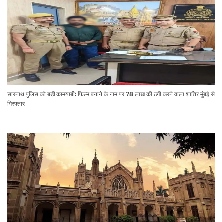
सारनाथ पुलिस को बड़ी कामयाबी: फिल्म बनाने के नाम पर 78 लाख की ठगी करने वाला शातिर मुंबई से
गिरफ्तार