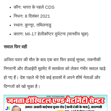
कौन: भारत के पहले CDS
निधन: 8 दिसंबर 2021
स्थान: कुन्नूर, तमिलनाडु
कारण: MI-17 हेलीकॉप्टर दुर्घटना (मानवीय चूक)
सवाल फिर वही
अजित पवार की मौत के बाद एक बार फिर हवाई सुरक्षा, तकनीकी
निगरानी और वीआईपी मूवमेंट में सतर्कता को लेकर गंभीर सवाल खड़े
हो गए हैं। देश पहले भी ऐसे कई हादसों में अपने शीर्ष नेताओं और
दिग्गजों को खो चुका है।