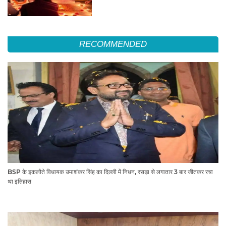
RECOMMENDED
BSP के इकलौते विधायक उमाशंकर सिंह का दिल्ली में निधन, रसड़ा से लगातार 3 बार जीतकर रचा
था इतिहास