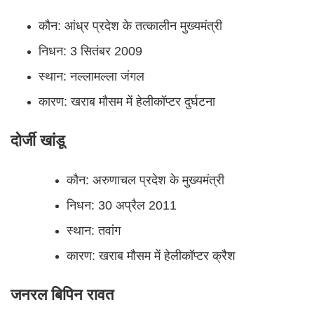
कौन: आंध्र प्रदेश के तत्कालीन मुख्यमंत्री
निधन: 3 सितंबर 2009
स्थान: नल्लामल्ला जंगल
कारण: खराब मौसम में हेलीकॉप्टर दुर्घटना
दोर्जी खांडू
कौन: अरुणाचल प्रदेश के मुख्यमंत्री
निधन: 30 अप्रैल 2011
स्थान: तवांग
कारण: खराब मौसम में हेलीकॉप्टर क्रैश
जनरल बिपिन रावत