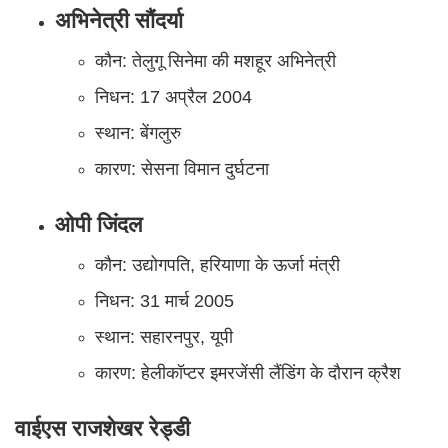
अभिनेत्री सौंदर्या
कौन: तेलुगू सिनेमा की मशहूर अभिनेत्री
निधन: 17 अप्रैल 2004
स्थान: बेंगलुरु
कारण: सेसना विमान दुर्घटना
ओपी जिंदल
कौन: उद्योगपति, हरियाणा के ऊर्जा मंत्री
निधन: 31 मार्च 2005
स्थान: सहारनपुर, यूपी
कारण: हेलीकॉप्टर इमरजेंसी लैंडिंग के दौरान क्रैश
वाईएस राजशेखर रेड्डी