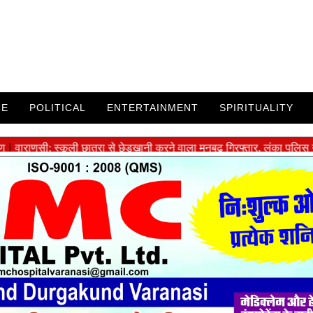
ME
POLITICAL
ENTERTAINMENT
SPIRITUALITY