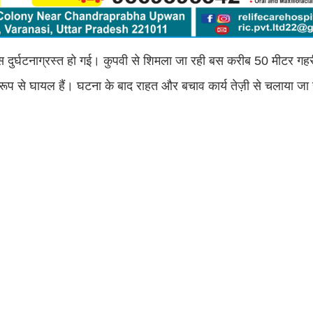
स दुर्घटनाग्रस्त हो गई। कुपवी से शिमला जा रही बस करीब 50 मीटर गहरी
रूप से घायल हैं। घटना के बाद राहत और बचाव कार्य तेज़ी से चलाया जा 