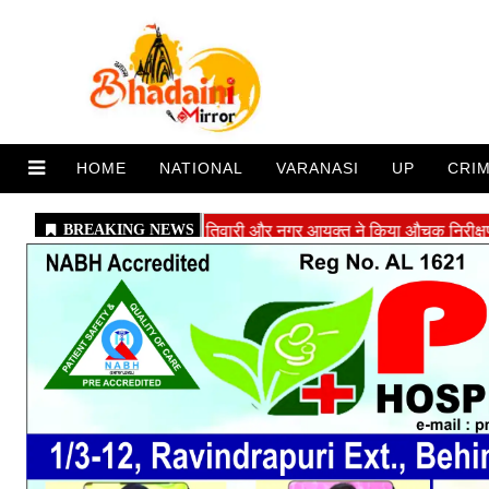
HOME
NATIONAL
VARANASI
UP
CRI