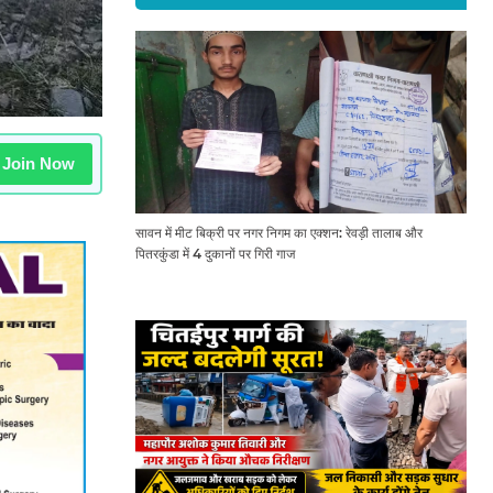
Join Now
सावन में मीट बिक्री पर नगर निगम का एक्शन: रेवड़ी तालाब और
पितरकुंडा में 4 दुकानों पर गिरी गाज