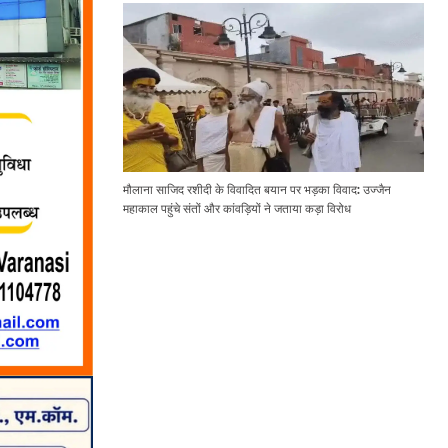
मौलाना साजिद रशीदी के विवादित बयान पर भड़का विवाद: उज्जैन
महाकाल पहुंचे संतों और कांवड़ियों ने जताया कड़ा विरोध