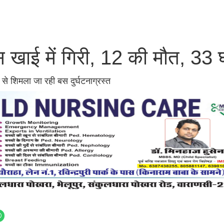
स खाई में गिरी, 12 की मौत, 33
 से शिमला जा रही बस दुर्घटनाग्रस्त