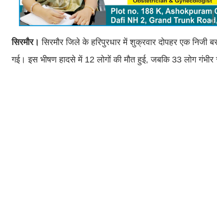
सिरमौर।
सिरमौर जिले के हरिपुरधार में शुक्रवार दोपहर एक निजी ब
गई। इस भीषण हादसे में 12 लोगों की मौत हुई, जबकि 33 लोग गंभीर 