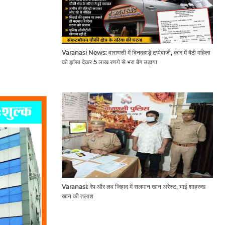
Varanasi News: वाराणसी में दिनदहाड़े टप्पेबाजी, कार में बैठी महिला
को झांसा देकर 5 लाख रुपये से भरा बैग उड़ाया
Varanasi: रेप और लव जिहाद में सलमान खान अरेस्ट, भाई शाहरुख
खान की तलाश