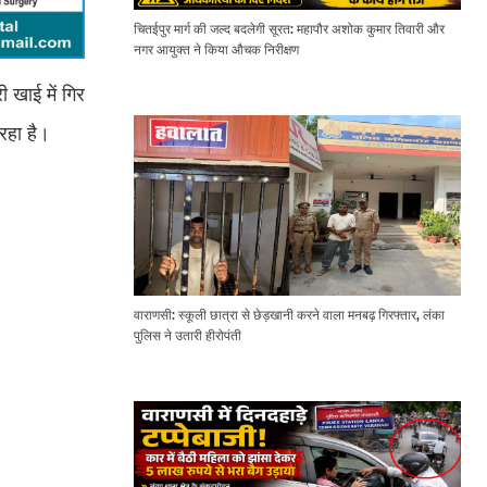
चितईपुर मार्ग की जल्द बदलेगी सूरत: महापौर अशोक कुमार तिवारी और
नगर आयुक्त ने किया औचक निरीक्षण
 खाई में गिर
रहा है।
वाराणसी: स्कूली छात्रा से छेड़खानी करने वाला मनबढ़ गिरफ्तार, लंका
पुलिस ने उतारी हीरोपंती