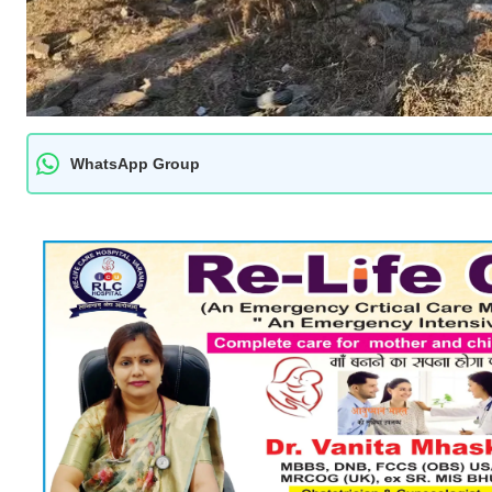
WhatsApp Group