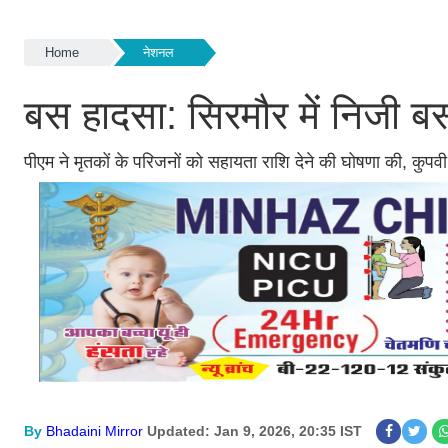
Home
नेशनल
बस हादसा: सिरमौर में निजी ब
पीएम ने मृतकों के परिजनों को सहायता राशि देने की घोषणा की, कुपवी
By
Bhadaini Mirror
Updated: Jan 9, 2026, 20:35 IST