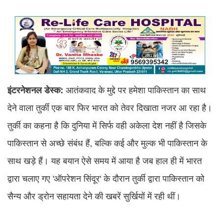
इंटरनेशनल डेस्क:
आतंकवाद के मुद्दे पर हमेशा पाकिस्तान का साथ
देने वाला तुर्की एक बार फिर भारत को तेवर दिखाता नजर आ रहा है।
तुर्की का कहना है कि दुनिया में सिर्फ वही अकेला देश नहीं है जिसके
पाकिस्तान से अच्छे संबंध हैं, बल्कि कई और मुल्क भी पाकिस्तान के
साथ खड़े हैं। यह बयान ऐसे समय में आया है जब हाल ही में भारत
द्वारा चलाए गए 'ऑपरेशन सिंदूर' के दौरान तुर्की द्वारा पाकिस्तान को
सैन्य और ड्रोन सहायता देने की खबरें सुर्खियों में रही थीं।