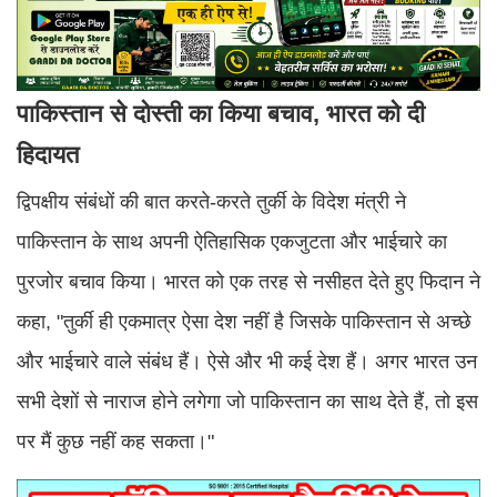
पाकिस्तान से दोस्ती का किया बचाव, भारत को दी
हिदायत
द्विपक्षीय संबंधों की बात करते-करते तुर्की के विदेश मंत्री ने
पाकिस्तान के साथ अपनी ऐतिहासिक एकजुटता और भाईचारे का
पुरजोर बचाव किया। भारत को एक तरह से नसीहत देते हुए फिदान ने
कहा, "तुर्की ही एकमात्र ऐसा देश नहीं है जिसके पाकिस्तान से अच्छे
और भाईचारे वाले संबंध हैं। ऐसे और भी कई देश हैं। अगर भारत उन
सभी देशों से नाराज होने लगेगा जो पाकिस्तान का साथ देते हैं, तो इस
पर मैं कुछ नहीं कह सकता।"