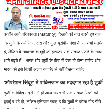
उन्होंने आगे परिपक्वता (Maturity) दिखाने की बात करते हुए कहा
कि तुर्की के अमेरिका, रूस और कुछ यूरोपीय देशों के साथ भी मतभेद
हैं, लेकिन वे नकारात्मक मुद्दों को हटाकर सकारात्मक एजेंडे के साथ
आगे बढ़ते हैं। भारत और तुर्की के बीच भी ऐसा ही होना चाहिए और
भारत को इसे किसी अलग नजरिए से नहीं देखना चाहिए।
'ऑपरेशन सिंदूर' में पाकिस्तान का मददगार रहा है तुर्की
तुर्की के विदेश मंत्री भले ही आज भारत से सकारात्मक रिश्तों की
दुहाई दे रहे हों, लेकिन इतिहास गवाह है कि तुर्की ने हमेशा पीठ पीछे