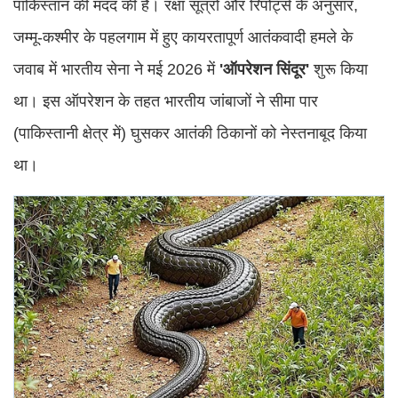
पाकिस्तान की मदद की है। रक्षा सूत्रों और रिपोर्ट्स के अनुसार,
जम्मू-कश्मीर के पहलगाम में हुए कायरतापूर्ण आतंकवादी हमले के
जवाब में भारतीय सेना ने मई 2026 में
'ऑपरेशन सिंदूर'
शुरू किया
था। इस ऑपरेशन के तहत भारतीय जांबाजों ने सीमा पार
(पाकिस्तानी क्षेत्र में) घुसकर आतंकी ठिकानों को नेस्तनाबूद किया
था।