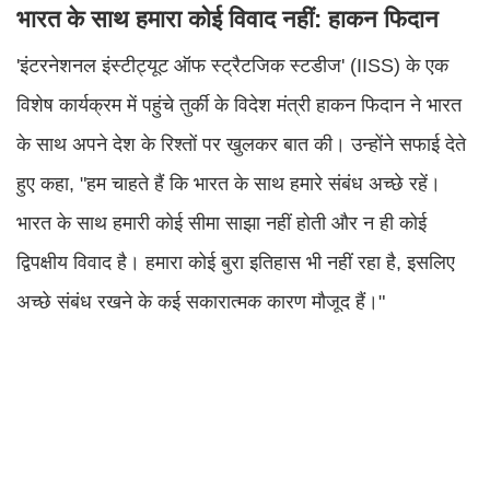
भारत के साथ हमारा कोई विवाद नहीं: हाकन फिदान
'इंटरनेशनल इंस्टीट्यूट ऑफ स्ट्रैटजिक स्टडीज' (IISS) के एक
विशेष कार्यक्रम में पहुंचे तुर्की के विदेश मंत्री हाकन फिदान ने भारत
के साथ अपने देश के रिश्तों पर खुलकर बात की। उन्होंने सफाई देते
हुए कहा, "हम चाहते हैं कि भारत के साथ हमारे संबंध अच्छे रहें।
भारत के साथ हमारी कोई सीमा साझा नहीं होती और न ही कोई
द्विपक्षीय विवाद है। हमारा कोई बुरा इतिहास भी नहीं रहा है, इसलिए
अच्छे संबंध रखने के कई सकारात्मक कारण मौजूद हैं।"