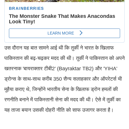
उस दौरान यह बात सामने आई थी कि तुर्की ने भारत के खिलाफ
पाकिस्तान की बढ़-चढ़कर मदद की थी। तुर्की ने पाकिस्तान को अपने
खतरनाक 'बायराक्तार टीबी2' (Bayraktar TB2) और 'YIHA'
ड्रोन्स के साथ-साथ करीब 350 सैन्य सलाहकार और ऑपरेटर्स भी
मुहैया कराए थे, जिन्होंने भारतीय सेना के खिलाफ ड्रोन हमलों की
रणनीति बनाने में पाकिस्तानी सेना की मदद की थी। ऐसे में तुर्की का
यह ताजा बयान उसकी दोहरी नीति को साफ उजागर करता है।