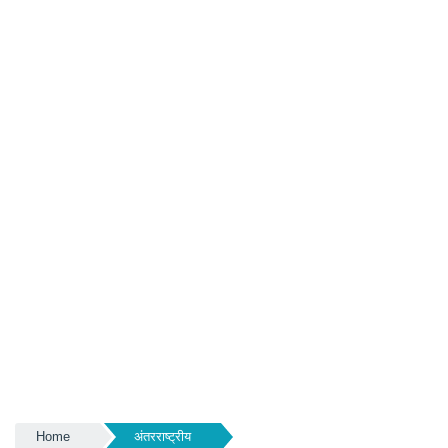
Home
अंतरराष्ट्रीय