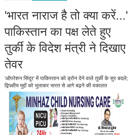
'भारत नाराज है तो क्या करें...'
पाकिस्तान का पक्ष लेते हुए
तुर्की के विदेश मंत्री ने दिखाए
तेवर
'ऑपरेशन सिंदूर' में पाकिस्तान को ड्रोन देने वाले तुर्की के सुर बदले;
द्विपक्षीय मुद्दों को भुलाकर भारत से आगे बढ़ने की वकालत