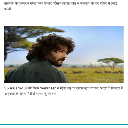
वाराणसी के फूलपुर में घरेलू कलह के बाद दर्दनाक हादसा: पति से कहासुनी के बाद महिला ने लगाई
फांसी
SS Rajamouli की फिल्म 'Varanasi' से महेश बाबू का दमदार लुक वायरल: 'रुद्र' के किरदार में
अफ्रीका के जंगलों में दिखे साउथ सुपरस्टार