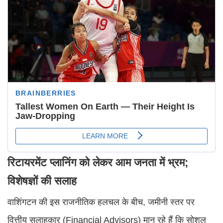
रिटायरमेंट प्लानिंग को लेकर आम जनता में भ्रम;
विशेषज्ञों की सलाह
वाशिंगटन की इस राजनीतिक हलचल के बीच, जमीनी स्तर पर
वित्तीय सलाहकार (Financial Advisors) मान रहे हैं कि सोशल