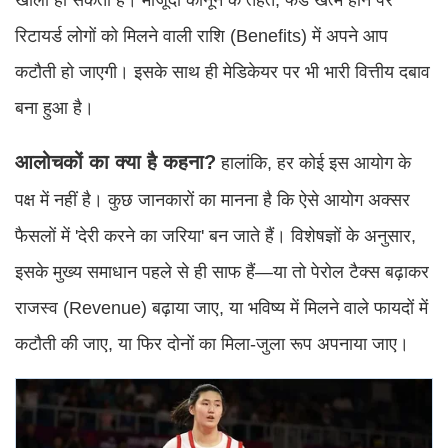
रिटायर्ड लोगों को मिलने वाली राशि (Benefits) में अपने आप
कटौती हो जाएगी। इसके साथ ही मेडिकेयर पर भी भारी वित्तीय दबाव
बना हुआ है।
आलोचकों का क्या है कहना?
हालांकि, हर कोई इस आयोग के
पक्ष में नहीं है। कुछ जानकारों का मानना है कि ऐसे आयोग अक्सर
फैसलों में 'देरी करने का जरिया' बन जाते हैं। विशेषज्ञों के अनुसार,
इसके मुख्य समाधान पहले से ही साफ हैं—या तो पेरोल टैक्स बढ़ाकर
राजस्व (Revenue) बढ़ाया जाए, या भविष्य में मिलने वाले फायदों में
कटौती की जाए, या फिर दोनों का मिला-जुला रूप अपनाया जाए।