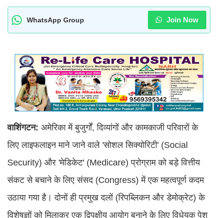
Join Now
WhatsApp Group
वाशिंगटन:
अमेरिका में बुजुर्गों, दिव्यांगों और कामकाजी परिवारों के
लिए लाइफलाइन माने जाने वाले 'सोशल सिक्योरिटी' (Social
Security) और 'मेडिकेट' (Medicare) प्रोग्राम को बड़े वित्तीय
संकट से बचाने के लिए संसद (Congress) में एक महत्वपूर्ण कदम
उठाया गया है। दोनों ही प्रमुख दलों (रिपब्लिकन और डेमोक्रेट) के
विशेषज्ञों को मिलाकर एक द्विपक्षीय आयोग बनाने के लिए विधेयक पेश