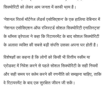
सिक्योरिटी को लेकर आम जनता में काफी भ्रम है।
'नेशनल रिवर्स मॉर्टगेज लेंडर्स एसोसिएशन' के एक हालिया वेबिनार में
'नेशनल एसोसिएशन ऑफ रजिस्टर्ड सोशल सिक्योरिटी एनालिस्ट्स'
के थॉमस ड्रेपाला ने कहा कि रिटायरमेंट के बाद सोशल सिक्योरिटी
के अलावा व्यक्ति की सबसे बड़ी संपत्ति उसका अपना घर होती है।
विशेषज्ञों का कहना है कि लोगों को किसी भी वित्तीय स्कीम या
प्रोडक्ट में निवेश करने से पहले सोशल सिक्योरिटी के सही नियमों
और सही समय पर क्लेम करने की रणनीति को समझना चाहिए, ताकि
वे रिटायरमेंट के बाद एक सुरक्षित जीवन जी सकें।