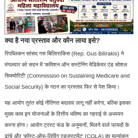
क्या है नया प्रस्ताव और कौन लाया इसे?
रिपब्लिकन सांसद गस बिलािराकिस (Rep. Gus Bilirakis) ने
मंगलवार को सदन में 'कमिशन ऑन सस्टेनिंग मेडिकेयर एंड सोशल
सिक्योरिटी' (Commission on Sustaining Medicare and
Social Security) के गठन का प्रस्ताव फिर से पेश किया।
यह आयोग तुरंत कोई नीतिगत बदलाव लागू नहीं करेगा, बल्कि इसका
मुख्य काम इन योजनाओं के वित्तीय भविष्य का गहराई से अध्ययन
करना होगा। आयोग ट्रस्ट फंड के अनुमानों, मिलने वाले फायदों के
ढांचे और 'कॉस्ट-ऑफ-लिविंग एडजस्टमेंट' (COLA) का मूल्यांकन