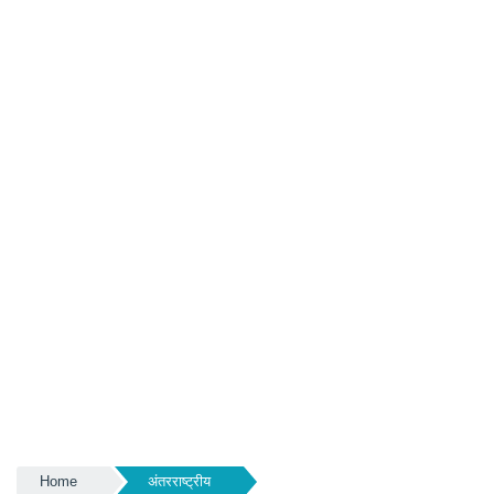
Home
अंतरराष्ट्रीय