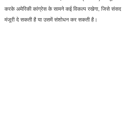
करके अमेरिकी कांग्रेस के सामने कई विकल्प रखेगा, जिसे संसद
मंजूरी दे सकती है या उसमें संशोधन कर सकती है।