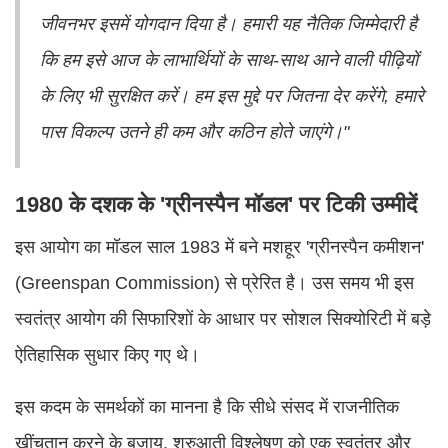
जीवनभर इसमें योगदान दिया है। हमारी यह नैतिक जिम्मेदारी है
कि हम इसे आज के लाभार्थियों के साथ-साथ आने वाली पीढ़ियों
के लिए भी सुरक्षित करें। हम इस मुद्दे पर जितना देर करेंगे, हमारे
पास विकल्प उतने ही कम और कठिन होते जाएंगे।"
1980 के दशक के 'ग्रीनस्पैन मॉडल' पर टिकी उम्मीदें
इस आयोग का मॉडल साल 1983 में बने मशहूर 'ग्रीनस्पैन कमीशन'
(Greenspan Commission) से प्रेरित है। उस समय भी इस
स्वतंत्र आयोग की सिफारिशों के आधार पर सोशल सिक्योरिटी में बड़े
ऐतिहासिक सुधार किए गए थे।
इस कदम के समर्थकों का मानना है कि सीधे संसद में राजनीतिक
खींचतान करने के बजाय, शुरुआती विश्लेषण को एक स्वतंत्र और