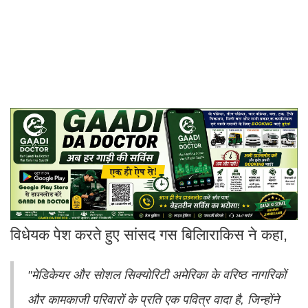
विधेयक पेश करते हुए सांसद गस बिलािराकिस ने कहा,
"मेडिकेयर और सोशल सिक्योरिटी अमेरिका के वरिष्ठ नागरिकों
और कामकाजी परिवारों के प्रति एक पवित्र वादा है, जिन्होंने