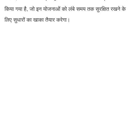
किया गया है, जो इन योजनाओं को लंबे समय तक सुरक्षित रखने के
लिए सुधारों का खाका तैयार करेगा।