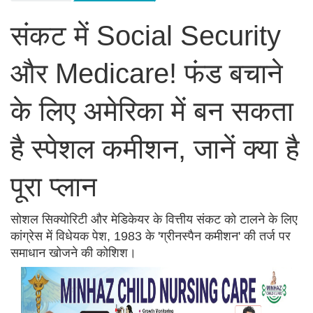
संकट में Social Security
और Medicare! फंड बचाने
के लिए अमेरिका में बन सकता
है स्पेशल कमीशन, जानें क्या है
पूरा प्लान
सोशल सिक्योरिटी और मेडिकेयर के वित्तीय संकट को टालने के लिए
कांग्रेस में विधेयक पेश, 1983 के 'ग्रीनस्पैन कमीशन' की तर्ज पर
समाधान खोजने की कोशिश।