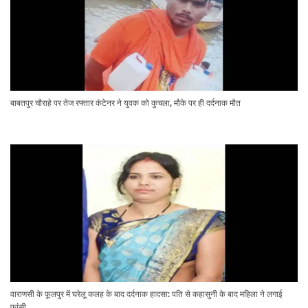
बाबतपुर चौराहे पर तेज रफ्तार कंटेनर ने युवक को कुचला, मौके पर ही दर्दनाक मौत
वाराणसी के फूलपुर में घरेलू कलह के बाद दर्दनाक हादसा: पति से कहासुनी के बाद महिला ने लगाई
फांसी