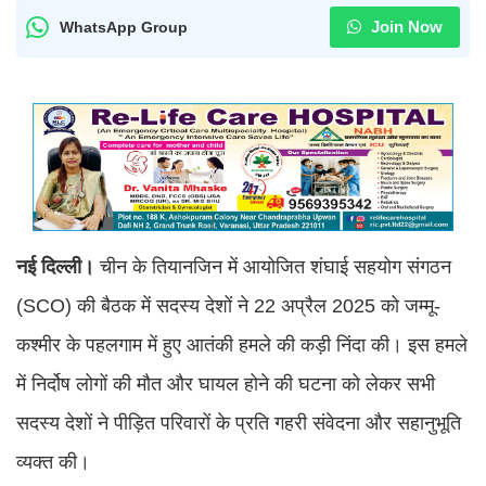
Join Now
WhatsApp Group
नई
दिल्ली।
चीन के तियानजिन में आयोजित शंघाई सहयोग संगठन
(SCO) की बैठक में सदस्य देशों ने 22 अप्रैल 2025 को जम्मू-
कश्मीर के पहलगाम में हुए आतंकी हमले की कड़ी निंदा की। इस हमले
में निर्दोष लोगों की मौत और घायल होने की घटना को लेकर सभी
सदस्य देशों ने पीड़ित परिवारों के प्रति गहरी संवेदना और सहानुभूति
व्यक्त की।