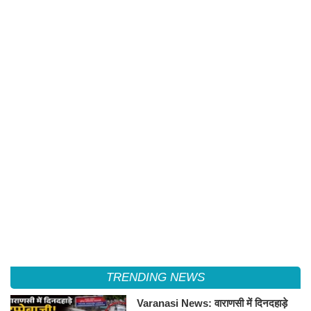
TRENDING NEWS
Varanasi News: वाराणसी में दिनदहाड़े