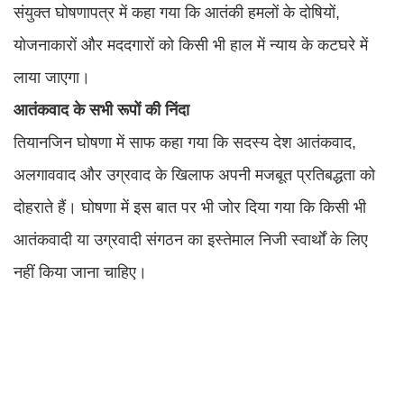
संयुक्त घोषणापत्र में कहा गया कि आतंकी हमलों के दोषियों,
योजनाकारों और मददगारों को किसी भी हाल में न्याय के कटघरे में
लाया जाएगा।
आतंकवाद
के
सभी
रूपों
की
निंदा
तियानजिन घोषणा में साफ कहा गया कि सदस्य देश आतंकवाद,
अलगाववाद और उग्रवाद के खिलाफ अपनी मजबूत प्रतिबद्धता को
दोहराते हैं। घोषणा में इस बात पर भी जोर दिया गया कि किसी भी
आतंकवादी या उग्रवादी संगठन का इस्तेमाल निजी स्वार्थों के लिए
नहीं किया जाना चाहिए।