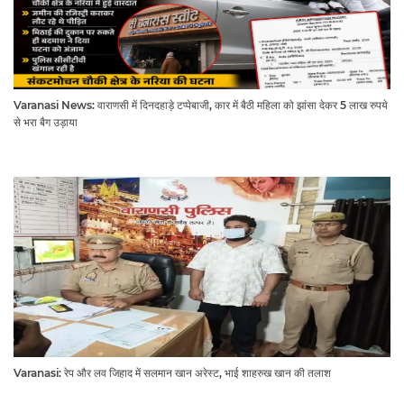
Varanasi News: वाराणसी में दिनदहाड़े टप्पेबाजी, कार में बैठी महिला को झांसा देकर 5 लाख रुपये
से भरा बैग उड़ाया
Varanasi: रेप और लव जिहाद में सलमान खान अरेस्ट, भाई शाहरुख खान की तलाश