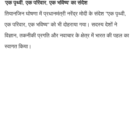
'
एक
पृथ्वी
,
एक
परिवार
,
एक
भविष्य
'
का
संदेश
तियानजिन घोषणा में प्रधानमंत्री नरेंद्र मोदी के संदेश "एक पृथ्वी,
एक परिवार, एक भविष्य" को भी दोहराया गया। सदस्य देशों ने
विज्ञान, तकनीकी प्रगति और नवाचार के क्षेत्र में भारत की पहल का
स्वागत किया।