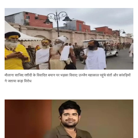
मौलाना साजिद रशीदी के विवादित बयान पर भड़का विवाद: उज्जैन महाकाल पहुंचे संतों और कांवड़ियों
ने जताया कड़ा विरोध