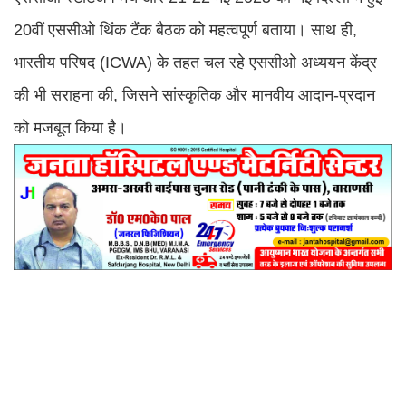
20वीं एससीओ थिंक टैंक बैठक को महत्वपूर्ण बताया। साथ ही,
भारतीय परिषद (ICWA) के तहत चल रहे एससीओ अध्ययन केंद्र
की भी सराहना की, जिसने सांस्कृतिक और मानवीय आदान-प्रदान
को मजबूत किया है।