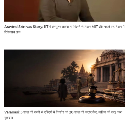
Aravind Srinivas Story: IIT में कंप्यूटर साइंस ना मिलने से लेकर MIT और पहले स्टार्टअप में
रिजेक्शन तक
Varanasi: 5 साल की बच्ची से दरिंदगी में किशोर को 20 साल की कठोर कैद, बालिग की तरह चला
मुकदमा