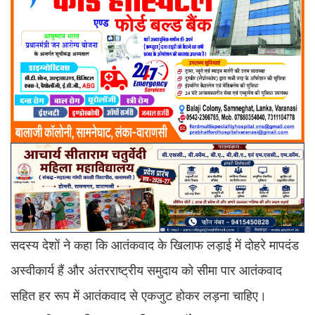
सदस्य देशों ने कहा कि आतंकवाद के खिलाफ लड़ाई में दोहरे मापदंड
अस्वीकार्य हैं और अंतरराष्ट्रीय समुदाय को सीमा पार आतंकवाद
सहित हर रूप में आतंकवाद से एकजुट होकर लड़ना चाहिए।