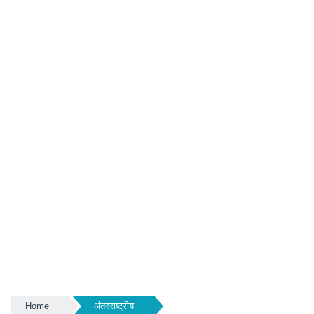
Home
अंतरराष्ट्रीय