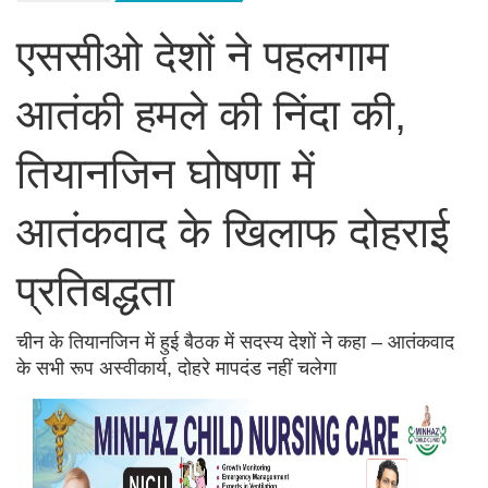
एससीओ देशों ने पहलगाम
आतंकी हमले की निंदा की,
तियानजिन घोषणा में
आतंकवाद के खिलाफ दोहराई
प्रतिबद्धता
चीन के तियानजिन में हुई बैठक में सदस्य देशों ने कहा – आतंकवाद
के सभी रूप अस्वीकार्य, दोहरे मापदंड नहीं चलेगा