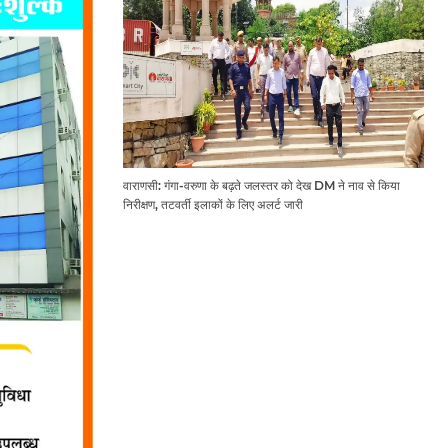
वाराणसी: गंगा-वरुणा के बढ़ते जलस्तर को देख DM ने नाव से किया
निरीक्षण, तटवर्ती इलाकों के लिए अलर्ट जारी