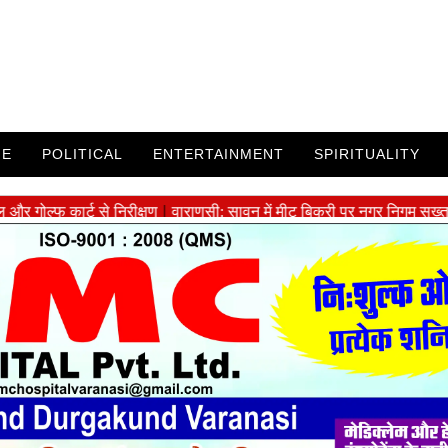
ME
POLITICAL
ENTERTAINMENT
SPIRITUALITY