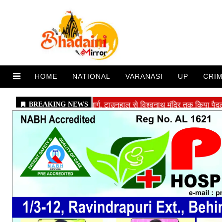
HOME
NATIONAL
VARANASI
UP
CRI