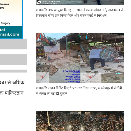
वाराणसी: नगर आयुक्त हिमांशु नागपाल ने परखा कांवड़ मार्ग, टाउनहाल से
विश्वनाथ मंदिर तक किया पैदल और गोल्फ कार्ट से निरीक्षण
ं 50 से अधिक
वाराणसी: सावन में मीट बिक्री पर नगर निगम सख्त, अवलेशपुर में जेसीबी
कर पाकिस्तान
से ध्वस्त की गईं 12 दुकानें