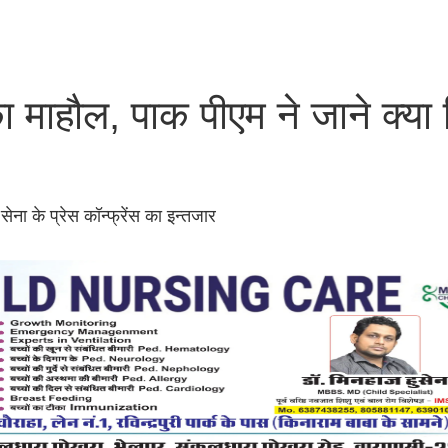
का माहौल, पाक पीएम ने जाने क्या
ना के प्रेस कॉन्फ्रेंस का इन्तजार