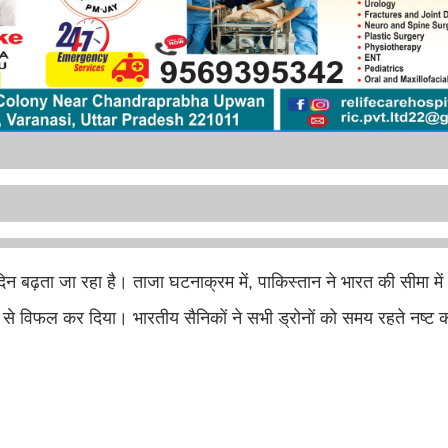
 बढ़ता जा रहा है। ताजा घटनाक्रम में, पाकिस्तान ने भारत की सीमा मे
ा से विफल कर दिया। भारतीय सैनिकों ने सभी ड्रोनों को समय रहते नष्ट 