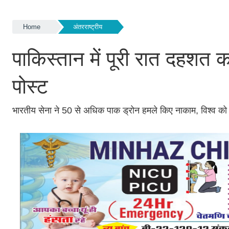
Home
अंतरराष्ट्रीय
पाकिस्तान में पूरी रात दहशत 
पोस्ट
भारतीय सेना ने 50 से अधिक पाक ड्रोन हमले किए नाकाम, विश्व को से