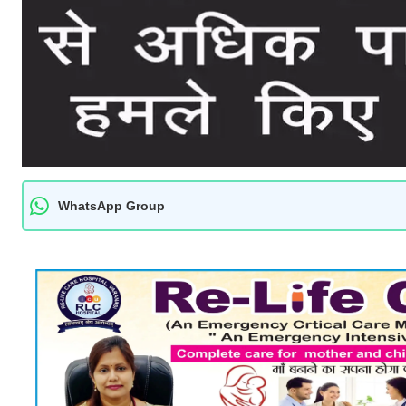
WhatsApp Group