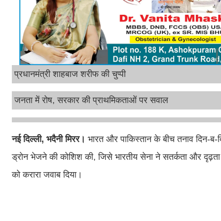
प्रधानमंत्री शाहबाज शरीफ की चुप्पी
जनता में रोष, सरकार की प्राथमिकताओं पर सवाल
नई दिल्ली, भदैनी मिरर।
भारत और पाकिस्तान के बीच तनाव दिन-ब-दिन
ड्रोन भेजने की कोशिश की, जिसे भारतीय सेना ने सतर्कता और दृढ़त
को करारा जवाब दिया।