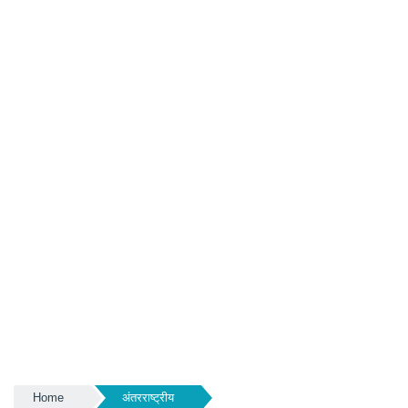
Home
अंतरराष्ट्रीय