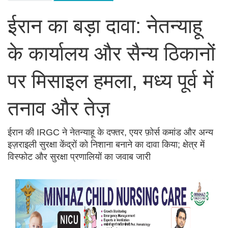
ईरान का बड़ा दावा: नेतन्याहू
के कार्यालय और सैन्य ठिकानों
पर मिसाइल हमला, मध्य पूर्व में
तनाव और तेज़
ईरान की IRGC ने नेतन्याहू के दफ्तर, एयर फ़ोर्स कमांड और अन्य
इज़राइली सुरक्षा केंद्रों को निशाना बनाने का दावा किया; क्षेत्र में
विस्फोट और सुरक्षा प्रणालियों का जवाब जारी