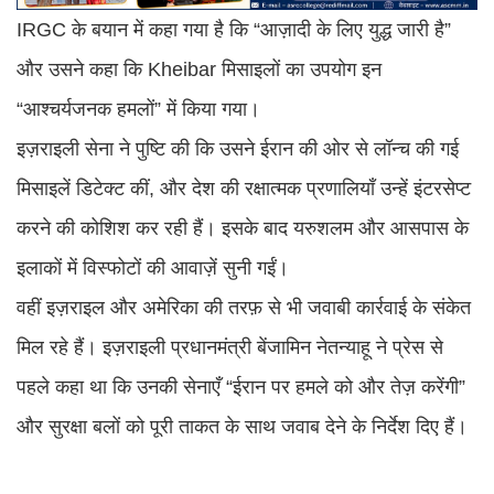
IRGC के बयान में कहा गया है कि “आज़ादी के लिए युद्ध जारी है”
और उसने कहा कि Kheibar मिसाइलों का उपयोग इन
“आश्चर्यजनक हमलों” में किया गया।
इज़राइली सेना ने पुष्टि की कि उसने ईरान की ओर से लॉन्च की गई
मिसाइलें डिटेक्ट कीं, और देश की रक्षात्मक प्रणालियाँ उन्हें इंटरसेप्ट
करने की कोशिश कर रही हैं। इसके बाद यरुशलम और आसपास के
इलाकों में विस्फोटों की आवाज़ें सुनी गईं।
वहीं इज़राइल और अमेरिका की तरफ़ से भी जवाबी कार्रवाई के संकेत
मिल रहे हैं। इज़राइली प्रधानमंत्री बेंजामिन नेतन्याहू ने प्रेस से
पहले कहा था कि उनकी सेनाएँ “ईरान पर हमले को और तेज़ करेंगी”
और सुरक्षा बलों को पूरी ताकत के साथ जवाब देने के निर्देश दिए हैं।