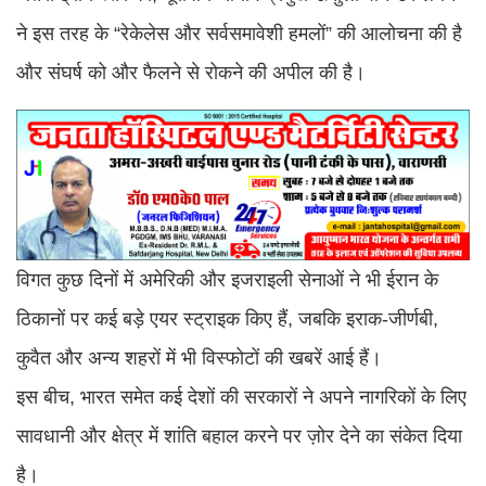
ने इस तरह के “रेकेलेस और सर्वसमावेशी हमलों” की आलोचना की है
और संघर्ष को और फैलने से रोकने की अपील की है।
विगत कुछ दिनों में अमेरिकी और इजराइली सेनाओं ने भी ईरान के
ठिकानों पर कई बड़े एयर स्ट्राइक किए हैं, जबकि इराक-जीर्णबी,
कुवैत और अन्य शहरों में भी विस्फोटों की खबरें आई हैं।
इस बीच, भारत समेत कई देशों की सरकारों ने अपने नागरिकों के लिए
सावधानी और क्षेत्र में शांति बहाल करने पर ज़ोर देने का संकेत दिया
है।