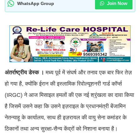
Join Now
WhatsApp Group
अंतर्राष्ट्रीय डेस्क ।
मध्य पूर्व में संघर्ष और तनाव एक बार फिर तेज़
हो गया है, क्योंकि ईरान की इस्लामिक रिवोल्यूशनरी गार्ड कॉर्प्स
(IRGC) ने आज मिसाइल हमलों की एक नई श्रृंखला का दावा किया
है जिसमें उसने कहा कि उसने इज़राइल के प्रधानमंत्री बेंजामिन
नेतन्याहू के कार्यालय, साथ ही इज़रायल की वायु सेना कमांडर के
ठिकानों तथा अन्य सुरक्षा-सैन्य केंद्रों को निशाना बनाया है।