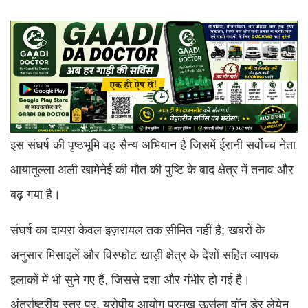
इस संघर्ष की पृष्ठभूमि वह सैन्य अभियान है जिसमें ईरानी सर्वोच्च नेता
आयातुल्ला अली खामेनेई की मौत की पुष्टि के बाद क्षेत्र में तनाव और
बढ़ गया है।
संघर्ष का दायरा केवल इज़रायल तक सीमित नहीं है; खबरों के
अनुसार मिसाइलें और विस्फोट खाड़ी क्षेत्र के देशों सहित व्यापक
इलाकों में भी सुने गए हैं, जिससे दशा और गंभीर हो गई है।
अंतर्राष्ट्रीय स्तर पर, यूरोपीय आयोग प्रमुख ऊर्सुला वॉन डेर लेयेन