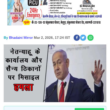
By
Bhadaini Mirror
Mar 2, 2026, 17:24 IST