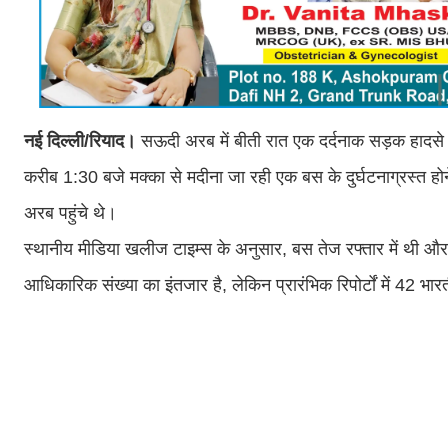
नई
दिल्ली/रियाद।
सऊदी अरब में बीती रात एक दर्दनाक सड़क हादसे 
करीब 1:30 बजे मक्का से मदीना जा रही एक बस के दुर्घटनाग्रस्त होन
अरब पहुंचे थे।
स्थानीय मीडिया खलीज टाइम्स के अनुसार, बस तेज रफ्तार में थी और 
आधिकारिक संख्या का इंतजार है, लेकिन प्रारंभिक रिपोर्टों में 42 भार