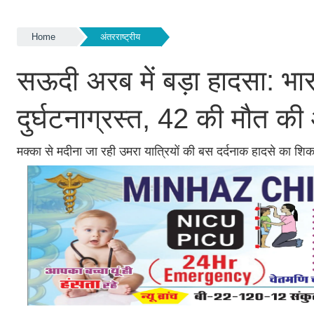
Home
अंतरराष्ट्रीय
सऊदी अरब में बड़ा हादसा: भा
दुर्घटनाग्रस्त, 42 की मौत क
मक्का से मदीना जा रही उमरा यात्रियों की बस दर्दनाक हादसे का