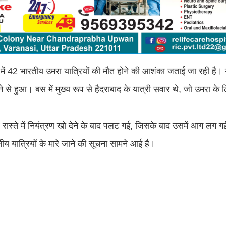
में 42 भारतीय उमरा यात्रियों की मौत होने की आशंका जताई जा रही है।
े से हुआ। बस में मुख्य रूप से हैदराबाद के यात्री सवार थे, जो उमरा क
रास्ते में नियंत्रण खो देने के बाद पलट गई, जिसके बाद उसमें आग लग ग
तीय यात्रियों के मारे जाने की सूचना सामने आई है।