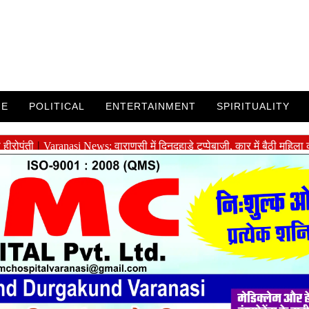
ME
POLITICAL
ENTERTAINMENT
SPIRITUALITY