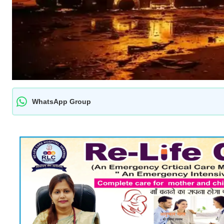
WhatsApp Group