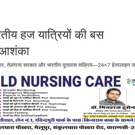
रतीय हज यात्रियों की बस
ी आशंका
 शिकार, तेलंगाना सरकार और भारतीय दूतावास सक्रिय—24×7 हेल्पलाइन 