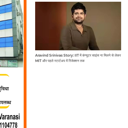
Aravind Srinivas Story: IIT में कंप्यूटर साइंस ना मिलने से लेकर
MIT और पहले स्टार्टअप में रिजेक्शन तक