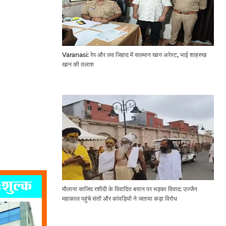
Varanasi: रेप और लव जिहाद में सलमान खान अरेस्ट, भाई शाहरुख
खान की तलाश
मौलाना साजिद रशीदी के विवादित बयान पर भड़का विवाद: उज्जैन
महाकाल पहुंचे संतों और कांवड़ियों ने जताया कड़ा विरोध