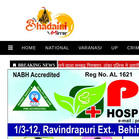
HOME
NATIONAL
VARANASI
UP
CRI