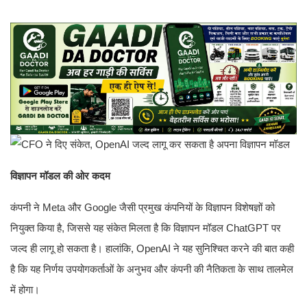
विज्ञापन मॉडल की ओर कदम
कंपनी ने Meta और Google जैसी प्रमुख कंपनियों के विज्ञापन विशेषज्ञों को
नियुक्त किया है, जिससे यह संकेत मिलता है कि विज्ञापन मॉडल ChatGPT पर
जल्द ही लागू हो सकता है। हालांकि, OpenAI ने यह सुनिश्चित करने की बात कही
है कि यह निर्णय उपयोगकर्ताओं के अनुभव और कंपनी की नैतिकता के साथ तालमेल
में होगा।