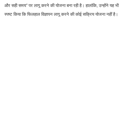
और सही समय" पर लागू करने की योजना बना रही है। हालांकि, उन्होंने यह भी
स्पष्ट किया कि फिलहाल विज्ञापन लागू करने की कोई सक्रिय योजना नहीं है।