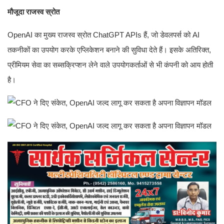
मौजूदा राजस्व स्रोत
OpenAI का मुख्य राजस्व स्रोत ChatGPT APIs हैं, जो डेवलपर्स को AI
तकनीकों का उपयोग करके एप्लिकेशन बनाने की सुविधा देते हैं। इसके अतिरिक्त,
प्रीमियम सेवा का सब्सक्रिप्शन लेने वाले उपयोगकर्ताओं से भी कंपनी को आय होती
है।