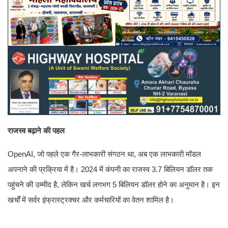
राजस्व बढ़ाने की पहल
OpenAI, जो पहले एक गैर-लाभकारी संगठन था, अब एक लाभकारी मॉडल
अपनाने की प्रक्रिया में है। 2024 में कंपनी का राजस्व 3.7 बिलियन डॉलर तक
पहुंचने की उम्मीद है, लेकिन खर्च लगभग 5 बिलियन डॉलर होने का अनुमान है। इन
खर्चों में सर्वर इंफ्रास्ट्रक्चर और कर्मचारियों का वेतन शामिल है।