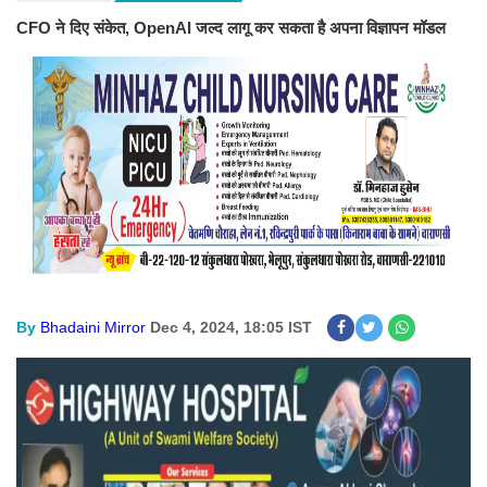
CFO ने दिए संकेत, OpenAI जल्द लागू कर सकता है अपना विज्ञापन मॉडल
By
Bhadaini Mirror
Dec 4, 2024, 18:05 IST