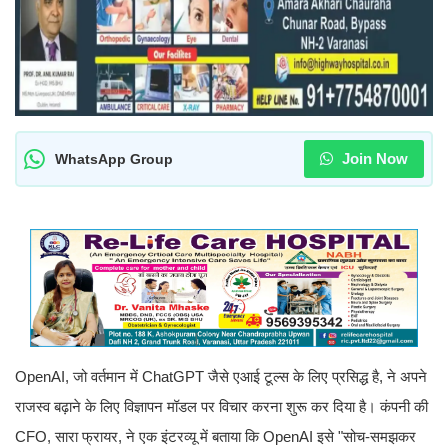
Join Now
WhatsApp Group
OpenAI, जो वर्तमान में ChatGPT जैसे एआई टूल्स के लिए प्रसिद्ध है, ने अपने
राजस्व बढ़ाने के लिए विज्ञापन मॉडल पर विचार करना शुरू कर दिया है। कंपनी की
CFO, सारा फ्रायर, ने एक इंटरव्यू में बताया कि OpenAI इसे "सोच-समझकर