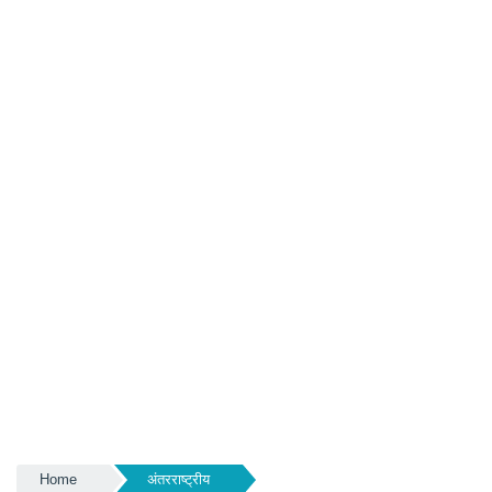
Home
अंतरराष्ट्रीय