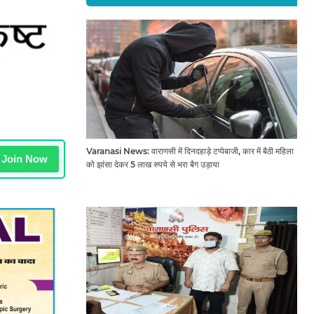
Varanasi News: वाराणसी में दिनदहाड़े टप्पेबाजी, कार में बैठी महिला
Join Now
को झांसा देकर 5 लाख रुपये से भरा बैग उड़ाया