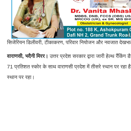
सिजेरियन डिलीवरी, टीकाकरण, परिवार नियोजन और नवजात देखभाल में
वाराणसी, भदैनी मिरर।
उत्तर प्रदेश सरकार द्वारा जारी हेल्थ रैंकिंग
71 प्रतिशत स्कोर के साथ वाराणसी प्रदेश में तीसरे स्थान पर र
स्थान पर रहा।