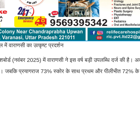
 वाराणसी का उत्कृष्ट प्रदर्शन
 डैशबोर्ड (नवंबर 2025) में वाराणसी ने इस वर्ष बड़ी उपलब्धि दर्ज की है। अ
हा है। जबकि प्रयागराज 73% स्कोर के साथ प्रथम और पीलीभीत 72% के 