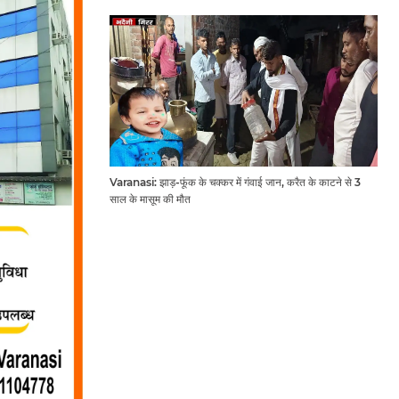
Varanasi: झाड़-फूंक के चक्कर में गंवाई जान, करैत के काटने से 3
साल के मासूम की मौत