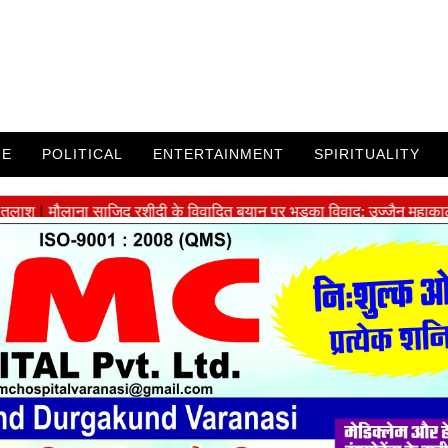
ME
POLITICAL
ENTERTAINMENT
SPIRITUALITY