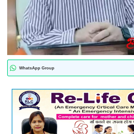
WhatsApp Group