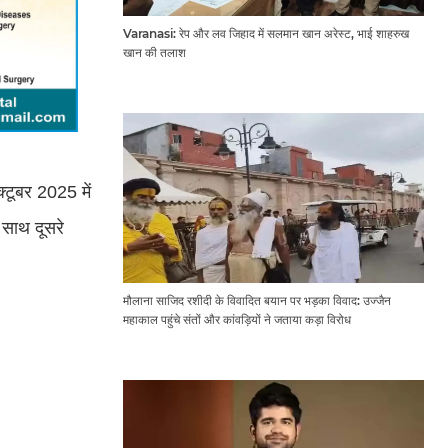
Varanasi: रेप और लव जिहाद में सलमान खान अरेस्ट, भाई शाहरुख
खान की तलाश
क्टूबर 2025 में
साथ दूसरे
मौलाना साजिद रशीदी के विवादित बयान पर भड़का विवाद: उज्जैन
महाकाल पहुंचे संतों और कांवड़ियों ने जताया कड़ा विरोध