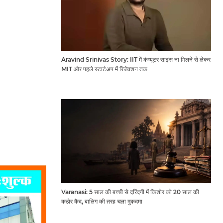
Aravind Srinivas Story: IIT में कंप्यूटर साइंस ना मिलने से लेकर
MIT और पहले स्टार्टअप में रिजेक्शन तक
Varanasi: 5 साल की बच्ची से दरिंदगी में किशोर को 20 साल की
कठोर कैद, बालिग की तरह चला मुकदमा