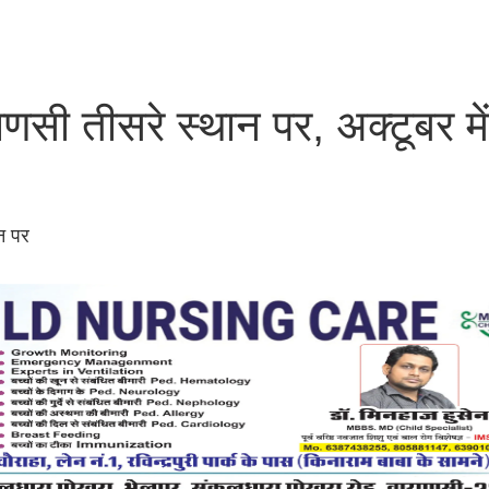
ाराणसी तीसरे स्थान पर, अक्टूबर में
ान पर