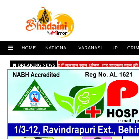
HOME
NATIONAL
VARANASI
UP
CRI