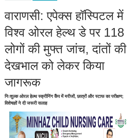
वाराणसी: एपेक्स हॉस्पिटल में
विश्व ओरल हेल्थ डे पर 118
लोगों की मुफ्त जांच, दांतों की
देखभाल को लेकर किया
जागरूक
निःशुल्क ओरल हेल्थ स्क्रीनिंग कैंप में मरीजों, छात्रों और स्टाफ का परीक्षण;
विशेषज्ञों ने दी जरूरी सलाह