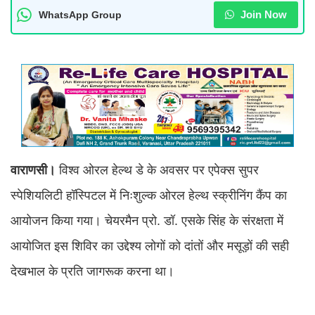
Join Now
WhatsApp Group
वाराणसी।
विश्व ओरल हेल्थ डे के अवसर पर एपेक्स सुपर
स्पेशियलिटी हॉस्पिटल में निःशुल्क ओरल हेल्थ स्क्रीनिंग कैंप का
आयोजन किया गया। चेयरमैन प्रो. डॉ. एसके सिंह के संरक्षता में
आयोजित इस शिविर का उद्देश्य लोगों को दांतों और मसूड़ों की सही
देखभाल के प्रति जागरूक करना था।