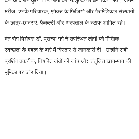
कैंप के दौरान कुल 118 लोगों का निःशुल्क परीक्षण किया गया, जिनमें
मरीज, उनके परिचारक, एपेक्स के फिजियो और पैरामेडिकल संस्थानों
के छात्र-छात्राएं, फैकल्टी और अस्पताल के स्टाफ शामिल रहे।
दंत रोग विशेषज्ञ डॉ. प्रान्या गर्ग ने उपस्थित लोगों को मौखिक
स्वच्छता के महत्व के बारे में विस्तार से जानकारी दी। उन्होंने सही
ब्रशिंग तकनीक, नियमित दांतों की जांच और संतुलित खान-पान की
भूमिका पर जोर दिया।