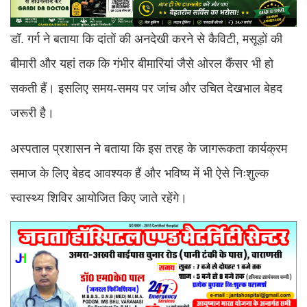
डॉ. गर्ग ने बताया कि दांतों की अनदेखी करने से कैविटी, मसूड़ों की
बीमारी और यहां तक कि गंभीर बीमारियां जैसे ओरल कैंसर भी हो
सकती हैं। इसलिए समय-समय पर जांच और उचित देखभाल बेहद
जरूरी है।
अस्पताल प्रशासन ने बताया कि इस तरह के जागरूकता कार्यक्रम
समाज के लिए बेहद आवश्यक हैं और भविष्य में भी ऐसे निःशुल्क
स्वास्थ्य शिविर आयोजित किए जाते रहेंगे।