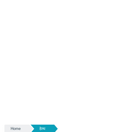
Home
हेल्थ