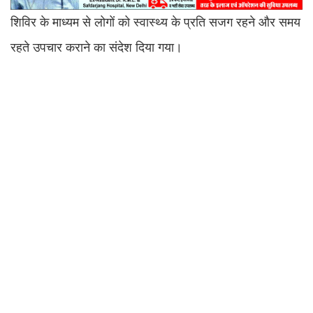
शिविर के माध्यम से लोगों को स्वास्थ्य के प्रति सजग रहने और समय
रहते उपचार कराने का संदेश दिया गया।