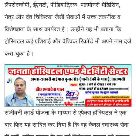
लैपरोस्कोपी, ईएनटी, पीडियाट्रिक, पलमोनरी मेडिसिन,
नेत्र और दंत चिकित्सा जैसी सेवाओं में उच्च तकनीक व
विशेषज्ञता के साथ कार्यरत है। उन्होंने यह भी बताया कि
हॉस्पिटल कई एशियाई और वैश्विक रिकॉर्ड भी अपने नाम दर्ज
करा चुका है।
संजीवनी कार्ड योजना के माध्यम से एपेक्स हॉस्पिटल ने एक
बार फिर यह साबित कर दिया है कि वह केवल स्वास्थ्य सेवा