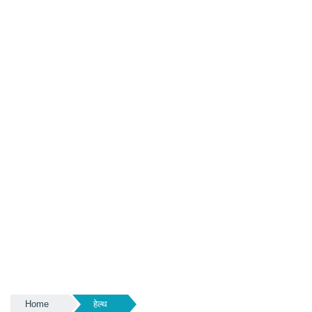
Home
हेल्थ