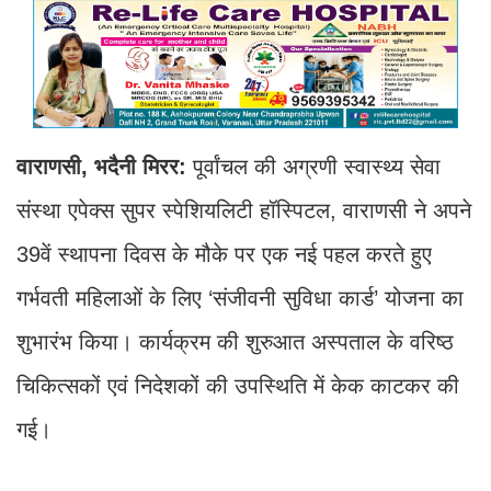
वाराणसी, भदैनी मिरर:
पूर्वांचल की अग्रणी स्वास्थ्य सेवा
संस्था एपेक्स सुपर स्पेशियलिटी हॉस्पिटल, वाराणसी ने अपने
39वें स्थापना दिवस के मौके पर एक नई पहल करते हुए
गर्भवती महिलाओं के लिए ‘संजीवनी सुविधा कार्ड’ योजना का
शुभारंभ किया। कार्यक्रम की शुरुआत अस्पताल के वरिष्ठ
चिकित्सकों एवं निदेशकों की उपस्थिति में केक काटकर की
गई।