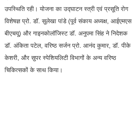
उपस्थिति रही। योजना का उद्घाटन स्त्री एवं प्रसूति रोग
विशेषज्ञ प्रो. डॉ. सुलेखा पांडे (पूर्व संकाय अध्यक्ष, आईएमएस
बीएचयू) और गाइनकोलॉजिस्ट डॉ. अनुपमा सिंह ने निदेशक
डॉ. अंकिता पटेल, वरिष्ठ सर्जन प्रो. आनंद कुमार, डॉ. पीके
केशरी, और सुपर स्पेशियलिटी विभागों के अन्य वरिष्ठ
चिकित्सकों के साथ किया।