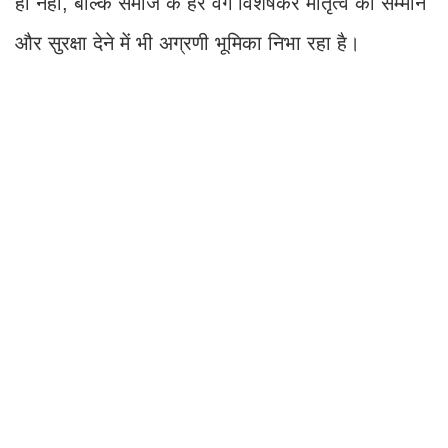
ही नहीं, बल्कि समाज के हर वर्ग विशेषकर मातृत्व को सम्मान
और सुरक्षा देने में भी अग्रणी भूमिका निभा रहा है।