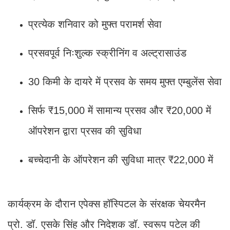
प्रत्येक शनिवार को मुफ्त परामर्श सेवा
प्रसवपूर्व निःशुल्क स्क्रीनिंग व अल्ट्रासाउंड
30 किमी के दायरे में प्रसव के समय मुफ्त एम्बुलेंस सेवा
सिर्फ ₹15,000 में सामान्य प्रसव और ₹20,000 में
ऑपरेशन द्वारा प्रसव की सुविधा
बच्चेदानी के ऑपरेशन की सुविधा मात्र ₹22,000 में
कार्यक्रम के दौरान एपेक्स हॉस्पिटल के संरक्षक चेयरमैन
प्रो. डॉ. एसके सिंह और निदेशक डॉ. स्वरूप पटेल की