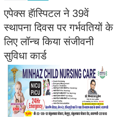
एपेक्स हॅास्पिटल ने 39वें
स्थापना दिवस पर गर्भवतियों के
लिए लॉन्च किया संजीवनी
सुविधा कार्ड