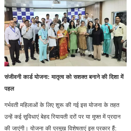
संजीवनी कार्ड योजना: मातृत्व को सशक्त बनाने की दिशा में
पहल
गर्भवती महिलाओं के लिए शुरू की गई इस योजना के तहत
उन्हें कई सुविधाएं बेहद रियायती दरों पर या मुफ्त में प्रदान
की जाएंगी। योजना की प्रमुख विशेषताएं इस प्रकार हैं: