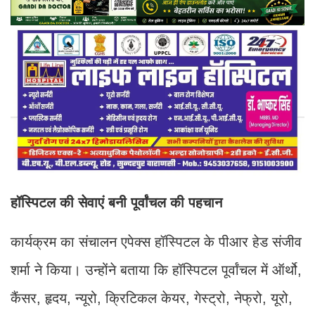
हॉस्पिटल की सेवाएं बनी पूर्वांचल की पहचान
कार्यक्रम का संचालन एपेक्स हॉस्पिटल के पीआर हेड संजीव
शर्मा ने किया। उन्होंने बताया कि हॉस्पिटल पूर्वांचल में ऑर्थो,
कैंसर, हृदय, न्यूरो, क्रिटिकल केयर, गेस्ट्रो, नेफ्रो, यूरो,