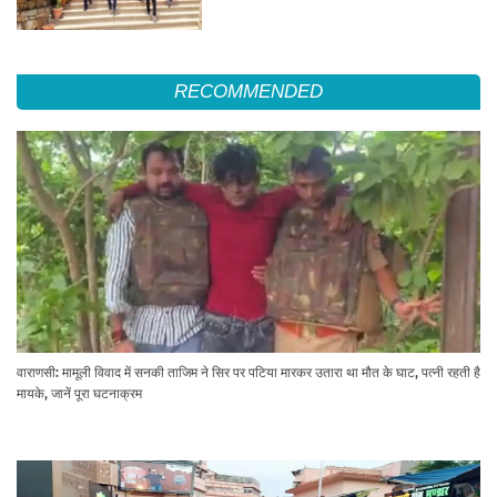
RECOMMENDED
वाराणसी: मामूली विवाद में सनकी ताजिम ने सिर पर पटिया मारकर उतारा था मौत के घाट, पत्नी रहती है
मायके, जानें पूरा घटनाक्रम