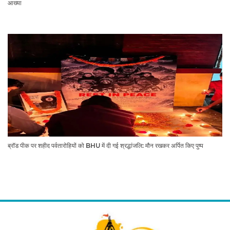
आख्या
ब्रॉड पीक पर शहीद पर्वतारोहियों को BHU में दी गई श्रद्धांजलि: मौन रखकर अर्पित किए पुष्प