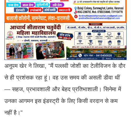
अनुपम खेर ने लिखा, "मैं पल्लवी जोशी का टेलीविजन के दौर
से ही प्रशंसक रहा हूं। वह उस समय की असली डीवा थीं
— सहज, प्रभावशाली और बेहद प्रतिभाशाली। सिनेमा में
उनका आगमन इस इंडस्ट्री के लिए किसी वरदान से कम
नहीं है।"