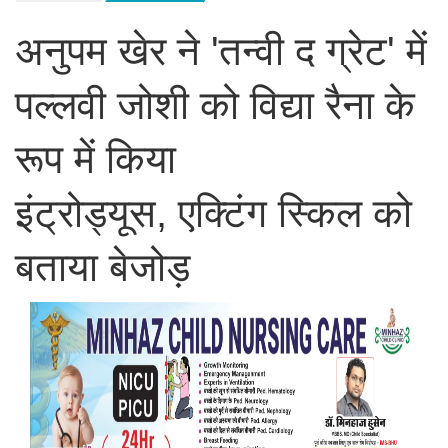
अनुपम खेर ने 'तन्वी द ग्रेट' में
पल्लवी जोशी को विद्या रैना के
रूप में किया
इंट्रोड्यूस, एक्टिंग स्किल को
बताया बेजोड़