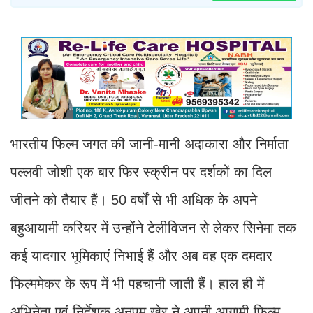
भारतीय फिल्म जगत की जानी-मानी अदाकारा और निर्माता
पल्लवी जोशी एक बार फिर स्क्रीन पर दर्शकों का दिल
जीतने को तैयार हैं। 50 वर्षों से भी अधिक के अपने
बहुआयामी करियर में उन्होंने टेलीविजन से लेकर सिनेमा तक
कई यादगार भूमिकाएं निभाई हैं और अब वह एक दमदार
फिल्ममेकर के रूप में भी पहचानी जाती हैं। हाल ही में
अभिनेता एवं निर्देशक अनुपम खेर ने अपनी आगामी फिल्म