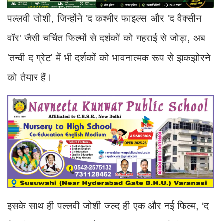
पल्लवी जोशी, जिन्होंने 'द कश्मीर फाइल्स' और 'द वैक्सीन
वॉर' जैसी चर्चित फिल्मों से दर्शकों को गहराई से जोड़ा, अब
'तन्वी द ग्रेट' में भी दर्शकों को भावनात्मक रूप से झकझोरने
को तैयार हैं।
इसके साथ ही पल्लवी जोशी जल्द ही एक और नई फिल्म, ‘द