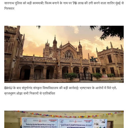
सारनाथ पुलिस को बड़ी कामयाबी: फिल्म बनाने के नाम पर 78 लाख की ठगी करने वाला शातिर मुंबई से
गिरफ्तार
BHU के बाद संपूर्णानंद संस्कृत विश्वविद्यालय की बड़ी कार्रवाई: भ्रष्टाचार के आरोपों में घिरे प्रो.
ब्रजभूषण ओझा सभी निकायों से प्रतिबंधित