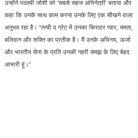
उन्होंने पल्लवी जोशी को 'सबसे सहज अभिनेत्री' बताया और
कहा कि उनके साथ काम करना उनके लिए एक सीखने वाला
अनुभव रहा है। “तन्वी द ग्रेट में उनका किरदार प्यार, ममता,
बलिदान और शक्ति का प्रतीक है। मैं उनके अभिनय, ऊर्जा
और भारतीय सेना के प्रति उनकी गहरी समझ के लिए बेहद
आभारी हूं।”