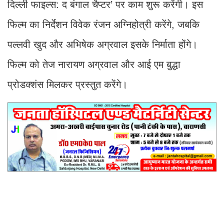
दिल्ली फाइल्स: द बंगाल चैप्टर’ पर काम शुरू करेंगी। इस
फिल्म का निर्देशन विवेक रंजन अग्निहोत्री करेंगे, जबकि
पल्लवी खुद और अभिषेक अग्रवाल इसके निर्माता होंगे।
फिल्म को तेज नारायण अग्रवाल और आई एम बुद्धा
प्रोडक्शंस मिलकर प्रस्तुत करेंगे।