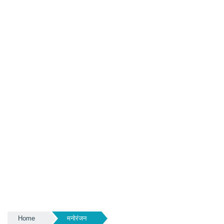
Home
मनोरंजन