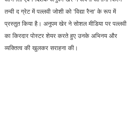
तन्वी द ग्रेट में पल्लवी जोशी को 'विद्या रैना' के रूप में
प्रस्तुत किया है। अनुपम खेर ने सोशल मीडिया पर पल्लवी
का किरदार पोस्टर शेयर करते हुए उनके अभिनय और
व्यक्तित्व की खुलकर सराहना की।