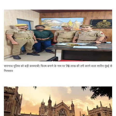
सारनाथ पुलिस को बड़ी कामयाबी: फिल्म बनाने के नाम पर 78 लाख की ठगी करने वाला शातिर मुंबई से
गिरफ्तार