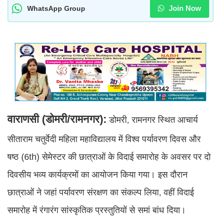
Join Now
WhatsApp Group
वाराणसी (डोमरी/रामनगर):
डोमरी, रामनगर स्थित आचार्य
सीताराम चतुर्वेदी महिला महाविद्यालय में विश्व पर्यावरण दिवस और
षष्ठ (6th) सेमेस्टर की छात्राओं के विदाई समारोह के अवसर पर दो
दिवसीय भव्य कार्यक्रमों का आयोजन किया गया। इस दौरान
छात्राओं ने जहां पर्यावरण संरक्षण का संकल्प लिया, वहीं विदाई
समारोह में रंगारंग सांस्कृतिक प्रस्तुतियों से समां बांध दिया।