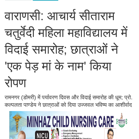
वाराणसी: आचार्य सीताराम
चतुर्वेदी महिला महाविद्यालय में
विदाई समारोह; छात्राओं ने
'एक पेड़ मां के नाम' किया
रोपण
रामनगर (डोमरी) में पर्यावरण दिवस और विदाई समारोह की धूम; प्रो.
कल्पलता पाण्डेय ने छात्राओं को दिया उज्जवल भविष्य का आशीर्वाद