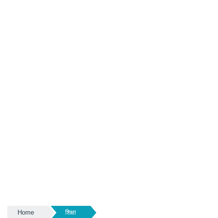
Home
शिक्षा