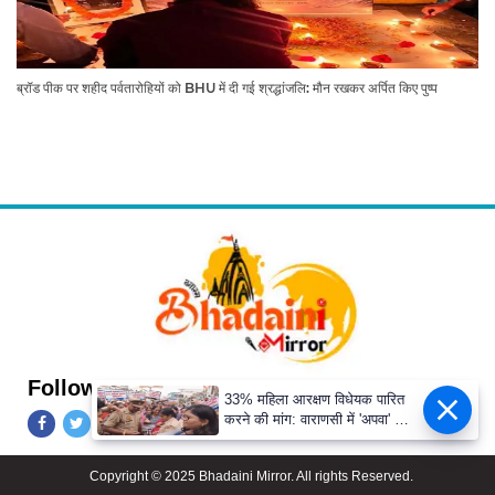
ब्रॉड पीक पर शहीद पर्वतारोहियों को BHU में दी गई श्रद्धांजलि: मौन रखकर अर्पित किए पुष्प
Follow Us
33% महिला आरक्षण विधेयक पारित
करने की मांग: वाराणसी में 'अपवा' का
जोरदार प्रदर्शन
Copyright © 2025 Bhadaini Mirror. All rights Reserved.