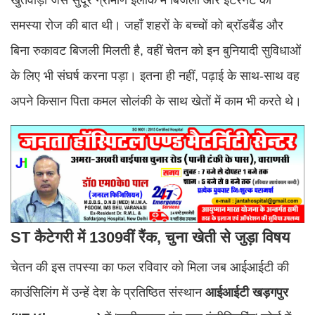
खुतवाड़ी जैसे सुदूर ग्रामीण इलाके में बिजली और इंटरनेट की
समस्या रोज की बात थी। जहाँ शहरों के बच्चों को ब्रॉडबैंड और
बिना रुकावट बिजली मिलती है, वहीं चेतन को इन बुनियादी सुविधाओं
के लिए भी संघर्ष करना पड़ा। इतना ही नहीं, पढ़ाई के साथ-साथ वह
अपने किसान पिता कमल सोलंकी के साथ खेतों में काम भी करते थे।
ST कैटेगरी में 1309वीं रैंक, चुना खेती से जुड़ा विषय
चेतन की इस तपस्या का फल रविवार को मिला जब आईआईटी की
काउंसिलिंग में उन्हें देश के प्रतिष्ठित संस्थान
आईआईटी खड़गपुर