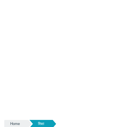
Home
शिक्षा