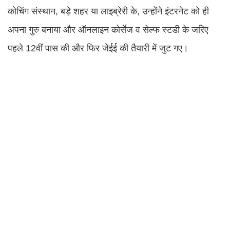
कोचिंग संस्थान, बड़े शहर या लाइब्रेरी के, उन्होंने इंटरनेट को ही
अपना गुरु बनाया और ऑनलाइन कोर्सेज व सेल्फ स्टडी के जरिए
पहले 12वीं पास की और फिर जेईई की तैयारी में जुट गए।