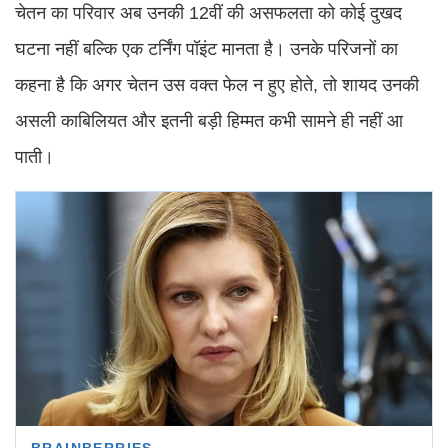
चेतन का परिवार अब उनकी 12वीं की असफलता को कोई दुखद
घटना नहीं बल्कि एक टर्निंग पॉइंट मानता है। उनके परिजनों का
कहना है कि अगर चेतन उस वक्त फेल न हुए होते, तो शायद उनकी
असली काबिलियत और इतनी बड़ी हिम्मत कभी सामने ही नहीं आ
पाती।