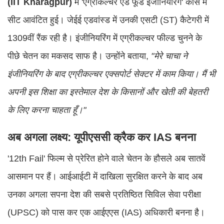
(IIT Kharagpur)
में 'एग्रीकल्चर एंड फूड इंजीनियरिंग' कोर्स में
सीट आवंटित हुई। जेईई एडवांस्ड में उनकी एसटी (ST) कैटेगरी में
1309वीं रैंक रही है। इंजीनियरिंग में एग्रीकल्चर फील्ड चुनने के
पीछे चेतन का मकसद साफ है। उन्होंने बताया,
"मेरे चाचा ने
इंजीनियरिंग के बाद एग्रीकल्चर एक्सपोर्ट सेक्टर में काम किया। मैं भी
अपनी इस शिक्षा का इस्तेमाल देश के किसानों और खेती की बेहतरी
के लिए करना चाहता हूँ।"
अब अगला लक्ष्य: यूपीएससी क्रैक कर IAS बनना
'12th Fail' फिल्म से प्रेरित होने वाले चेतन के हौसले अब सातवें
आसमान पर हैं। आईआईटी में दाखिला सुरक्षित करने के बाद अब
उनका अगला सपना देश की सबसे प्रतिष्ठित सिविल सेवा परीक्षा
(UPSC) को पास कर एक आईएएस (IAS) अधिकारी बनना है।