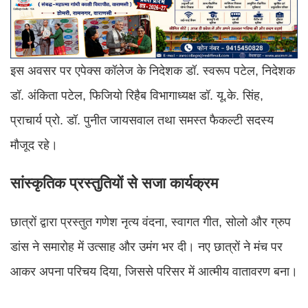
इस अवसर पर एपेक्स कॉलेज के निदेशक डॉ. स्वरूप पटेल, निदेशक
डॉ. अंकिता पटेल, फिजियो रिहैब विभागाध्यक्ष डॉ. यू.के. सिंह,
प्राचार्य प्रो. डॉ. पुनीत जायसवाल तथा समस्त फैकल्टी सदस्य
मौजूद रहे।
सांस्कृतिक प्रस्तुतियों से सजा कार्यक्रम
छात्रों द्वारा प्रस्तुत गणेश नृत्य वंदना, स्वागत गीत, सोलो और ग्रुप
डांस ने समारोह में उत्साह और उमंग भर दी। नए छात्रों ने मंच पर
आकर अपना परिचय दिया, जिससे परिसर में आत्मीय वातावरण बना।