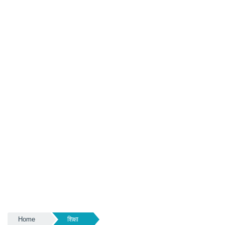
Home
शिक्षा