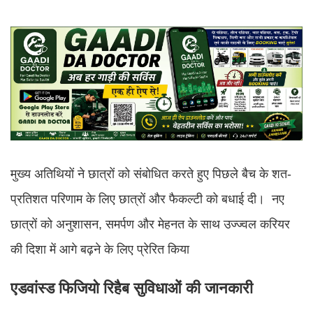
मुख्य अतिथियों ने छात्रों को संबोधित करते हुए पिछले बैच के शत-
प्रतिशत परिणाम के लिए छात्रों और फैकल्टी को बधाई दी। नए
छात्रों को अनुशासन, समर्पण और मेहनत के साथ उज्ज्वल करियर
की दिशा में आगे बढ़ने के लिए प्रेरित किया
एडवांस्ड फिजियो रिहैब सुविधाओं की जानकारी