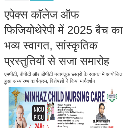
एपेक्स कॉलेज ऑफ
फिजियोथेरेपी में 2025 बैच का
भव्य स्वागत, सांस्कृतिक
प्रस्तुतियों से सजा समारोह
एमपीटी, बीपीटी और डीपीटी नवागंतुक छात्रों के स्वागत में आयोजित
हुआ अभ्यारम्भ कार्यक्रम, विशेषज्ञों ने किया मार्गदर्शन