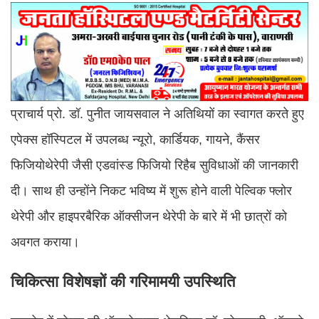
प्राचार्य प्रो. डॉ. पुनीत जायसवाल ने अतिथियों का स्वागत करते हुए
एपेक्स हॉस्पिटल में उपलब्ध न्यूरो, कार्डियक, गायने, कैंसर
फिजियोथेरेपी जैसी एडवांस्ड फिजियो रिहैब सुविधाओं की जानकारी
दी। साथ ही उन्होंने निकट भविष्य में शुरू होने वाली पेल्विक फ्लोर
थेरेपी और हाइपरबैरिक ऑक्सीजन थेरेपी के बारे में भी छात्रों को
अवगत कराया।
चिकित्सा विशेषज्ञों की गरिमामयी उपस्थिति