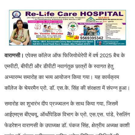
वाराणसी।
एपेक्स कॉलेज ऑफ फिजियोथेरेपी में वर्ष 2025 बैच के
एमपीटी, बीपीटी और डीपीटी नवागंतुक छात्रों के स्वागत हेतु
अभ्यारम्भ समारोह का भव्य आयोजन किया गया। यह कार्यक्रम
कॉलेज के चेयरमैन प्रो. डॉ. एस.के. सिंह की संरक्षता में संपन्न हुआ।
समारोह का शुभारंभ दीप प्रज्ज्वलन के साथ किया गया, जिसमें
आईएमएस बीएचयू, ऑर्थोपेडिक विभाग के प्रो. एस.एस. पांडे, रेसलिंग
फेडरेशन वाराणसी के उपाध्यक्ष डॉ. पंकज सिंह, क्षेत्रीय अध्यक्ष काशी