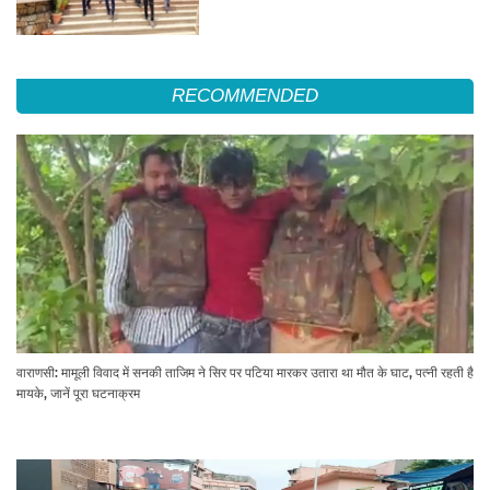
RECOMMENDED
वाराणसी: मामूली विवाद में सनकी ताजिम ने सिर पर पटिया मारकर उतारा था मौत के घाट, पत्नी रहती है
मायके, जानें पूरा घटनाक्रम