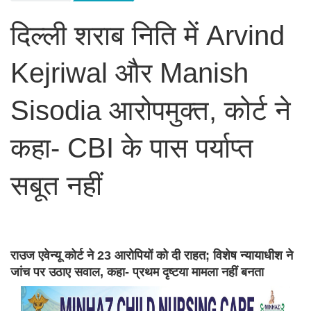
दिल्ली शराब निति में Arvind
Kejriwal और Manish
Sisodia आरोपमुक्त, कोर्ट ने
कहा- CBI के पास पर्याप्त
सबूत नहीं
राउज एवेन्यू कोर्ट ने 23 आरोपियों को दी राहत; विशेष न्यायाधीश ने
जांच पर उठाए सवाल, कहा- प्रथम दृष्टया मामला नहीं बनता