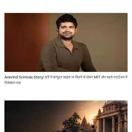
Aravind Srinivas Story: IIT में कंप्यूटर साइंस ना मिलने से लेकर MIT और पहले स्टार्टअप में
रिजेक्शन तक