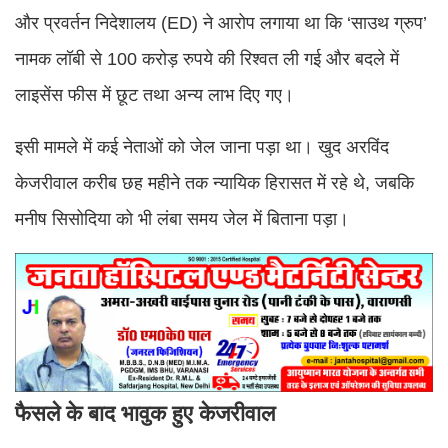
और प्रवर्तन निदेशालय (ED) ने आरोप लगाया था कि ‘साउथ ग्रुप’
नामक लॉबी से 100 करोड़ रुपये की रिश्वत ली गई और बदले में
लाइसेंस फीस में छूट तथा अन्य लाभ दिए गए।
इसी मामले में कई नेताओं को जेल जाना पड़ा था। खुद अरविंद
केजरीवाल करीब छह महीने तक न्यायिक हिरासत में रहे थे, जबकि
मनीष सिसोदिया को भी लंबा समय जेल में बिताना पड़ा।
फैसले के बाद भावुक हुए केजरीवाल