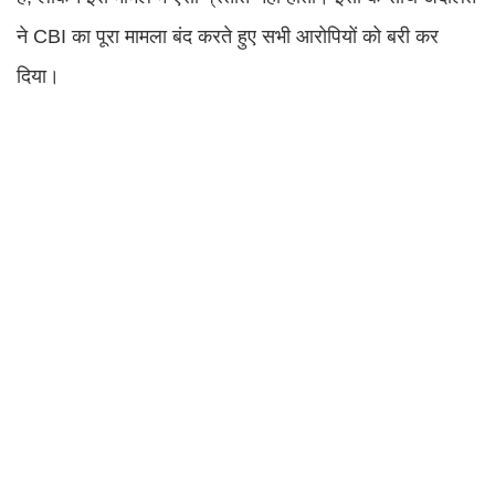
ने CBI का पूरा मामला बंद करते हुए सभी आरोपियों को बरी कर
दिया।