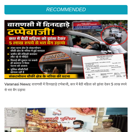
RECOMMENDED
Varanasi News: वाराणसी में दिनदहाड़े टप्पेबाजी, कार में बैठी महिला को झांसा देकर 5 लाख रुपये
से भरा बैग उड़ाया