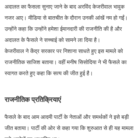
अदालत का फैसला सुनाए जाने के बाद अरविंद केजरीवाल भावुक
नजर आए। मीडिया से बातचीत के दौरान उनकी आंखें नम हो गईं।
उन्होंने कहा कि उन्होंने हमेशा ईमानदारी की राजनीति की है और
अदालत के फैसले ने सच्चाई को सामने ला दिया है।
केजरीवाल ने केंद्र सरकार पर निशाना साधते हुए इस मामले को
राजनीतिक साजिश बताया। वहीं मनीष सिसोदिया ने भी फैसले का
स्वागत करते हुए कहा कि सत्य की जीत हुई है।
राजनीतिक प्रतिक्रियाएं
फैसले के बाद आम आदमी पार्टी के नेताओं और समर्थकों ने इसे बड़ी
जीत बताया। पार्टी की ओर से कहा गया कि शुरुआत से ही यह मामला