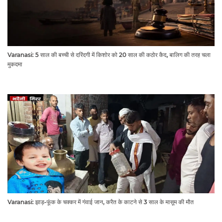
Varanasi: 5 साल की बच्ची से दरिंदगी में किशोर को 20 साल की कठोर कैद, बालिग की तरह चला
मुकदमा
Varanasi: झाड़-फूंक के चक्कर में गंवाई जान, करैत के काटने से 3 साल के मासूम की मौत