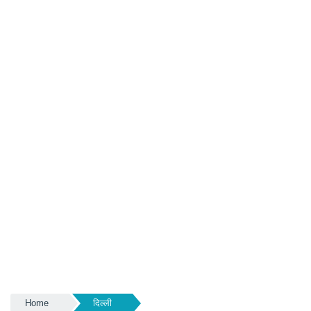
Home
दिल्ली