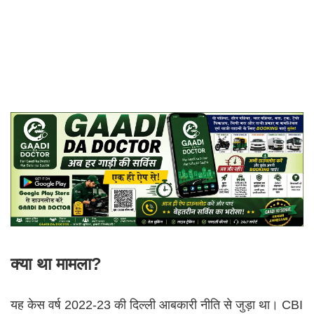
क्या था मामला?
यह केस वर्ष 2022-23 की दिल्ली आबकारी नीति से जुड़ा था। CBI