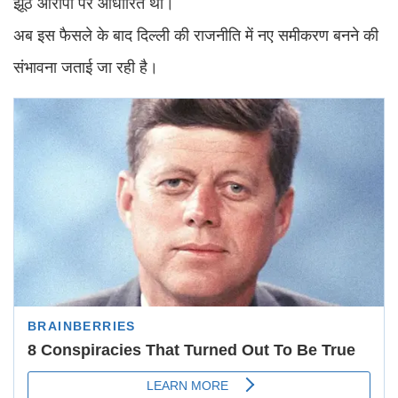
झूठे आरोपों पर आधारित था।
अब इस फैसले के बाद दिल्ली की राजनीति में नए समीकरण बनने की
संभावना जताई जा रही है।