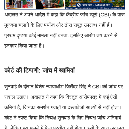
अदालत ने अपने आदेश में कहा कि केंद्रीय जांच ब्यूरो (CBI) के पास
मुकदमा चलाने के लिए पर्याप्त और ठोस सबूत उपलब्ध नहीं हैं।
प्रथम दृष्टया कोई मामला नहीं बनता, इसलिए आरोप तय करने से
इनकार किया जाता है।
कोर्ट की टिप्पणी: जांच में खामियां
सुनवाई के दौरान विशेष न्यायाधीश जितेंद्र सिंह ने CBI की जांच पर
सवाल उठाए। अदालत ने कहा कि विस्तृत आरोपपत्र में कई ऐसी
कमियां हैं, जिनका समर्थन गवाहों या दस्तावेजी साक्ष्यों से नहीं होता।
कोर्ट ने स्पष्ट किया कि निष्पक्ष सुनवाई के लिए निष्पक्ष जांच अनिवार्य
है, लेकिन इस मामले में ऐसा प्रतीत नहीं होता। इसी के साथ अदालत