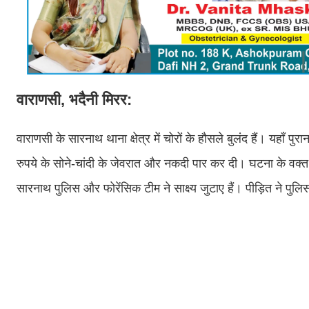
वाराणसी, भदैनी मिरर:
वाराणसी के सारनाथ थाना क्षेत्र में चोरों के हौसले बुलंद हैं। यहाँ
रुपये के सोने-चांदी के जेवरात और नकदी पार कर दी। घटना के वक्त ग
सारनाथ पुलिस और फोरेंसिक टीम ने साक्ष्य जुटाए हैं। पीड़ित ने 