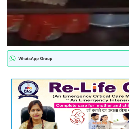
WhatsApp Group