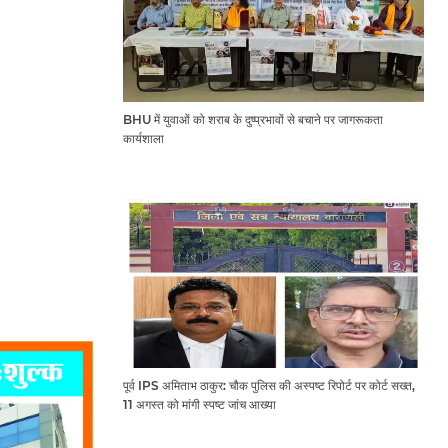
BHU में युवाओं को शराब के दुष्प्रभावों से बचाने पर जागरूकता
कार्यशाला
पूर्व IPS अमिताभ ठाकुर: चौक पुलिस की अस्पष्ट रिपोर्ट पर कोर्ट सख्त,
11 अगस्त को मांगी स्पष्ट जांच आख्या