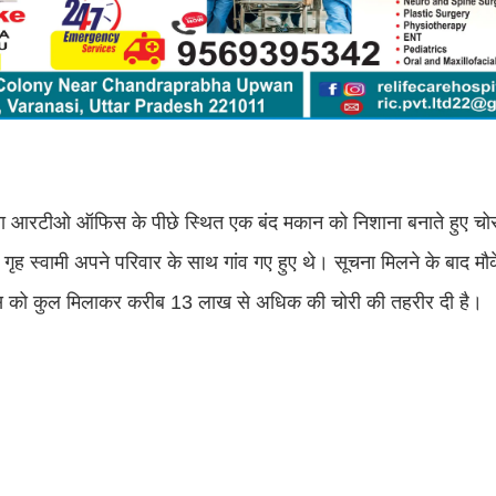
 पुराना आरटीओ ऑफिस के पीछे स्थित एक बंद मकान को निशाना बनाते हुए चोरो
ृह स्वामी अपने परिवार के साथ गांव गए हुए थे। सूचना मिलने के बाद मौक
पुलिस को कुल मिलाकर करीब 13 लाख से अधिक की चोरी की तहरीर दी है।