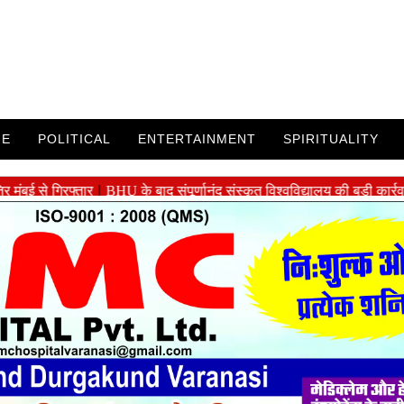
ME
POLITICAL
ENTERTAINMENT
SPIRITUALITY