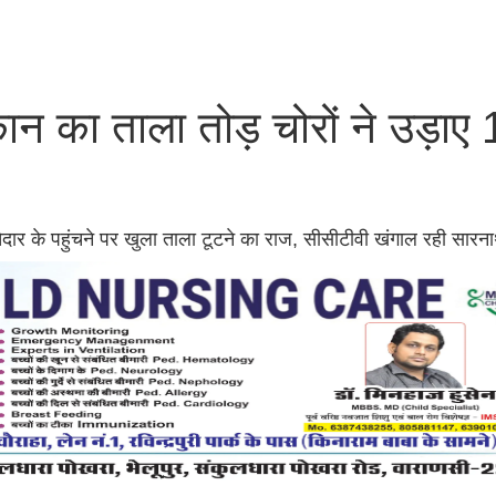
न का ताला तोड़ चोरों ने उड़ाए
िश्तेदार के पहुंचने पर खुला ताला टूटने का राज, सीसीटीवी खंगाल रही सार