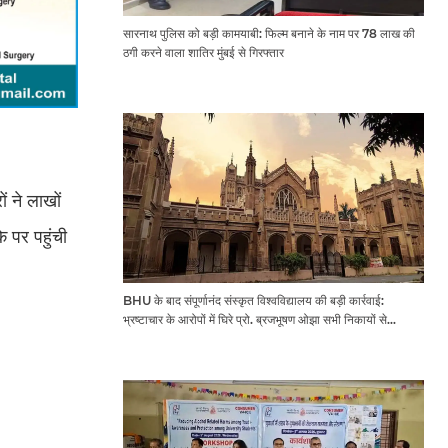
सारनाथ पुलिस को बड़ी कामयाबी: फिल्म बनाने के नाम पर 78 लाख की
ठगी करने वाला शातिर मुंबई से गिरफ्तार
ं ने लाखों
े पर पहुंची
BHU के बाद संपूर्णानंद संस्कृत विश्वविद्यालय की बड़ी कार्रवाई:
भ्रष्टाचार के आरोपों में घिरे प्रो. ब्रजभूषण ओझा सभी निकायों से
प्रतिबंधित