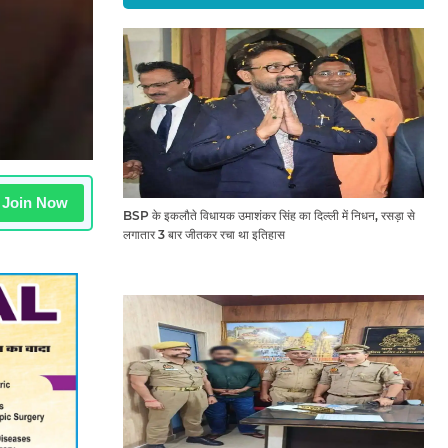
Join Now
BSP के इकलौते विधायक उमाशंकर सिंह का दिल्ली में निधन, रसड़ा से
लगातार 3 बार जीतकर रचा था इतिहास