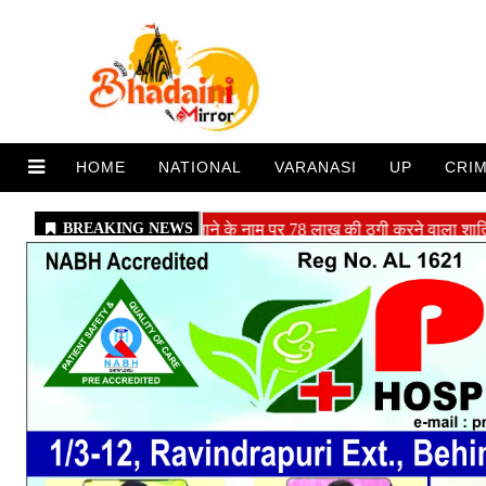
HOME
NATIONAL
VARANASI
UP
CRI