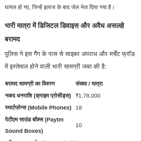
घायल हो गए, जिन्हें इलाज के बाद जेल भेज दिया गया है।
भारी मात्रा में डिजिटल डिवाइस और अवैध असलहे
बरामद
पुलिस ने इस गैंग के पास से साइबर अपराध और मर्चेंट फ्रॉड
में इस्तेमाल होने वाली भारी सामग्री जब्त की है:
बरामद सामग्री का विवरण
संख्या / मात्रा
नकद धनराशि (क्राइम प्रोसीड्स)
₹1,78,000
स्मार्टफोन्स (Mobile Phones)
18
पेटीएम साउंड बॉक्स (Paytm
10
Sound Boxes)