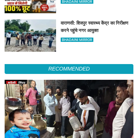
BHADAINI MIRROR
वाराणसी: शिवपुर स्वास्थ्य केंद्र का निरीक्षण
करने पहुंचे नगर आयुक्त
BHADAINI MIRROR
RECOMMENDED