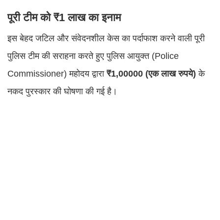
पूरी टीम को ₹1 लाख का इनाम
इस बेहद जटिल और संवेदनशील केस का पर्दाफाश करने वाली पूरी
पुलिस टीम की सराहना करते हुए पुलिस आयुक्त (Police
Commissioner) महोदय द्वारा
₹1,00000 (एक लाख रुपये)
के
नकद पुरस्कार की घोषणा की गई है।