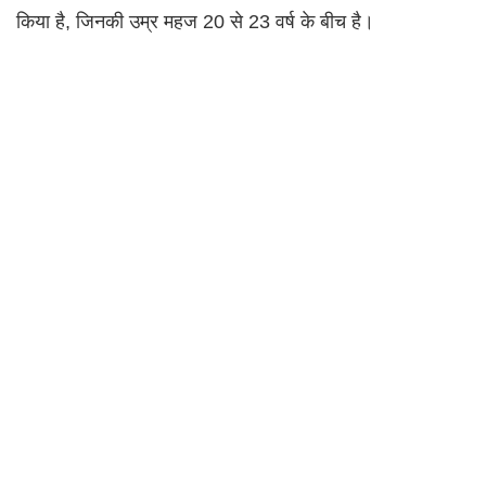
किया है, जिनकी उम्र महज 20 से 23 वर्ष के बीच है।