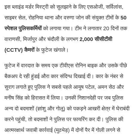
इस ब्लाइंड मर्डर मिस्ट्री को सुलझाने के लिए एसओजी, सर्विलांस,
साइबर सेल, रोहनिया थाना और वरुणा जोन की संयुक्त टीमों के
50
स्पेशल पुलिसकर्मियों
को लगाया गया। टीम ने लगातार 20 दिनों तक
वाराणसी, मिर्जापुर और चंदौली के लगभग
2,000 सीसीटीवी
(CCTV) कैमरों
के फुटेज खंगाले।
फुटेज में वारदात के समय एक टीवीएस रोनिन बाइक और उसके पीछे
बैकअप दे रही हुंडई औरा कार संदिग्ध दिखाई दी। कार के नंबर से
सुराग लगाते हुए पुलिस ने सबसे पहले आयुष पटेल, अमन सेठ और
मनीष सिंह को हिरासत में लिया। उनकी निशानदेही पर जब पुलिस
अन्य दो बदमाशों (ज्ञांशु और गोलू) को पकड़ने आखरी क्षेत्र में घेराबंदी
करने पहुंची, तो बदमाशों ने पुलिस पर फायरिंग कर दी। पुलिस की
आत्मरक्षार्थ जवाबी कार्रवाई (मुठभेड़) में दोनों पैर में गोली लगने से