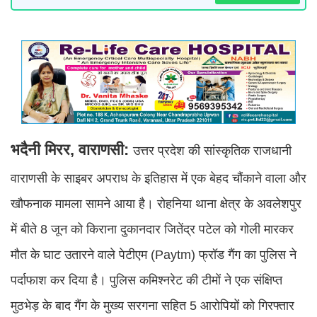
भदैनी मिरर, वाराणसी:
उत्तर प्रदेश की सांस्कृतिक राजधानी
वाराणसी के साइबर अपराध के इतिहास में एक बेहद चौंकाने वाला और
खौफनाक मामला सामने आया है। रोहनिया थाना क्षेत्र के अवलेशपुर
में बीते 8 जून को किराना दुकानदार जितेंद्र पटेल को गोली मारकर
मौत के घाट उतारने वाले पेटीएम (Paytm) फ्रॉड गैंग का पुलिस ने
पर्दाफाश कर दिया है। पुलिस कमिश्नरेट की टीमों ने एक संक्षिप्त
मुठभेड़ के बाद गैंग के मुख्य सरगना सहित 5 आरोपियों को गिरफ्तार