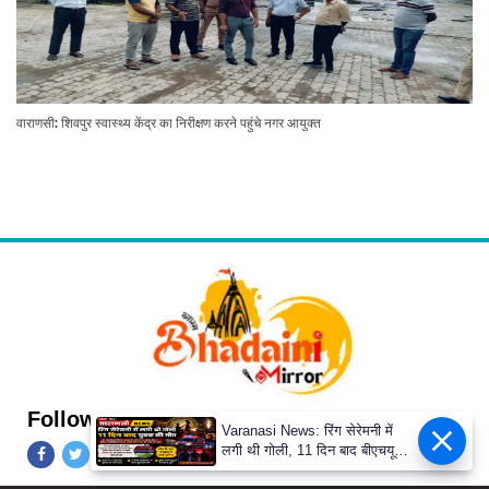
वाराणसी: शिवपुर स्वास्थ्य केंद्र का निरीक्षण करने पहुंचे नगर आयुक्त
Follow Us
Varanasi News: रिंग सेरेमनी में
लगी थी गोली, 11 दिन बाद बीएचयू
ट्रॉमा सेंटर में युवक की मौत