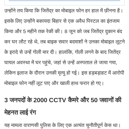
उन्होंने तय किया कि जितेंद्र का मोबाइल फोन हर हाल में छीनना है।
इसके लिए उन्होंने बकायदा बिहार से एक अवैध पिस्टल का इंतजाम
किया और 5 महीने तक रेकी की। 8 जून को जब जितेंद्र दुकान बंद
कर घर लौट रहे थे, तब बाइक सवार बदमाशों ने उनका मोबाइल लूटने
के इरादे से उन्हें गोली मार दी। हालांकि, गोली लगने के बाद जितेंद्र
घायल अवस्था में घर पहुंचे, जहां से उन्हें अस्पताल ले जाया गया,
लेकिन इलाज के दौरान उनकी मृत्यु हो गई। इस हड़बड़ाहट में आरोपी
मोबाइल फोन नहीं लूट पाए और खाली हाथ फरार हो गए।
3 जनपदों के 2000 CCTV कैमरे और 50 जवानों की
मेहनत लाई रंग
यह मामला वाराणसी पुलिस के लिए एक अत्यंत चुनौतीपूर्ण केस था।