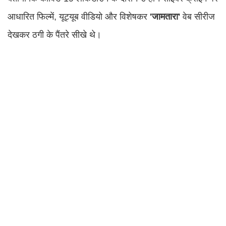
आधारित फिल्में, यूट्यूब वीडियो और विशेषकर
'जामतारा'
वेब सीरीज
देखकर ठगी के पैंतरे सीखे थे।