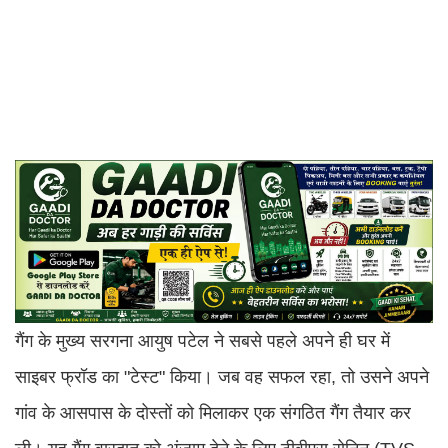
गैंग के मुख्य सरगना आयुष पटेल ने सबसे पहले अपने ही घर में
साइबर फ्रॉड का "टेस्ट" किया। जब वह सफल रहा, तो उसने अपने
गांव के आसपास के दोस्तों को मिलाकर एक संगठित गैंग तैयार कर