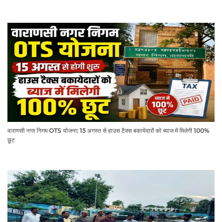
वाराणसी नगर निगम OTS योजना: 15 अगस्त से हाउस टैक्स बकायेदारों को ब्याज में मिलेगी 100%
छूट