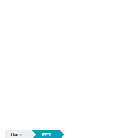
Home
अपराध