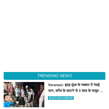
TRENDING NEWS
Varanasi: झाड़-फूंक के चक्कर में गंवाई
जान, करैत के काटने से 3 साल के मासूम की
मौत
BHADAINI MIRROR