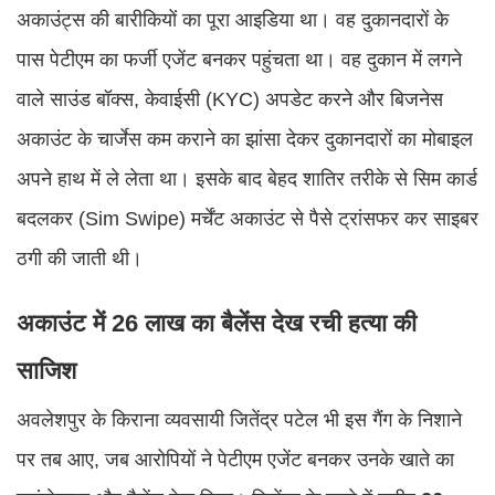
अकाउंट्स की बारीकियों का पूरा आइडिया था। वह दुकानदारों के
पास पेटीएम का फर्जी एजेंट बनकर पहुंचता था। वह दुकान में लगने
वाले साउंड बॉक्स, केवाईसी (KYC) अपडेट करने और बिजनेस
अकाउंट के चार्जेस कम कराने का झांसा देकर दुकानदारों का मोबाइल
अपने हाथ में ले लेता था। इसके बाद बेहद शातिर तरीके से सिम कार्ड
बदलकर (Sim Swipe) मर्चेंट अकाउंट से पैसे ट्रांसफर कर साइबर
ठगी की जाती थी।
अकाउंट में 26 लाख का बैलेंस देख रची हत्या की
साजिश
अवलेशपुर के किराना व्यवसायी जितेंद्र पटेल भी इस गैंग के निशाने
पर तब आए, जब आरोपियों ने पेटीएम एजेंट बनकर उनके खाते का