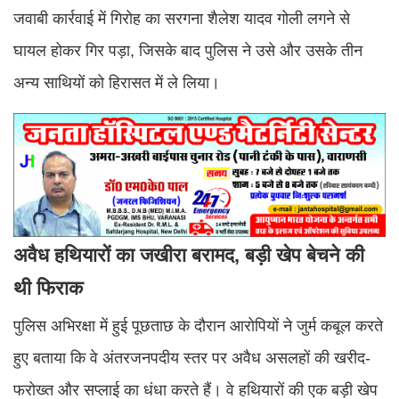
जवाबी कार्रवाई में गिरोह का सरगना शैलेश यादव गोली लगने से
घायल होकर गिर पड़ा, जिसके बाद पुलिस ने उसे और उसके तीन
अन्य साथियों को हिरासत में ले लिया।
अवैध हथियारों का जखीरा बरामद, बड़ी खेप बेचने की
थी फिराक
पुलिस अभिरक्षा में हुई पूछताछ के दौरान आरोपियों ने जुर्म कबूल करते
हुए बताया कि वे अंतरजनपदीय स्तर पर अवैध असलहों की खरीद-
फरोख्त और सप्लाई का धंधा करते हैं। वे हथियारों की एक बड़ी खेप