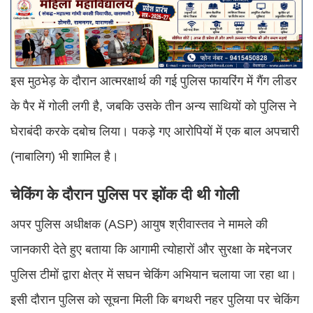
इस मुठभेड़ के दौरान आत्मरक्षार्थ की गई पुलिस फायरिंग में गैंग लीडर
के पैर में गोली लगी है, जबकि उसके तीन अन्य साथियों को पुलिस ने
घेराबंदी करके दबोच लिया। पकड़े गए आरोपियों में एक बाल अपचारी
(नाबालिग) भी शामिल है।
चेकिंग के दौरान पुलिस पर झोंक दी थी गोली
अपर पुलिस अधीक्षक (ASP) आयुष श्रीवास्तव ने मामले की
जानकारी देते हुए बताया कि आगामी त्योहारों और सुरक्षा के मद्देनजर
पुलिस टीमों द्वारा क्षेत्र में सघन चेकिंग अभियान चलाया जा रहा था।
इसी दौरान पुलिस को सूचना मिली कि बगथरी नहर पुलिया पर चेकिंग