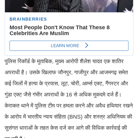
पुलिस रिकॉर्ड के मुताबिक, मुख्य आरोपी शैलेश यादव एक शातिर
अपराधी है। उसके खिलाफ जौनपुर, गाजीपुर और आजमगढ़ समेत
कई जिलों में हत्या के प्रयास, लूट, चोरी, आर्म्स एक्ट, गैंगस्टर और
गुंडा एक्ट जैसे गंभीर अपराधों के 16 से अधिक मुकदमे दर्ज हैं।
केराकत थाने में पुलिस टीम पर हमला करने और अवैध हथियार रखने
के आरोप में भारतीय न्याय संहिता (BNS) और शस्त्र अधिनियम की
सुसंगत धाराओं के तहत केस दर्ज कर आगे की विधिक कार्रवाई की