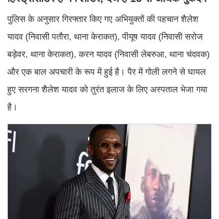
पुलिस के अनुसार गिरफ्तार किए गए अभियुक्तों की पहचान शैलेश
यादव (निवासी पतौरा, थाना केराकत), पीयूष यादव (निवासी सरोज
बड़ेवर, थाना केराकत), करन यादव (निवासी लेबरुआ, थाना चंदवक)
और एक बाल अपचारी के रूप में हुई है। पैर में गोली लगने से घायल
हुए सरगना शैलेश यादव को तुरंत इलाज के लिए अस्पताल भेजा गया
है।