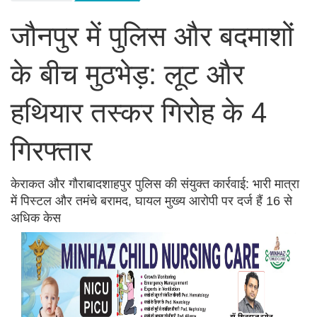
जौनपुर में पुलिस और बदमाशों
के बीच मुठभेड़: लूट और
हथियार तस्कर गिरोह के 4
गिरफ्तार
केराकत और गौराबादशाहपुर पुलिस की संयुक्त कार्रवाई: भारी मात्रा
में पिस्टल और तमंचे बरामद, घायल मुख्य आरोपी पर दर्ज हैं 16 से
अधिक केस