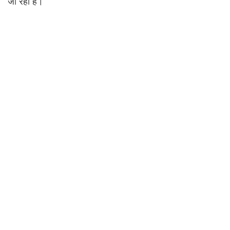
जा रही है।