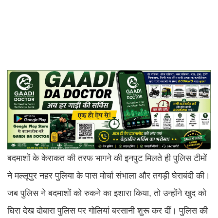
बदमाशों के केराकत की तरफ भागने की इनपुट मिलते ही पुलिस टीमों
ने मल्लूपुर नहर पुलिया के पास मोर्चा संभाला और तगड़ी घेराबंदी की।
जब पुलिस ने बदमाशों को रुकने का इशारा किया, तो उन्होंने खुद को
घिरा देख दोबारा पुलिस पर गोलियां बरसानी शुरू कर दीं। पुलिस की