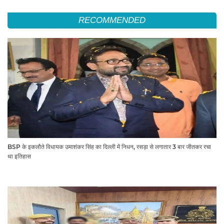
RECOMMENDED
BSP के इकलौते विधायक उमाशंकर सिंह का दिल्ली में निधन, रसड़ा से लगातार 3 बार जीतकर रचा
था इतिहास