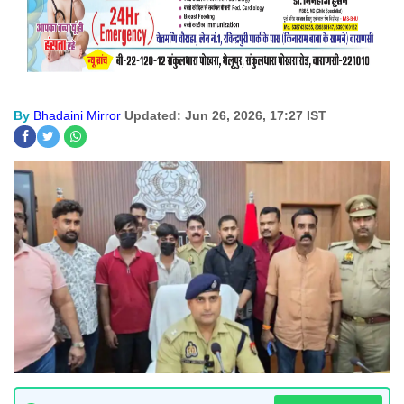
By
Bhadaini Mirror
Updated: Jun 26, 2026, 17:27 IST