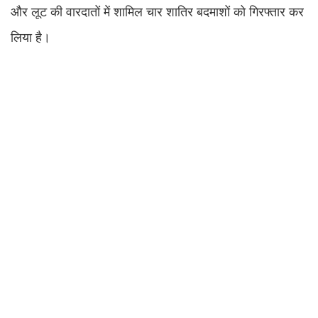
और लूट की वारदातों में शामिल चार शातिर बदमाशों को गिरफ्तार कर
लिया है।