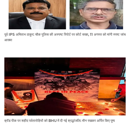
पूर्व IPS अमिताभ ठाकुर: चौक पुलिस की अस्पष्ट रिपोर्ट पर कोर्ट सख्त, 11 अगस्त को मांगी स्पष्ट जांच
आख्या
ब्रॉड पीक पर शहीद पर्वतारोहियों को BHU में दी गई श्रद्धांजलि: मौन रखकर अर्पित किए पुष्प