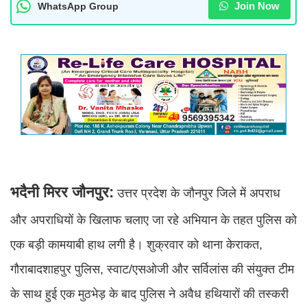
Join Now
WhatsApp Group
भदैनी मिरर जौनपुर:
उत्तर प्रदेश के जौनपुर जिले में अपराध
और अपराधियों के खिलाफ चलाए जा रहे अभियान के तहत पुलिस को
एक बड़ी कामयाबी हाथ लगी है। शुक्रवार को थाना केराकत,
गौराबादशाहपुर पुलिस, स्वाट/एसओजी और सर्विलांस की संयुक्त टीम
के साथ हुई एक मुठभेड़ के बाद पुलिस ने अवैध हथियारों की तस्करी