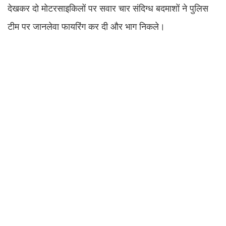
देखकर दो मोटरसाइकिलों पर सवार चार संदिग्ध बदमाशों ने पुलिस
टीम पर जानलेवा फायरिंग कर दी और भाग निकले।