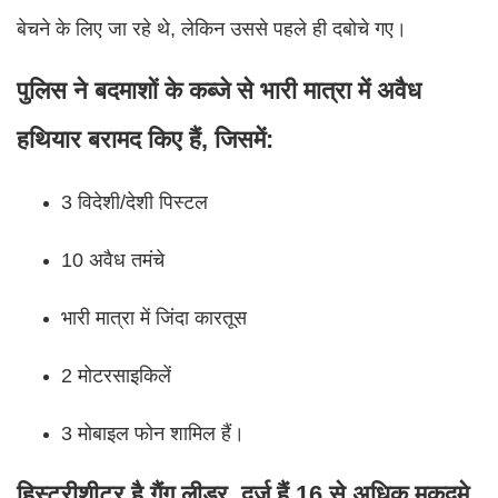
बेचने के लिए जा रहे थे, लेकिन उससे पहले ही दबोचे गए।
पुलिस ने बदमाशों के कब्जे से भारी मात्रा में अवैध
हथियार बरामद किए हैं, जिसमें:
3 विदेशी/देशी पिस्टल
10 अवैध तमंचे
भारी मात्रा में जिंदा कारतूस
2 मोटरसाइकिलें
3 मोबाइल फोन शामिल हैं।
हिस्ट्रीशीटर है गैंग लीडर, दर्ज हैं 16 से अधिक मुकदमे