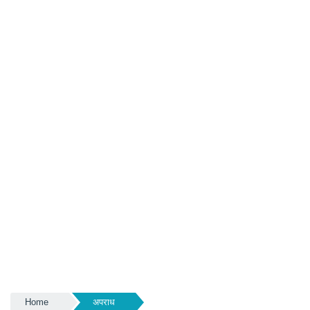
Home
अपराध